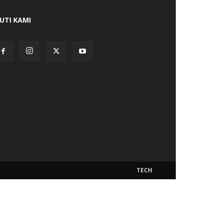
KUTI KAMI
TECH