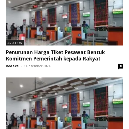
AVIATION
Penurunan Harga Tiket Pesawat Bentuk
Komitmen Pemerintah kepada Rakyat
Redaksi
-
3 Desember 2024
0