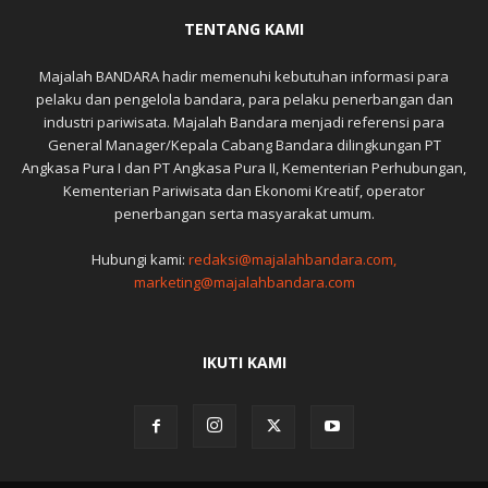
TENTANG KAMI
Majalah BANDARA hadir memenuhi kebutuhan informasi para
pelaku dan pengelola bandara, para pelaku penerbangan dan
industri pariwisata. Majalah Bandara menjadi referensi para
General Manager/Kepala Cabang Bandara dilingkungan PT
Angkasa Pura I dan PT Angkasa Pura II, Kementerian Perhubungan,
Kementerian Pariwisata dan Ekonomi Kreatif, operator
penerbangan serta masyarakat umum.
Hubungi kami:
redaksi@majalahbandara.com,
marketing@majalahbandara.com
IKUTI KAMI