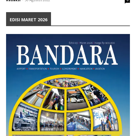
EDISI MARET 2026