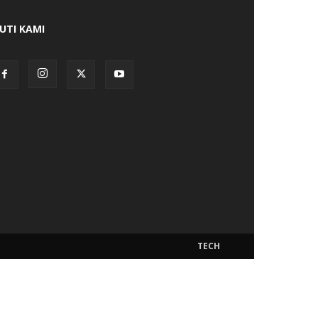
KUTI KAMI
TECH