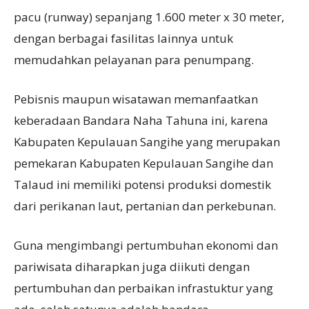
pacu (runway) sepanjang 1.600 meter x 30 meter,
dengan berbagai fasilitas lainnya untuk
memudahkan pelayanan para penumpang.
Pebisnis maupun wisatawan memanfaatkan
keberadaan Bandara Naha Tahuna ini, karena
Kabupaten Kepulauan Sangihe yang merupakan
pemekaran Kabupaten Kepulauan Sangihe dan
Talaud ini memiliki potensi produksi domestik
dari perikanan laut, pertanian dan perkebunan.
Guna mengimbangi pertumbuhan ekonomi dan
pariwisata diharapkan juga diikuti dengan
pertumbuhan dan perbaikan infrastuktur yang