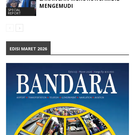
MENGEMUDI
SPECIAL
REPORT
EDISI MARET 2026