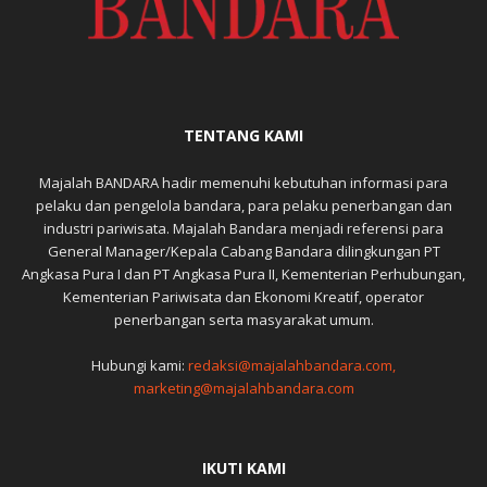
TENTANG KAMI
Majalah BANDARA hadir memenuhi kebutuhan informasi para
pelaku dan pengelola bandara, para pelaku penerbangan dan
industri pariwisata. Majalah Bandara menjadi referensi para
General Manager/Kepala Cabang Bandara dilingkungan PT
Angkasa Pura I dan PT Angkasa Pura II, Kementerian Perhubungan,
Kementerian Pariwisata dan Ekonomi Kreatif, operator
penerbangan serta masyarakat umum.
Hubungi kami:
redaksi@majalahbandara.com,
marketing@majalahbandara.com
IKUTI KAMI