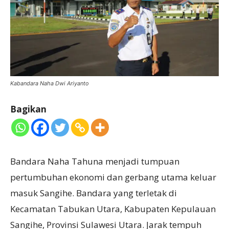
Kabandara Naha Dwi Ariyanto
Bagikan
Bandara Naha Tahuna menjadi tumpuan
pertumbuhan ekonomi dan gerbang utama keluar
masuk Sangihe. Bandara yang terletak di
Kecamatan Tabukan Utara, Kabupaten Kepulauan
Sangihe, Provinsi Sulawesi Utara. Jarak tempuh