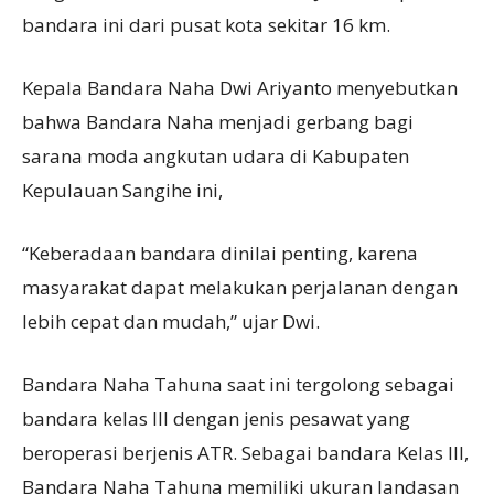
bandara ini dari pusat kota sekitar 16 km.
Kepala Bandara Naha Dwi Ariyanto menyebutkan
bahwa Bandara Naha menjadi gerbang bagi
sarana moda angkutan udara di Kabupaten
Kepulauan Sangihe ini,
“Keberadaan bandara dinilai penting, karena
masyarakat dapat melakukan perjalanan dengan
lebih cepat dan mudah,” ujar Dwi.
Bandara Naha Tahuna saat ini tergolong sebagai
bandara kelas III dengan jenis pesawat yang
beroperasi berjenis ATR. Sebagai bandara Kelas III,
Bandara Naha Tahuna memiliki ukuran landasan