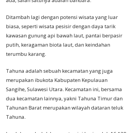
ada, salah satunya adalah bandara.
Ditambah lagi dengan potensi wisata yang luar
biasa, seperti wisata pesisir dengan daya tarik
kawasan gunung api bawah laut, pantai berpasir
putih, keragaman biota laut, dan keindahan
terumbu karang.
Tahuna adalah sebuah kecamatan yang juga
merupakan ibukota Kabupaten Kepulauan
Sangihe, Sulawesi Utara. Kecamatan ini, bersama
dua kecamatan lainnya, yakni Tahuna Timur dan
Tahunan Barat merupakan wilayah dataran teluk
Tahuna.