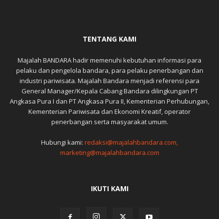
TENTANG KAMI
Majalah BANDARA hadir memenuhi kebutuhan informasi para
pelaku dan pengelola bandara, para pelaku penerbangan dan
industri pariwisata. Majalah Bandara menjadi referensi para
General Manager/Kepala Cabang Bandara dilingkungan PT
Angkasa Pura I dan PT Angkasa Pura II, Kementerian Perhubungan,
Kementerian Pariwisata dan Ekonomi Kreatif, operator
penerbangan serta masyarakat umum.
Hubungi kami:
redaksi@majalahbandara.com,
marketing@majalahbandara.com
IKUTI KAMI