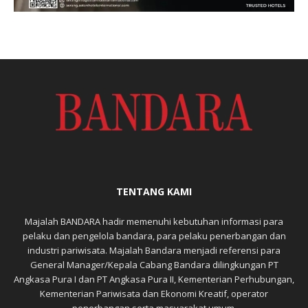
TENTANG KAMI
Majalah BANDARA hadir memenuhi kebutuhan informasi para
pelaku dan pengelola bandara, para pelaku penerbangan dan
industri pariwisata. Majalah Bandara menjadi referensi para
General Manager/Kepala Cabang Bandara dilingkungan PT
Angkasa Pura I dan PT Angkasa Pura II, Kementerian Perhubungan,
Kementerian Pariwisata dan Ekonomi Kreatif, operator
penerbangan serta masyarakat umum.