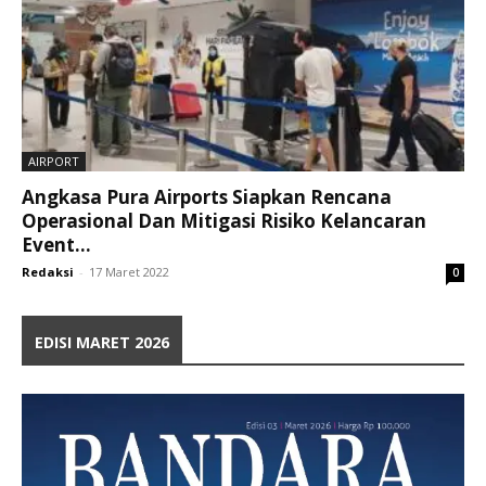
AIRPORT
Angkasa Pura Airports Siapkan Rencana
Operasional Dan Mitigasi Risiko Kelancaran
Event...
Redaksi
-
17 Maret 2022
0
EDISI MARET 2026