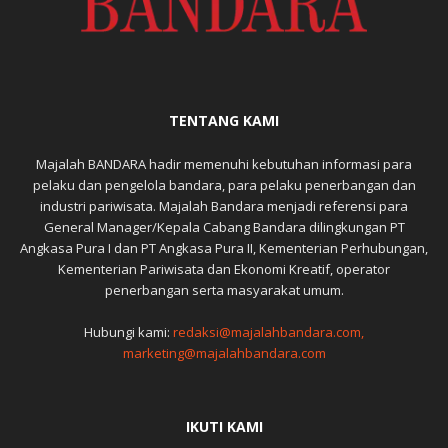
TENTANG KAMI
Majalah BANDARA hadir memenuhi kebutuhan informasi para
pelaku dan pengelola bandara, para pelaku penerbangan dan
industri pariwisata. Majalah Bandara menjadi referensi para
General Manager/Kepala Cabang Bandara dilingkungan PT
Angkasa Pura I dan PT Angkasa Pura II, Kementerian Perhubungan,
Kementerian Pariwisata dan Ekonomi Kreatif, operator
penerbangan serta masyarakat umum.
Hubungi kami:
redaksi@majalahbandara.com,
marketing@majalahbandara.com
IKUTI KAMI