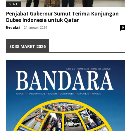
EVENTS
Penjabat Gubernur Sumut Terima Kunjungan
Dubes Indonesia untuk Qatar
Redaksi
-
21 Januari 2024
0
EDISI MARET 2026