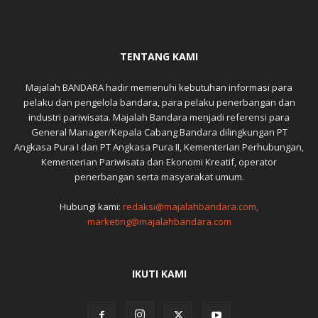
TENTANG KAMI
Majalah BANDARA hadir memenuhi kebutuhan informasi para
pelaku dan pengelola bandara, para pelaku penerbangan dan
industri pariwisata. Majalah Bandara menjadi referensi para
General Manager/Kepala Cabang Bandara dilingkungan PT
Angkasa Pura I dan PT Angkasa Pura II, Kementerian Perhubungan,
Kementerian Pariwisata dan Ekonomi Kreatif, operator
penerbangan serta masyarakat umum.
Hubungi kami:
redaksi@majalahbandara.com,
marketing@majalahbandara.com
IKUTI KAMI