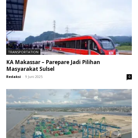
TRANSPORTATION
KA Makassar – Parepare Jadi Pilihan
Masyarakat Sulsel
Redaksi
-
9 Juni 2025
0