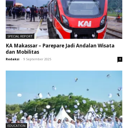
SPECIAL REPORT
KA Makassar – Parepare Jadi Andalan Wisata
dan Mobilitas
Redaksi
-
9 September 2025
0
EDUCATION