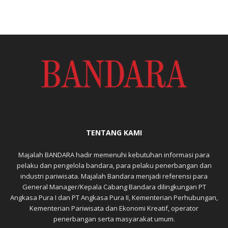
TENTANG KAMI
Majalah BANDARA hadir memenuhi kebutuhan informasi para
pelaku dan pengelola bandara, para pelaku penerbangan dan
industri pariwisata. Majalah Bandara menjadi referensi para
General Manager/Kepala Cabang Bandara dilingkungan PT
Angkasa Pura I dan PT Angkasa Pura II, Kementerian Perhubungan,
Kementerian Pariwisata dan Ekonomi Kreatif, operator
penerbangan serta masyarakat umum.