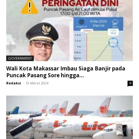
GOVERNMENT
Wali Kota Makassar Imbau Siaga Banjir pada
Puncak Pasang Sore hingga...
Redaksi
-
10 Maret 2024
0