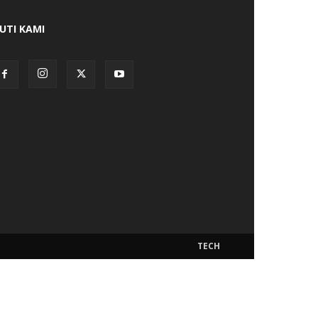
KUTI KAMI
TECH