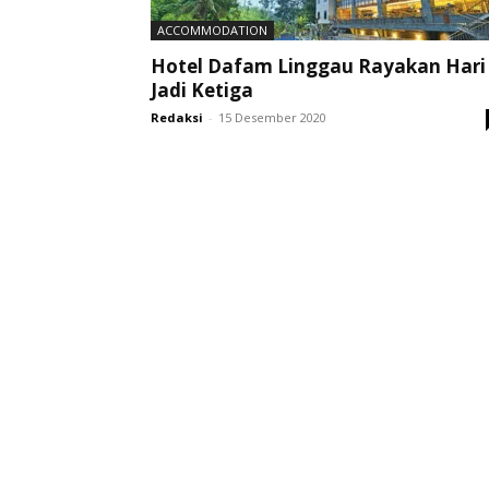
ACCOMMODATION
Hotel Dafam Linggau Rayakan Hari
Jadi Ketiga
Redaksi
-
15 Desember 2020