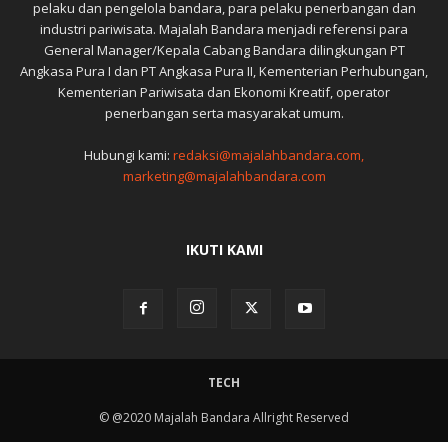
pelaku dan pengelola bandara, para pelaku penerbangan dan
industri pariwisata. Majalah Bandara menjadi referensi para
General Manager/Kepala Cabang Bandara dilingkungan PT
Angkasa Pura I dan PT Angkasa Pura II, Kementerian Perhubungan,
Kementerian Pariwisata dan Ekonomi Kreatif, operator
penerbangan serta masyarakat umum.
Hubungi kami:
redaksi@majalahbandara.com,
marketing@majalahbandara.com
IKUTI KAMI
TECH
© @2020 Majalah Bandara Allright Reserved