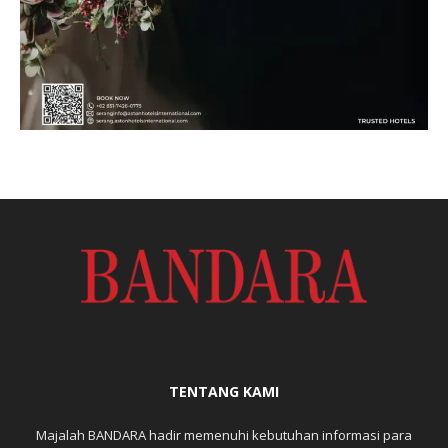
TENTANG KAMI
Majalah BANDARA hadir memenuhi kebutuhan informasi para