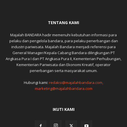
TENTANG KAMI
Majalah BANDARA hadir memenuhi kebutuhan informasi para
pelaku dan pengelola bandara, para pelaku penerbangan dan
industri pariwisata. Majalah Bandara menjadi referensi para
General Manager/Kepala Cabang Bandara dilingkungan PT
Angkasa Pura I dan PT Angkasa Pura II, Kementerian Perhubungan,
Kementerian Pariwisata dan Ekonomi Kreatif, operator
penerbangan serta masyarakat umum.
Hubungi kami:
redaksi@majalahbandara.com,
marketing@majalahbandara.com
IKUTI KAMI