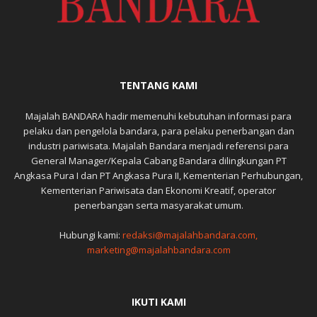
TENTANG KAMI
Majalah BANDARA hadir memenuhi kebutuhan informasi para
pelaku dan pengelola bandara, para pelaku penerbangan dan
industri pariwisata. Majalah Bandara menjadi referensi para
General Manager/Kepala Cabang Bandara dilingkungan PT
Angkasa Pura I dan PT Angkasa Pura II, Kementerian Perhubungan,
Kementerian Pariwisata dan Ekonomi Kreatif, operator
penerbangan serta masyarakat umum.
Hubungi kami:
redaksi@majalahbandara.com,
marketing@majalahbandara.com
IKUTI KAMI