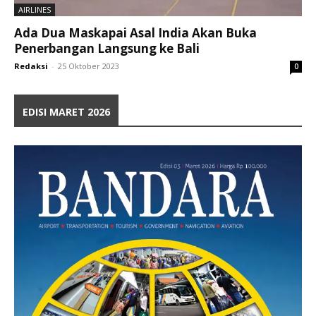
AIRLINES
Ada Dua Maskapai Asal India Akan Buka
Penerbangan Langsung ke Bali
Redaksi
-
25 Oktober 2023
0
EDISI MARET 2026