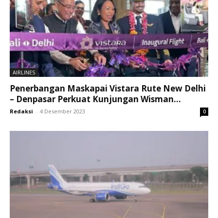
AIRLINES
Penerbangan Maskapai Vistara Rute New Delhi
– Denpasar Perkuat Kunjungan Wisman...
Redaksi
-
4 Desember 2023
0