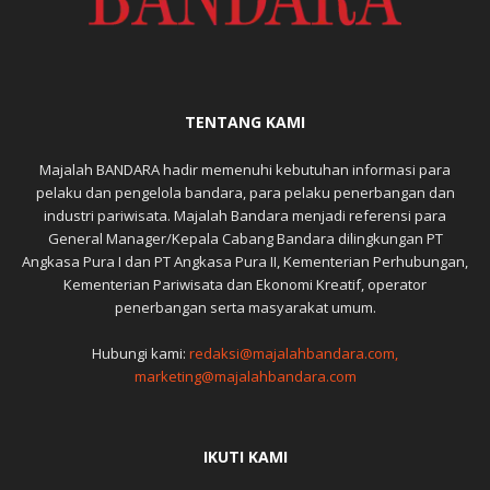
TENTANG KAMI
Majalah BANDARA hadir memenuhi kebutuhan informasi para
pelaku dan pengelola bandara, para pelaku penerbangan dan
industri pariwisata. Majalah Bandara menjadi referensi para
General Manager/Kepala Cabang Bandara dilingkungan PT
Angkasa Pura I dan PT Angkasa Pura II, Kementerian Perhubungan,
Kementerian Pariwisata dan Ekonomi Kreatif, operator
penerbangan serta masyarakat umum.
Hubungi kami:
redaksi@majalahbandara.com,
marketing@majalahbandara.com
IKUTI KAMI