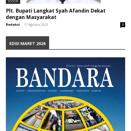
SOSOK
Plt. Bupati Langkat Syah Afandin Dekat
dengan Masyarakat
Redaksi
-
17 Agustus 2023
0
EDISI MARET 2026