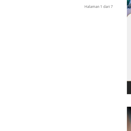
Halaman 1 dari 7