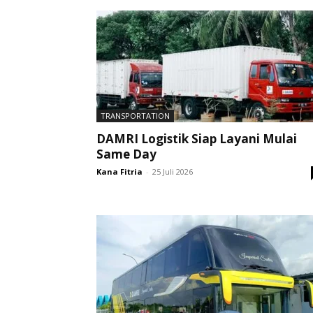
TRANSPORTATION
DAMRI Logistik Siap Layani Mulai
Same Day
Kana Fitria
-
25 Juli 2026