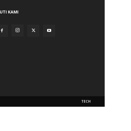
KUTI KAMI
TECH