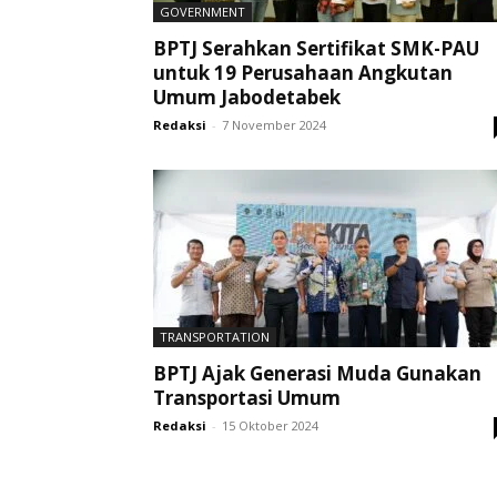
GOVERNMENT
BPTJ Serahkan Sertifikat SMK-PAU
untuk 19 Perusahaan Angkutan
Umum Jabodetabek
Redaksi
-
7 November 2024
TRANSPORTATION
BPTJ Ajak Generasi Muda Gunakan
Transportasi Umum
Redaksi
-
15 Oktober 2024