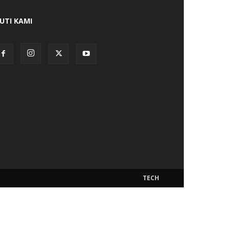
KUTI KAMI
TECH