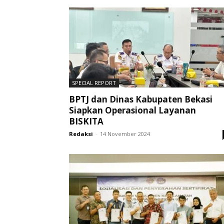
SPECIAL REPORT
BPTJ dan Dinas Kabupaten Bekasi
Siapkan Operasional Layanan
BISKITA
Redaksi
-
14 November 2024