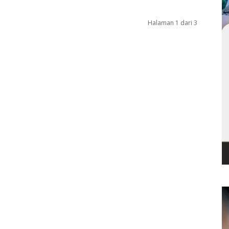
Halaman 1 dari 3