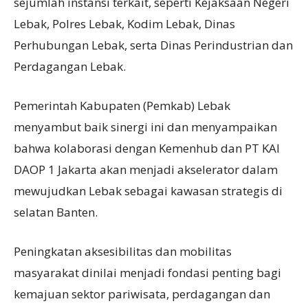
sejumlah instansi terkait, seperti Kejaksaan Negeri
Lebak, Polres Lebak, Kodim Lebak, Dinas
Perhubungan Lebak, serta Dinas Perindustrian dan
Perdagangan Lebak.
Pemerintah Kabupaten (Pemkab) Lebak
menyambut baik sinergi ini dan menyampaikan
bahwa kolaborasi dengan Kemenhub dan PT KAI
DAOP 1 Jakarta akan menjadi akselerator dalam
mewujudkan Lebak sebagai kawasan strategis di
selatan Banten.
Peningkatan aksesibilitas dan mobilitas
masyarakat dinilai menjadi fondasi penting bagi
kemajuan sektor pariwisata, perdagangan dan