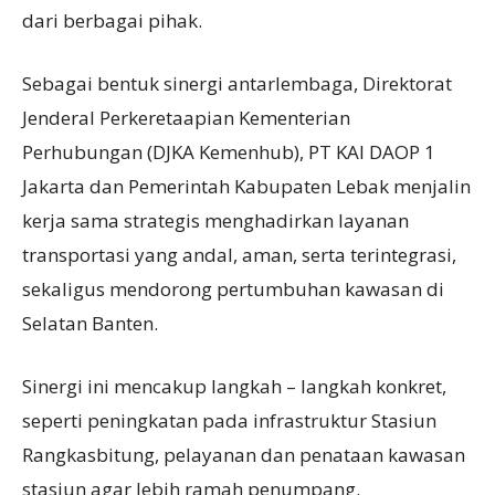
dari berbagai pihak.
Sebagai bentuk sinergi antarlembaga, Direktorat
Jenderal Perkeretaapian Kementerian
Perhubungan (DJKA Kemenhub), PT KAI DAOP 1
Jakarta dan Pemerintah Kabupaten Lebak menjalin
kerja sama strategis menghadirkan layanan
transportasi yang andal, aman, serta terintegrasi,
sekaligus mendorong pertumbuhan kawasan di
Selatan Banten.
Sinergi ini mencakup langkah – langkah konkret,
seperti peningkatan pada infrastruktur Stasiun
Rangkasbitung, pelayanan dan penataan kawasan
stasiun agar lebih ramah penumpang.