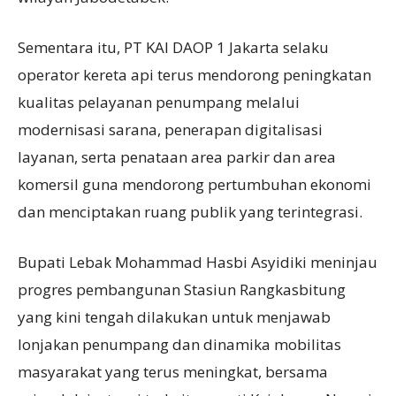
Sementara itu, PT KAI DAOP 1 Jakarta selaku
operator kereta api terus mendorong peningkatan
kualitas pelayanan penumpang melalui
modernisasi sarana, penerapan digitalisasi
layanan, serta penataan area parkir dan area
komersil guna mendorong pertumbuhan ekonomi
dan menciptakan ruang publik yang terintegrasi.
Bupati Lebak Mohammad Hasbi Asyidiki meninjau
progres pembangunan Stasiun Rangkasbitung
yang kini tengah dilakukan untuk menjawab
lonjakan penumpang dan dinamika mobilitas
masyarakat yang terus meningkat, bersama