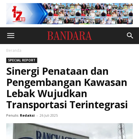
Beranda
SPECIAL REPORT
Sinergi Penataan dan
Pengembangan Kawasan
Lebak Wujudkan
Transportasi Terintegrasi
Penulis
Redaksi
-
26 Juli 2025