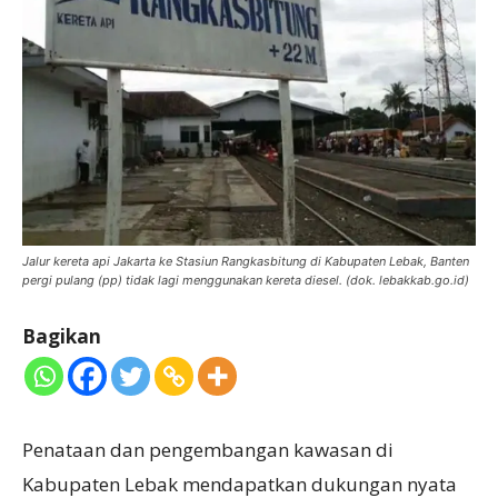
Jalur kereta api Jakarta ke Stasiun Rangkasbitung di Kabupaten Lebak, Banten
pergi pulang (pp) tidak lagi menggunakan kereta diesel. (dok. lebakkab.go.id)
Bagikan
Penataan dan pengembangan kawasan di
Kabupaten Lebak mendapatkan dukungan nyata