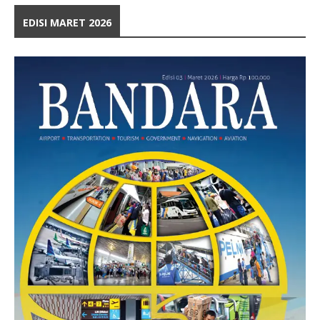
EDISI MARET 2026