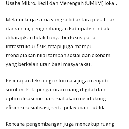
Usaha Mikro, Kecil dan Menengah (UMKM) lokal.
Melalui kerja sama yang solid antara pusat dan
daerah ini, pengembangan Kabupaten Lebak
diharapkan tidak hanya berfokus pada
infrastruktur fisik, tetapi juga mampu
menciptakan nilai tambah sosial dan ekonomi
yang berkelanjutan bagi masyarakat.
Penerapan teknologi informasi juga menjadi
sorotan. Pola pengaturan ruang digital dan
optimalisasi media sosial akan mendukung
efisiensi sosialisasi, serta pelayanan publik.
Rencana pengembangan juga mencakup ruang