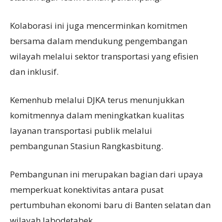
Kolaborasi ini juga mencerminkan komitmen
bersama dalam mendukung pengembangan
wilayah melalui sektor transportasi yang efisien
dan inklusif.
Kemenhub melalui DJKA terus menunjukkan
komitmennya dalam meningkatkan kualitas
layanan transportasi publik melalui
pembangunan Stasiun Rangkasbitung.
Pembangunan ini merupakan bagian dari upaya
memperkuat konektivitas antara pusat
pertumbuhan ekonomi baru di Banten selatan dan
wilayah Jabodetabek.