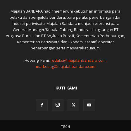
Majalah BANDARA hadir memenuhi kebutuhan informasi para
pelaku dan pengelola bandara, para pelaku penerbangan dan
industri pariwisata. Majalah Bandara menjadi referensi para
General Manager/Kepala Cabang Bandara dilingkungan PT
Angkasa Pura I dan PT Angkasa Pura II, Kementerian Perhubungan,
Kementerian Pariwisata dan Ekonomi Kreatif, operator
penerbangan serta masyarakat umum.
Hubungi kami:
redaksi@majalahbandara.com,
marketing@majalahbandara.com
IKUTI KAMI
TECH