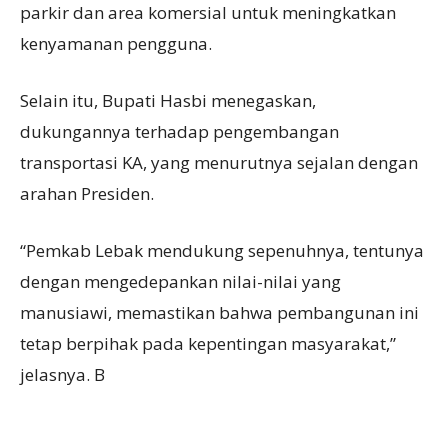
parkir dan area komersial untuk meningkatkan
kenyamanan pengguna.
Selain itu, Bupati Hasbi menegaskan,
dukungannya terhadap pengembangan
transportasi KA, yang menurutnya sejalan dengan
arahan Presiden.
“Pemkab Lebak mendukung sepenuhnya, tentunya
dengan mengedepankan nilai-nilai yang
manusiawi, memastikan bahwa pembangunan ini
tetap berpihak pada kepentingan masyarakat,”
jelasnya. B