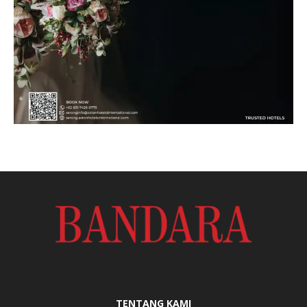
TENTANG KAMI