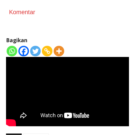
Komentar
Bagikan