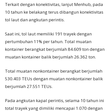
Terkait dengan konektivitas, lanjut Menhub, pada
10 tahun ke belakang terus dibangun konektivitas
tol laut dan angkutan perintis.
Saat ini, tol laut memiliki 191 trayek dengan
pertumbuhan 11% per tahun. Total muatan
kontainer berangkat berjumlah 84.609 ton dengan
muatan kontainer balik berjumlah 26.362 ton.
Total muatan nonkontainer berangkat berjumlah
530.403 TEUs dengan muatan nonkontainer balik
berjumlah 27.551 TEUs.
Pada angkutan kapal perintis, selama 10 tahun ini
total trayek yang dimiliki mencapai 1.070 dengan