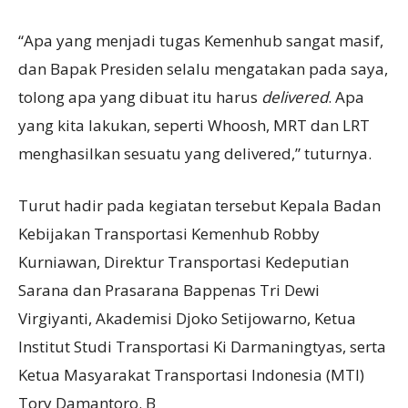
“Apa yang menjadi tugas Kemenhub sangat masif,
dan Bapak Presiden selalu mengatakan pada saya,
tolong apa yang dibuat itu harus
delivered
. Apa
yang kita lakukan, seperti Whoosh, MRT dan LRT
menghasilkan sesuatu yang delivered,” tuturnya.
Turut hadir pada kegiatan tersebut Kepala Badan
Kebijakan Transportasi Kemenhub Robby
Kurniawan, Direktur Transportasi Kedeputian
Sarana dan Prasarana Bappenas Tri Dewi
Virgiyanti, Akademisi Djoko Setijowarno, Ketua
Institut Studi Transportasi Ki Darmaningtyas, serta
Ketua Masyarakat Transportasi Indonesia (MTI)
Tory Damantoro. B