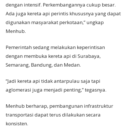
dengan intensif. Perkembangannya cukup besar.
Ada juga kereta api perintis khususnya yang dapat
digunakan masyarakat perkotaan,” ungkap
Menhub.
Pemerintah sedang melakukan keperintisan
dengan membuka kereta api di Surabaya,
Semarang, Bandung, dan Medan.
“Jadi kereta api tidak antarpulau saja tapi
aglomerasi juga menjadi penting,” tegasnya.
Menhub berharap, pembangunan infrastruktur
transportasi dapat terus dilakukan secara
konsisten.