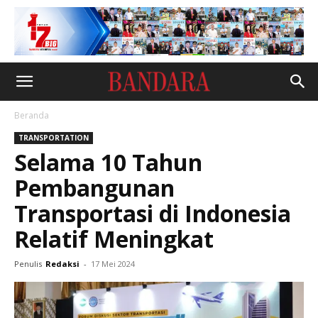
Beranda
TRANSPORTATION
Selama 10 Tahun
Pembangunan
Transportasi di Indonesia
Relatif Meningkat
Penulis
Redaksi
-
17 Mei 2024