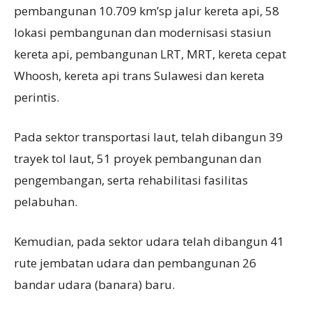
pembangunan 10.709 km’sp jalur kereta api, 58
lokasi pembangunan dan modernisasi stasiun
kereta api, pembangunan LRT, MRT, kereta cepat
Whoosh, kereta api trans Sulawesi dan kereta
perintis.
Pada sektor transportasi laut, telah dibangun 39
trayek tol laut, 51 proyek pembangunan dan
pengembangan, serta rehabilitasi fasilitas
pelabuhan.
Kemudian, pada sektor udara telah dibangun 41
rute jembatan udara dan pembangunan 26
bandar udara (banara) baru.