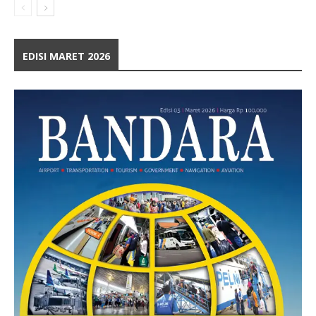
EDISI MARET 2026