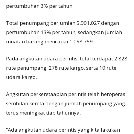
pertumbuhan 3% per tahun.
Total penumpang berjumlah 5.901.027 dengan
pertumbuhan 13% per tahun, sedangkan jumlah
muatan barang mencapai 1.058.759.
Pada angkutan udara perintis, total terdapat 2.828
rute penumpang, 278 rute kargo, serta 10 rute
udara kargo.
Angkutan perkeretaapian perintis telah beroperasi
sembilan kereta dengan jumlah penumpang yang
terus meningkat tiap tahunnya.
“Ada angkutan udara perintis yang kita lakukan