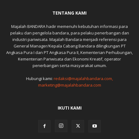
TENTANG KAMI
Majalah BANDARA hadir memenuhi kebutuhan informasi para
pelaku dan pengelola bandara, para pelaku penerbangan dan
industri pariwisata. Majalah Bandara menjadi referensi para
General Manager/Kepala Cabang Bandara dilingkungan PT
Angkasa Pura I dan PT Angkasa Pura II, Kementerian Perhubungan,
Kementerian Pariwisata dan Ekonomi Kreatif, operator
penerbangan serta masyarakat umum.
Hubungi kami:
redaksi@majalahbandara.com,
marketing@majalahbandara.com
IKUTI KAMI