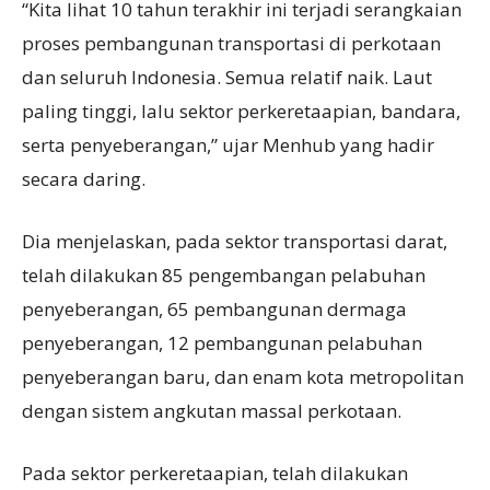
“Kita lihat 10 tahun terakhir ini terjadi serangkaian
proses pembangunan transportasi di perkotaan
dan seluruh Indonesia. Semua relatif naik. Laut
paling tinggi, lalu sektor perkeretaapian, bandara,
serta penyeberangan,” ujar Menhub yang hadir
secara daring.
Dia menjelaskan, pada sektor transportasi darat,
telah dilakukan 85 pengembangan pelabuhan
penyeberangan, 65 pembangunan dermaga
penyeberangan, 12 pembangunan pelabuhan
penyeberangan baru, dan enam kota metropolitan
dengan sistem angkutan massal perkotaan.
Pada sektor perkeretaapian, telah dilakukan