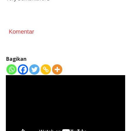
Komentar
Bagikan