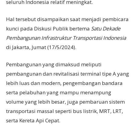
seluruh Indonesia relatif meningkat.
Hal tersebut disampaikan saat menjadi pembicara
kunci pada Diskusi Publik bertema
Satu Dekade
Pembangunan Infrastruktur Transportasi Indonesia
di Jakarta, Jumat (17/5/2024).
Pembangunan yang dimaksud meliputi
pembangunan dan revitalisasi terminal tipe A yang
lebih luas dan modern, pengembangan bandara
serta pelabuhan yang mampu menampung
volume yang lebih besar, juga pembaruan sistem
transportasi massal seperti bus listrik, MRT, LRT,
serta Kereta Api Cepat.