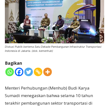
Diskusi Publik bertema Satu Dekade Pembangunan Infrastruktur Transportasi
Indonesia di Jakarta. (dok. kemenhub)
Bagikan
Menteri Perhubungan (Menhub) Budi Karya
Sumadi menegaskan bahwa selama 10 tahun
terakhir pembangunan sektor transportasi di