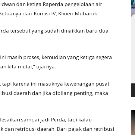
wan dan ketiga Raperda pengelolaan air
etuanya dari Komisi IV, Khoeri Mubarok.
erda tersebut yang sudah dinaikkan baru dua,
ini masih proses, kemudian yang ketiga segera
n kita mulai,” ujarnya.
, tapi karena ini masuknya kewenangan pusat,
ribusi daerah dan jika dibilang penting, maka
elesaikan sampai jadi Perda, tapi kalau
k dan retribusi daerah. Dari pajak dan retribusi