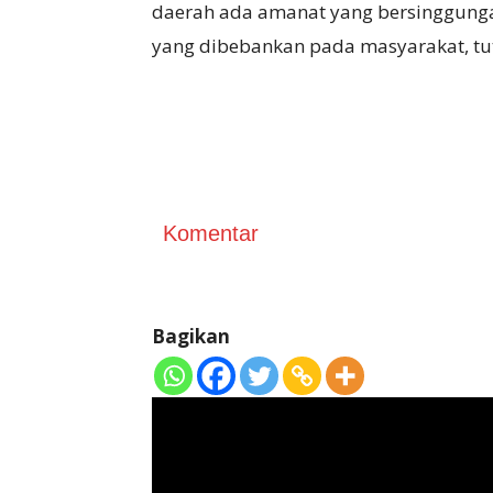
daerah ada amanat yang bersinggungan
yang dibebankan pada masyarakat, tu
Komentar
Bagikan