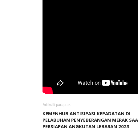
Artikulli paraprak
KEMENHUB ANTISIPASI KEPADATAN DI
PELABUHAN PENYEBERANGAN MERAK SA
PERSIAPAN ANGKUTAN LEBARAN 2023