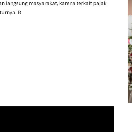
 langsung masyarakat, karena terkait pajak
turnya. B