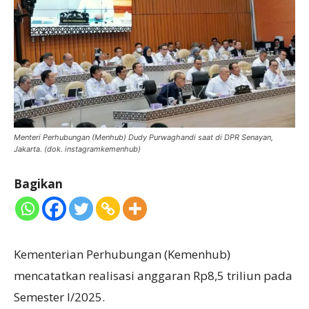
Menteri Perhubungan (Menhub) Dudy Purwaghandi saat di DPR Senayan,
Jakarta. (dok. instagramkemenhub)
Bagikan
Kementerian Perhubungan (Kemenhub)
mencatatkan realisasi anggaran Rp8,5 triliun pada
Semester I/2025.