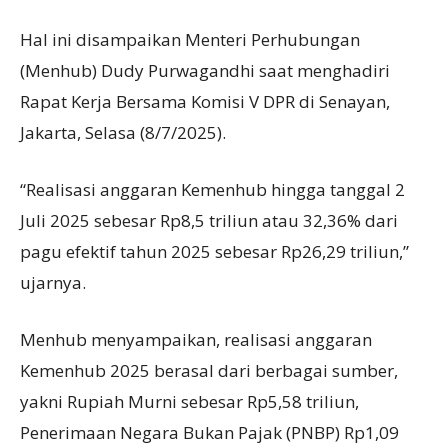
Hal ini disampaikan Menteri Perhubungan
(Menhub) Dudy Purwagandhi saat menghadiri
Rapat Kerja Bersama Komisi V DPR di Senayan,
Jakarta, Selasa (8/7/2025).
“Realisasi anggaran Kemenhub hingga tanggal 2
Juli 2025 sebesar Rp8,5 triliun atau 32,36% dari
pagu efektif tahun 2025 sebesar Rp26,29 triliun,”
ujarnya.
Menhub menyampaikan, realisasi anggaran
Kemenhub 2025 berasal dari berbagai sumber,
yakni Rupiah Murni sebesar Rp5,58 triliun,
Penerimaan Negara Bukan Pajak (PNBP) Rp1,09