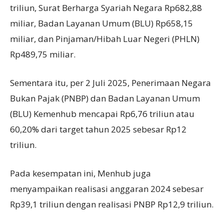
triliun, Surat Berharga Syariah Negara Rp682,88
miliar, Badan Layanan Umum (BLU) Rp658,15
miliar, dan Pinjaman/Hibah Luar Negeri (PHLN)
Rp489,75 miliar.
Sementara itu, per 2 Juli 2025, Penerimaan Negara
Bukan Pajak (PNBP) dan Badan Layanan Umum
(BLU) Kemenhub mencapai Rp6,76 triliun atau
60,20% dari target tahun 2025 sebesar Rp12
triliun.
Pada kesempatan ini, Menhub juga
menyampaikan realisasi anggaran 2024 sebesar
Rp39,1 triliun dengan realisasi PNBP Rp12,9 triliun.