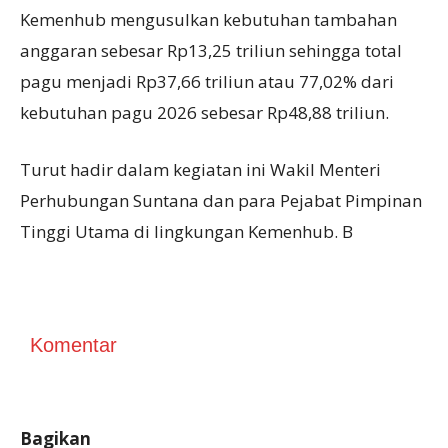
Kemenhub mengusulkan kebutuhan tambahan
anggaran sebesar Rp13,25 triliun sehingga total
pagu menjadi Rp37,66 triliun atau 77,02% dari
kebutuhan pagu 2026 sebesar Rp48,88 triliun.
Turut hadir dalam kegiatan ini Wakil Menteri
Perhubungan Suntana dan para Pejabat Pimpinan
Tinggi Utama di lingkungan Kemenhub. B
Komentar
Bagikan