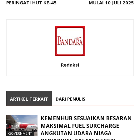
PERINGATI HUT KE-45
MULAI 10 JULI 2025
Redaksi
ARTIKEL TERKAIT
DARI PENULIS
KEMENHUB SESUAIKAN BESARAN
MAKSIMAL FUEL SURCHARGE
ANGKUTAN UDARA NIAGA
GOVERNMENT