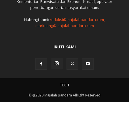
Kementerian Pariwisata dan Ekonomi Kreatif, operator
penerbangan serta masyarakat umum.
Hubungi kami:
redaksi@majalahbandara.com,
marketing@majalahbandara.com
IKUTI KAMI
TECH
© @2020 Majalah Bandara Allright Reserved