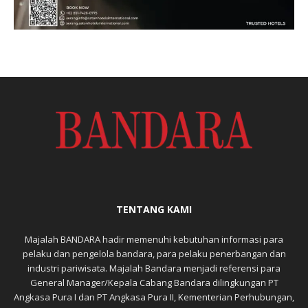
TENTANG KAMI
Majalah BANDARA hadir memenuhi kebutuhan informasi para
pelaku dan pengelola bandara, para pelaku penerbangan dan
industri pariwisata. Majalah Bandara menjadi referensi para
General Manager/Kepala Cabang Bandara dilingkungan PT
Angkasa Pura I dan PT Angkasa Pura II, Kementerian Perhubungan,