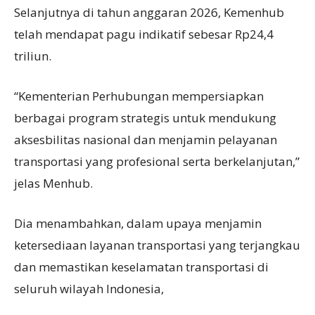
Selanjutnya di tahun anggaran 2026, Kemenhub
telah mendapat pagu indikatif sebesar Rp24,4
triliun.
“Kementerian Perhubungan mempersiapkan
berbagai program strategis untuk mendukung
aksesbilitas nasional dan menjamin pelayanan
transportasi yang profesional serta berkelanjutan,”
jelas Menhub.
Dia menambahkan, dalam upaya menjamin
ketersediaan layanan transportasi yang terjangkau
dan memastikan keselamatan transportasi di
seluruh wilayah Indonesia,