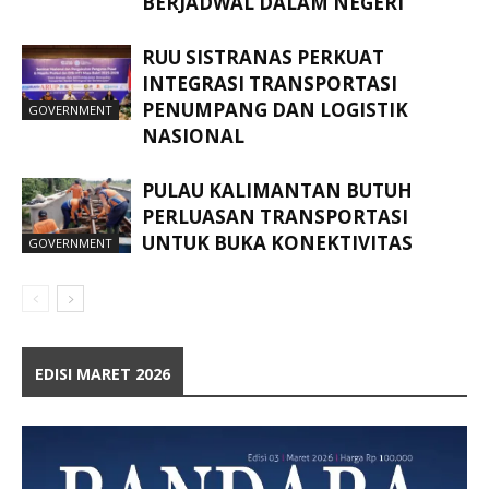
BERJADWAL DALAM NEGERI
RUU SISTRANAS PERKUAT
INTEGRASI TRANSPORTASI
PENUMPANG DAN LOGISTIK
GOVERNMENT
NASIONAL
PULAU KALIMANTAN BUTUH
PERLUASAN TRANSPORTASI
UNTUK BUKA KONEKTIVITAS
GOVERNMENT
EDISI MARET 2026