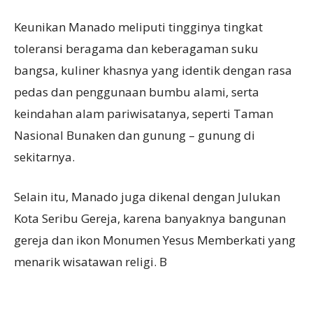
Keunikan Manado meliputi tingginya tingkat
toleransi beragama dan keberagaman suku
bangsa, kuliner khasnya yang identik dengan rasa
pedas dan penggunaan bumbu alami, serta
keindahan alam pariwisatanya, seperti Taman
Nasional Bunaken dan gunung – gunung di
sekitarnya.
Selain itu, Manado juga dikenal dengan Julukan
Kota Seribu Gereja, karena banyaknya bangunan
gereja dan ikon Monumen Yesus Memberkati yang
menarik wisatawan religi. B