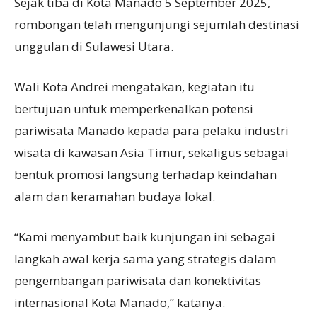
Sejak tiba di Kota Manado 5 September 2025,
rombongan telah mengunjungi sejumlah destinasi
unggulan di Sulawesi Utara.
Wali Kota Andrei mengatakan, kegiatan itu
bertujuan untuk memperkenalkan potensi
pariwisata Manado kepada para pelaku industri
wisata di kawasan Asia Timur, sekaligus sebagai
bentuk promosi langsung terhadap keindahan
alam dan keramahan budaya lokal.
“Kami menyambut baik kunjungan ini sebagai
langkah awal kerja sama yang strategis dalam
pengembangan pariwisata dan konektivitas
internasional Kota Manado,” katanya.