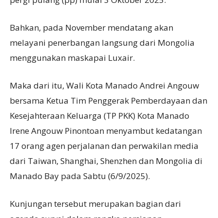
Bahkan, pada November mendatang akan
melayani penerbangan langsung dari Mongolia
menggunakan maskapai Luxair.
Maka dari itu, Wali Kota Manado Andrei Angouw
bersama Ketua Tim Penggerak Pemberdayaan dan
Kesejahteraan Keluarga (TP PKK) Kota Manado
Irene Angouw Pinontoan menyambut kedatangan
17 orang agen perjalanan dan perwakilan media
dari Taiwan, Shanghai, Shenzhen dan Mongolia di
Manado Bay pada Sabtu (6/9/2025).
Kunjungan tersebut merupakan bagian dari