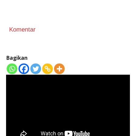
Komentar
Bagikan