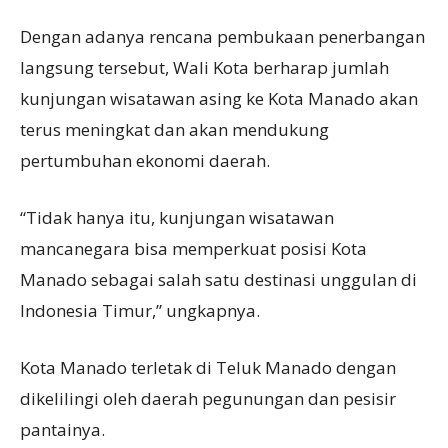
Dengan adanya rencana pembukaan penerbangan
langsung tersebut, Wali Kota berharap jumlah
kunjungan wisatawan asing ke Kota Manado akan
terus meningkat dan akan mendukung
pertumbuhan ekonomi daerah.
“Tidak hanya itu, kunjungan wisatawan
mancanegara bisa memperkuat posisi Kota
Manado sebagai salah satu destinasi unggulan di
Indonesia Timur,” ungkapnya.
Kota Manado terletak di Teluk Manado dengan
dikelilingi oleh daerah pegunungan dan pesisir
pantainya.