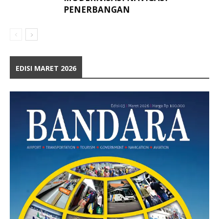
PENERBANGAN
EDISI MARET 2026