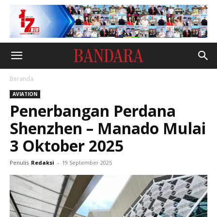
Beranda
AVIATION
Penerbangan Perdana
Shenzhen – Manado Mulai
3 Oktober 2025
Penulis
Redaksi
-
19 September 2025