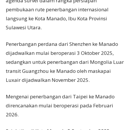
agenda survei dalam rangka persiapan
pembukaan rute penerbangan internasional
langsung ke Kota Manado, Ibu Kota Provinsi
Sulawesi Utara.
Penerbangan perdana dari Shenzhen ke Manado
dijadwalkan mulai beroperasi 3 Oktober 2025,
sedangkan untuk penerbangan dari Mongolia Luar
transit Guangzhou ke Manado oleh maskapai
Luxair dijadwalkan November 2025.
Mengenai penerbangan dari Taipei ke Manado
direncanakan mulai beroperasi pada Februari
2026.