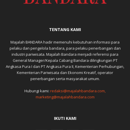
TENTANG KAMI
Majalah BANDARA hadir memenuhi kebutuhan informasi para
pelaku dan pengelola bandara, para pelaku penerbangan dan
industri pariwisata. Majalah Bandara menjadi referensi para
General Manager/Kepala Cabang Bandara dilingkungan PT
Angkasa Pura I dan PT Angkasa Pura II, Kementerian Perhubungan,
Kementerian Pariwisata dan Ekonomi Kreatif, operator
penerbangan serta masyarakat umum.
Hubungi kami:
redaksi@majalahbandara.com,
marketing@majalahbandara.com
IKUTI KAMI