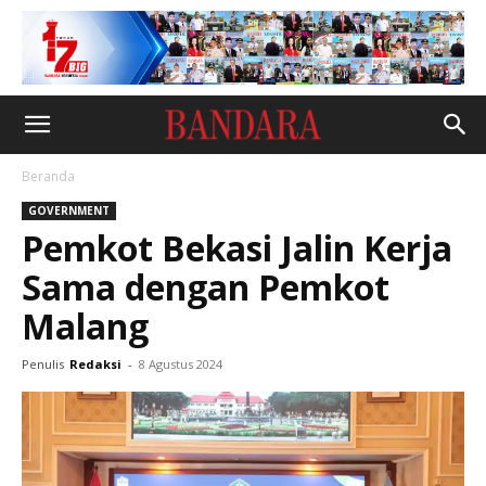
Beranda
GOVERNMENT
Pemkot Bekasi Jalin Kerja
Sama dengan Pemkot
Malang
Penulis
Redaksi
-
8 Agustus 2024