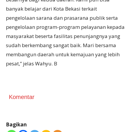
banyak belajar dari Kota Bekasi terkait
pengelolaan sarana dan prasarana publik serta
pengelolaan program-program pelayanan kepada
masyarakat beserta fasilitas penunjangnya yang
sudah berkembang sangat baik. Mari bersama
membangun daerah untuk kemajuan yang lebih
pesat,” jelas Wahyu. B
Komentar
Bagikan