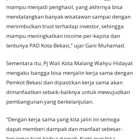
mampu menjadi penghasil, yang akhirnya bisa
mendatangkan banyak wisatawan sampai dengan
menimbulkan trust terhadap investor, sehingga
mampu meningkatkan income per-kapita dan
tentunya PAD Kota Bekasi,” ujar Gani Muhamad.
Sementara itu, Pj Wali Kota Malang Wahyu Hidayat
mengaku bangga bisa menjalin kerja sama dengan
Pemkot Bekasi dan dipastikan kerja sama akan
dimanfaatkan sebaik-baiknya untuk mewujudkan
pembangunan yang berkelanjutan.
“Dengan kerja sama yang kita jalin ini semoga
dapat memberi dampak dan manfaat sebesar-
besarnya bagi kedua daerah. Kami pun bisa