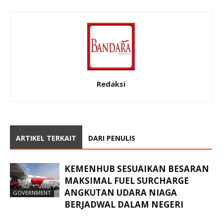
Redaksi
ARTIKEL TERKAIT
DARI PENULIS
KEMENHUB SESUAIKAN BESARAN
MAKSIMAL FUEL SURCHARGE
ANGKUTAN UDARA NIAGA
GOVERNMENT
BERJADWAL DALAM NEGERI