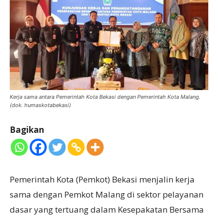
Kerja sama antara Pemerintah Kota Bekasi dengan Pemerintah Kota Malang.
(dok. humaskotabekasi)
Bagikan
Pemerintah Kota (Pemkot) Bekasi menjalin kerja
sama dengan Pemkot Malang di sektor pelayanan
dasar yang tertuang dalam Kesepakatan Bersama