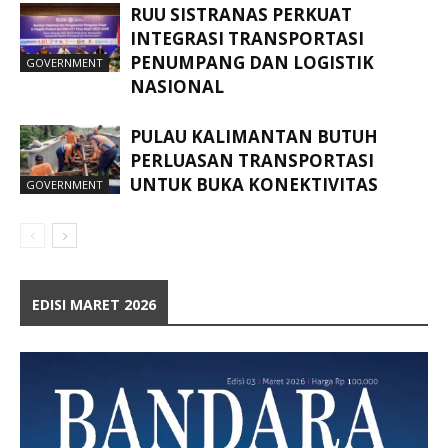
RUU SISTRANAS PERKUAT
INTEGRASI TRANSPORTASI
PENUMPANG DAN LOGISTIK
GOVERNMENT
NASIONAL
PULAU KALIMANTAN BUTUH
PERLUASAN TRANSPORTASI
UNTUK BUKA KONEKTIVITAS
GOVERNMENT
EDISI MARET 2026