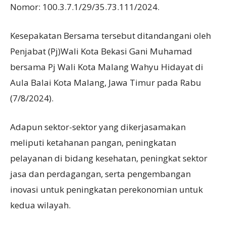
Nomor: 100.3.7.1/29/35.73.111/2024.
Kesepakatan Bersama tersebut ditandangani oleh
Penjabat (Pj)Wali Kota Bekasi Gani Muhamad
bersama Pj Wali Kota Malang Wahyu Hidayat di
Aula Balai Kota Malang, Jawa Timur pada Rabu
(7/8/2024).
Adapun sektor-sektor yang dikerjasamakan
meliputi ketahanan pangan, peningkatan
pelayanan di bidang kesehatan, peningkat sektor
jasa dan perdagangan, serta pengembangan
inovasi untuk peningkatan perekonomian untuk
kedua wilayah.