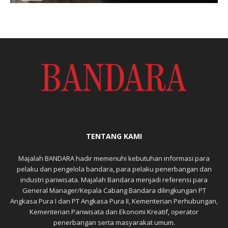
TENTANG KAMI
Majalah BANDARA hadir memenuhi kebutuhan informasi para
pelaku dan pengelola bandara, para pelaku penerbangan dan
industri pariwisata. Majalah Bandara menjadi referensi para
General Manager/Kepala Cabang Bandara dilingkungan PT
Angkasa Pura I dan PT Angkasa Pura II, Kementerian Perhubungan,
Kementerian Pariwisata dan Ekonomi Kreatif, operator
penerbangan serta masyarakat umum.