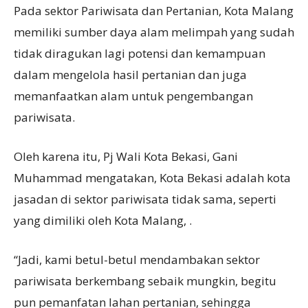
Pada sektor Pariwisata dan Pertanian, Kota Malang
memiliki sumber daya alam melimpah yang sudah
tidak diragukan lagi potensi dan kemampuan
dalam mengelola hasil pertanian dan juga
memanfaatkan alam untuk pengembangan
pariwisata.
Oleh karena itu, Pj Wali Kota Bekasi, Gani
Muhammad mengatakan, Kota Bekasi adalah kota
jasadan di sektor pariwisata tidak sama, seperti
yang dimiliki oleh Kota Malang, .
“Jadi, kami betul-betul mendambakan sektor
pariwisata berkembang sebaik mungkin, begitu
pun pemanfatan lahan pertanian, sehingga