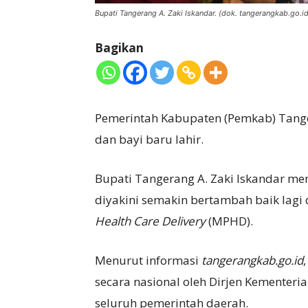
Bupati Tangerang A. Zaki Iskandar. (dok. tangerangkab.go.id
Bagikan
Pemerintah Kabupaten (Pemkab) Tang
dan bayi baru lahir.
Bupati Tangerang A. Zaki Iskandar me
diyakini semakin bertambah baik lag
Health Care Delivery
(MPHD).
Menurut informasi
tangerangkab.go.id
secara nasional oleh Dirjen Kementer
seluruh pemerintah daerah.