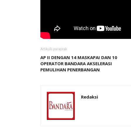
Artikulli paraprak
AP II DENGAN 14 MASKAPAI DAN 10
OPERATOR BANDARA AKSELERASI
PEMULIHAN PENERBANGAN
Redaksi