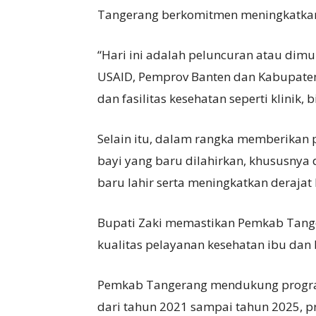
Tangerang berkomitmen meningkatkan 
“Hari ini adalah peluncuran atau dim
USAID, Pemprov Banten dan Kabupaten
dan fasilitas kesehatan seperti klinik, 
Selain itu, dalam rangka memberikan 
bayi yang baru dilahirkan, khususnya
baru lahir serta meningkatkan derajat
Bupati Zaki memastikan Pemkab Tang
kualitas pelayanan kesehatan ibu dan 
Pemkab Tangerang mendukung progr
dari tahun 2021 sampai tahun 2025, pr