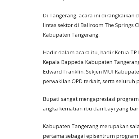
Di Tangerang, acara ini dirangkaika
lintas sektor di Ballroom The Spring
Kabupaten Tangerang.
Hadir dalam acara itu, hadir Ketua TP
Kepala Bappeda Kabupaten Tangerang
Edward Franklin, Sekjen MUI Kabupate
perwakilan OPD terkait, serta seluruh
Bupati sangat mengapresiasi progra
angka kematian ibu dan bayi yang bar
Kabupaten Tangerang merupakan salah
pertama sebagai episentrum program n