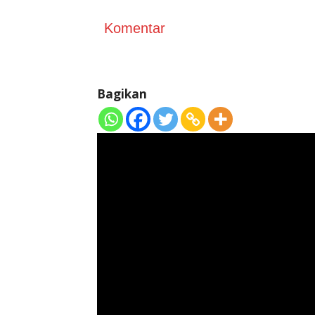
Komentar
Bagikan