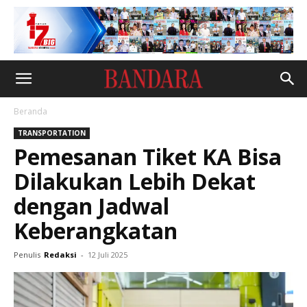
Beranda
TRANSPORTATION
Pemesanan Tiket KA Bisa
Dilakukan Lebih Dekat
dengan Jadwal
Keberangkatan
Penulis
Redaksi
-
12 Juli 2025