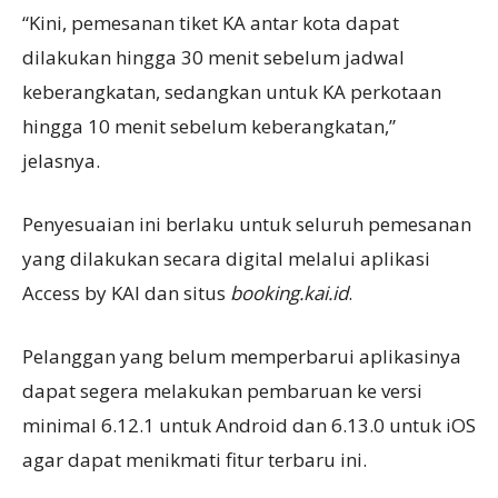
“Kini, pemesanan tiket KA antar kota dapat
dilakukan hingga 30 menit sebelum jadwal
keberangkatan, sedangkan untuk KA perkotaan
hingga 10 menit sebelum keberangkatan,”
jelasnya.
Penyesuaian ini berlaku untuk seluruh pemesanan
yang dilakukan secara digital melalui aplikasi
Access by KAI dan situs
booking.kai.id
.
Pelanggan yang belum memperbarui aplikasinya
dapat segera melakukan pembaruan ke versi
minimal 6.12.1 untuk Android dan 6.13.0 untuk iOS
agar dapat menikmati fitur terbaru ini.