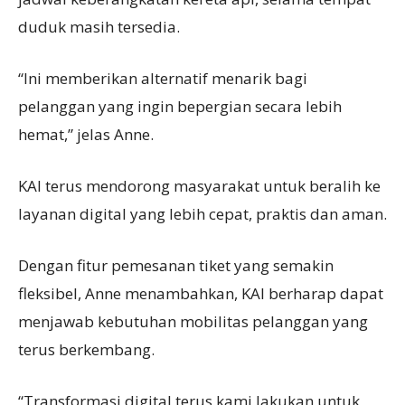
duduk masih tersedia.
“Ini memberikan alternatif menarik bagi
pelanggan yang ingin bepergian secara lebih
hemat,” jelas Anne.
KAI terus mendorong masyarakat untuk beralih ke
layanan digital yang lebih cepat, praktis dan aman.
Dengan fitur pemesanan tiket yang semakin
fleksibel, Anne menambahkan, KAI berharap dapat
menjawab kebutuhan mobilitas pelanggan yang
terus berkembang.
“Transformasi digital terus kami lakukan untuk