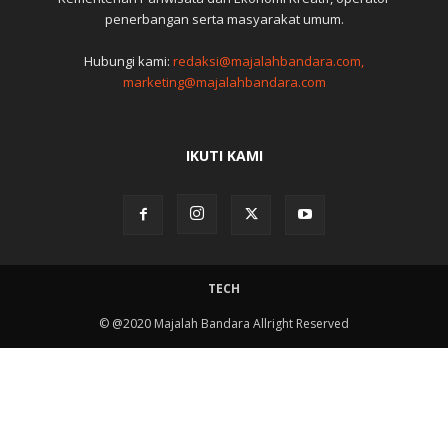
penerbangan serta masyarakat umum.
Hubungi kami:
redaksi@majalahbandara.com,
marketing@majalahbandara.com
IKUTI KAMI
TECH
© @2020 Majalah Bandara Allright Reserved