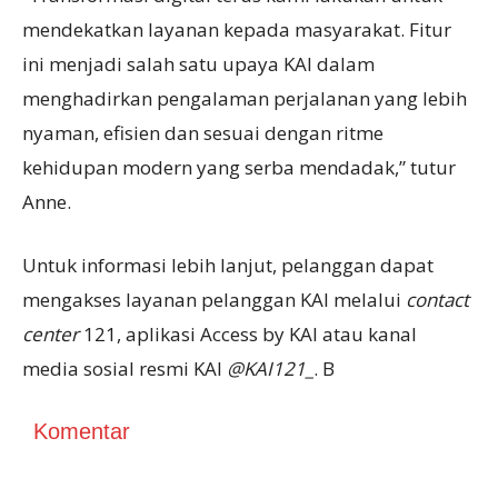
mendekatkan layanan kepada masyarakat. Fitur
ini menjadi salah satu upaya KAI dalam
menghadirkan pengalaman perjalanan yang lebih
nyaman, efisien dan sesuai dengan ritme
kehidupan modern yang serba mendadak,” tutur
Anne.
Untuk informasi lebih lanjut, pelanggan dapat
mengakses layanan pelanggan KAI melalui
contact
center
121, aplikasi Access by KAI atau kanal
media sosial resmi KAI
@KAI121_
. B
Komentar