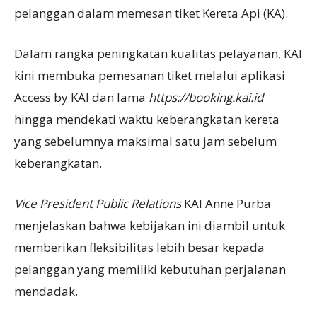
pelanggan dalam memesan tiket Kereta Api (KA).
Dalam rangka peningkatan kualitas pelayanan, KAI
kini membuka pemesanan tiket melalui aplikasi
Access by KAI dan lama
https://booking.kai.id
hingga mendekati waktu keberangkatan kereta
yang sebelumnya maksimal satu jam sebelum
keberangkatan.
Vice President Public Relations
KAI Anne Purba
menjelaskan bahwa kebijakan ini diambil untuk
memberikan fleksibilitas lebih besar kepada
pelanggan yang memiliki kebutuhan perjalanan
mendadak.