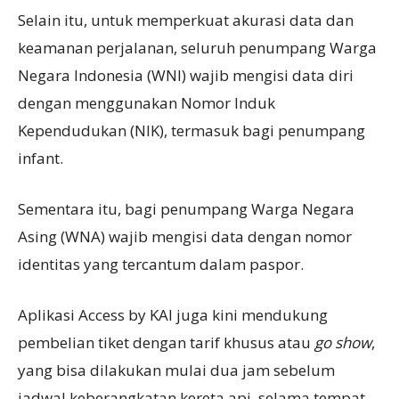
Selain itu, untuk memperkuat akurasi data dan
keamanan perjalanan, seluruh penumpang Warga
Negara Indonesia (WNI) wajib mengisi data diri
dengan menggunakan Nomor Induk
Kependudukan (NIK), termasuk bagi penumpang
infant.
Sementara itu, bagi penumpang Warga Negara
Asing (WNA) wajib mengisi data dengan nomor
identitas yang tercantum dalam paspor.
Aplikasi Access by KAI juga kini mendukung
pembelian tiket dengan tarif khusus atau
g
o show
,
yang bisa dilakukan mulai dua jam sebelum
jadwal keberangkatan kereta api, selama tempat