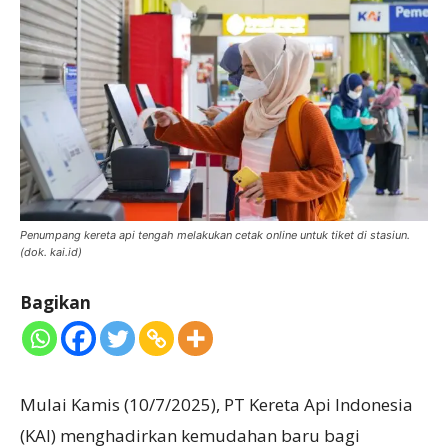
Penumpang kereta api tengah melakukan cetak online untuk tiket di stasiun.
(dok. kai.id)
Bagikan
Mulai Kamis (10/7/2025), PT Kereta Api Indonesia
(KAI) menghadirkan kemudahan baru bagi