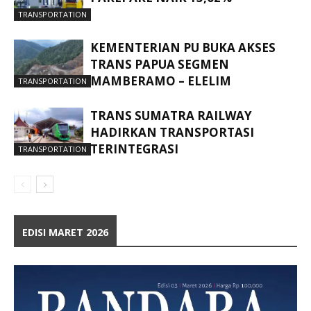
TRANSPORTATION
KEMENTERIAN PU BUKA AKSES
TRANS PAPUA SEGMEN
MAMBERAMO – ELELIM
TRANSPORTATION
TRANS SUMATRA RAILWAY
HADIRKAN TRANSPORTASI
TERINTEGRASI
TRANSPORTATION
EDISI MARET 2026