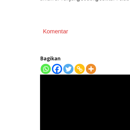
Komentar
Bagikan