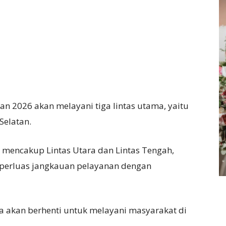
 2026 akan melayani tiga lintas utama, yaitu
Selatan.
 mencakup Lintas Utara dan Lintas Tengah,
perluas jangkauan pelayanan dengan
ta akan berhenti untuk melayani masyarakat di