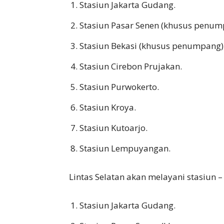
Stasiun Jakarta Gudang.
Stasiun Pasar Senen (khusus penum
Stasiun Bekasi (khusus penumpang)
Stasiun Cirebon Prujakan.
Stasiun Purwokerto.
Stasiun Kroya.
Stasiun Kutoarjo.
Stasiun Lempuyangan.
Lintas Selatan akan melayani stasiun –
Stasiun Jakarta Gudang.