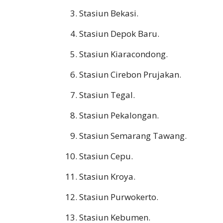
Stasiun Bekasi.
Stasiun Depok Baru.
Stasiun Kiaracondong.
Stasiun Cirebon Prujakan.
Stasiun Tegal.
Stasiun Pekalongan.
Stasiun Semarang Tawang.
Stasiun Cepu.
Stasiun Kroya.
Stasiun Purwokerto.
Stasiun Kebumen.