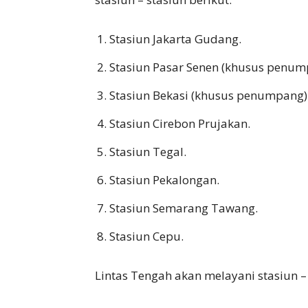
Stasiun Jakarta Gudang.
Stasiun Pasar Senen (khusus penum
Stasiun Bekasi (khusus penumpang)
Stasiun Cirebon Prujakan.
Stasiun Tegal.
Stasiun Pekalongan.
Stasiun Semarang Tawang.
Stasiun Cepu.
Lintas Tengah akan melayani stasiun – 