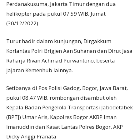
Perdanakusuma, Jakarta Timur dengan dua
helikopter pada pukul 07.59 WIB, Jumat
(30/12/2022).
Turut hadir dalam kunjungan, Dirgakkum
Korlantas Polri Brigjen Aan Suhanan dan Dirut Jasa
Raharja Rivan Achmad Purwantono, beserta
jajaran Kemenhub lainnya.
Setibanya di Pos Polisi Gadog, Bogor, Jawa Barat,
pukul 08.47 WIB, rombongan disambut oleh
Kepala Badan Pengelola Transportasi Jabodetabek
(BPTJ) Umar Aris, Kapolres Bogor AKBP Iman
Imanuddin dan Kasat Lantas Polres Bogor, AKP
Dicky Anggi Pranata.