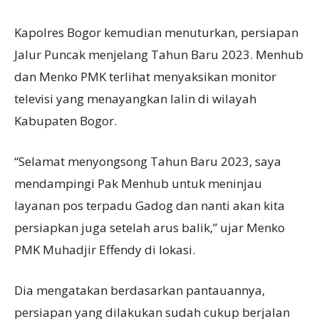
Kapolres Bogor kemudian menuturkan, persiapan
Jalur Puncak menjelang Tahun Baru 2023. Menhub
dan Menko PMK terlihat menyaksikan monitor
televisi yang menayangkan lalin di wilayah
Kabupaten Bogor.
“Selamat menyongsong Tahun Baru 2023, saya
mendampingi Pak Menhub untuk meninjau
layanan pos terpadu Gadog dan nanti akan kita
persiapkan juga setelah arus balik,” ujar Menko
PMK Muhadjir Effendy di lokasi.
Dia mengatakan berdasarkan pantauannya,
persiapan yang dilakukan sudah cukup berjalan