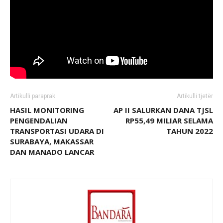
Artikulli paraprak
Artikulli tjetër
HASIL MONITORING
AP II SALURKAN DANA TJSL
PENGENDALIAN
RP55,49 MILIAR SELAMA
TRANSPORTASI UDARA DI
TAHUN 2022
SURABAYA, MAKASSAR
DAN MANADO LANCAR