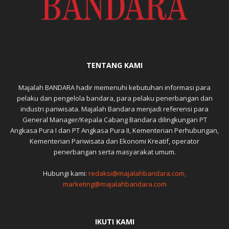
TENTANG KAMI
Majalah BANDARA hadir memenuhi kebutuhan informasi para
pelaku dan pengelola bandara, para pelaku penerbangan dan
industri pariwisata. Majalah Bandara menjadi referensi para
General Manager/Kepala Cabang Bandara dilingkungan PT
Angkasa Pura I dan PT Angkasa Pura II, Kementerian Perhubungan,
Kementerian Pariwisata dan Ekonomi Kreatif, operator
penerbangan serta masyarakat umum.
Hubungi kami:
redaksi@majalahbandara.com,
marketing@majalahbandara.com
IKUTI KAMI