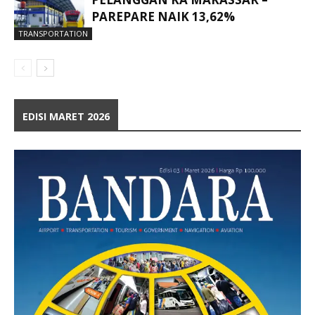
PAREPARE NAIK 13,62%
TRANSPORTATION
EDISI MARET 2026