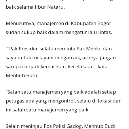
baik selama libur Nataru.
Menurutnya, manajemen di Kabupaten Bogor
sudah cukup baik dalam mengatur lalu lintas.
“”Pak Presiden selalu meminta Pak Menko dan
saya untuk melayani dengan aik, artinya jangan
sampai terjadi kemacetan, kecelakaan,” kata
Menhub Budi.
“Salah satu manajemen yang baik adalah setiap
petugas ada yang mengontrol, selalu di lokasi dan
ini salah satu manajemen yang baik.
Selain meninjau Pos Polisi Gadog, Menhub Budi