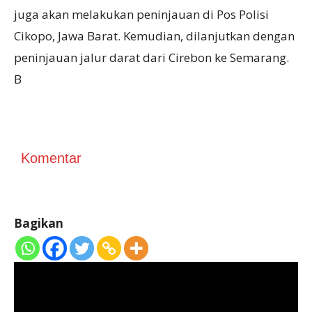
juga akan melakukan peninjauan di Pos Polisi
Cikopo, Jawa Barat. Kemudian, dilanjutkan dengan
peninjauan jalur darat dari Cirebon ke Semarang.
B
Komentar
Bagikan