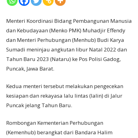
Menteri Koordinasi Bidang Pembangunan Manusia
dan Kebudayaan (Menko PMK) Muhadjir Effendy
dan Menteri Perhubungan (Menhub) Budi Karya
Sumadi meninjau angkutan libur Natal 2022 dan
Tahun Baru 2023 (Nataru) ke Pos Polisi Gadog,
Puncak, Jawa Barat.
Kedua menteri tersebut melakukan pengecekan
kesiapan dan rekayasa lalu lintas (lalin) di Jalur
Puncak jelang Tahun Baru.
Rombongan Kementerian Perhubungan
(Kemenhub) berangkat dari Bandara Halim