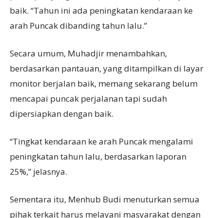
baik. “Tahun ini ada peningkatan kendaraan ke
arah Puncak dibanding tahun lalu.”
Secara umum, Muhadjir menambahkan,
berdasarkan pantauan, yang ditampilkan di layar
monitor berjalan baik, memang sekarang belum
mencapai puncak perjalanan tapi sudah
dipersiapkan dengan baik.
“Tingkat kendaraan ke arah Puncak mengalami
peningkatan tahun lalu, berdasarkan laporan
25%,” jelasnya.
Sementara itu, Menhub Budi menuturkan semua
pihak terkait harus melayani masyarakat dengan