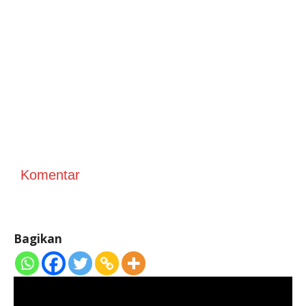
Komentar
Bagikan