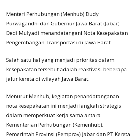
Menteri Perhubungan (Menhub) Dudy
Purwagandhi dan Gubernur Jawa Barat (Jabar)
Dedi Mulyadi menandatangani Nota Kesepakatan
Pengembangan Transportasi di Jawa Barat.
Salah satu hal yang menjadi prioritas dalam
kesepakatan tersebut adalah reaktivasi beberapa
jalur kereta di wilayah Jawa Barat.
Menurut Menhub, kegiatan penandatanganan
nota kesepakatan ini menjadi langkah strategis
dalam memperkuat kerja sama antara
Kementerian Perhubungan (Kemenhub),
Pemerintah Provinsi (Pemprov) Jabar dan PT Kereta