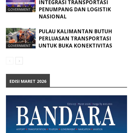
INTEGRASI TRANSPORTASI
PENUMPANG DAN LOGISTIK
GOVERNMENT
NASIONAL
PULAU KALIMANTAN BUTUH
PERLUASAN TRANSPORTASI
UNTUK BUKA KONEKTIVITAS
GOVERNMENT
EDISI MARET 2026