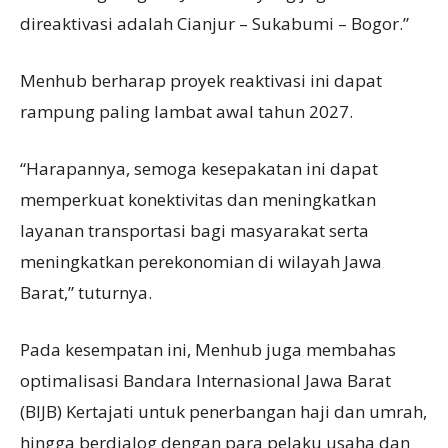
direaktivasi adalah Cianjur – Sukabumi – Bogor.”
Menhub berharap proyek reaktivasi ini dapat
rampung paling lambat awal tahun 2027.
“Harapannya, semoga kesepakatan ini dapat
memperkuat konektivitas dan meningkatkan
layanan transportasi bagi masyarakat serta
meningkatkan perekonomian di wilayah Jawa
Barat,” tuturnya.
Pada kesempatan ini, Menhub juga membahas
optimalisasi Bandara Internasional Jawa Barat
(BIJB) Kertajati untuk penerbangan haji dan umrah,
hingga berdialog dengan para pelaku usaha dan