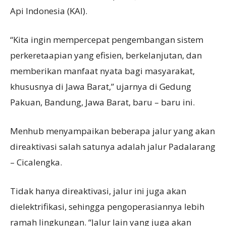
Api Indonesia (KAI).
“Kita ingin mempercepat pengembangan sistem
perkeretaapian yang efisien, berkelanjutan, dan
memberikan manfaat nyata bagi masyarakat,
khususnya di Jawa Barat,” ujarnya di Gedung
Pakuan, Bandung, Jawa Barat, baru – baru ini.
Menhub menyampaikan beberapa jalur yang akan
direaktivasi salah satunya adalah jalur Padalarang
– Cicalengka.
Tidak hanya direaktivasi, jalur ini juga akan
dielektrifikasi, sehingga pengoperasiannya lebih
ramah lingkungan. “Jalur lain yang juga akan