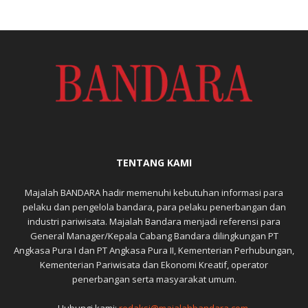
TENTANG KAMI
Majalah BANDARA hadir memenuhi kebutuhan informasi para
pelaku dan pengelola bandara, para pelaku penerbangan dan
industri pariwisata. Majalah Bandara menjadi referensi para
General Manager/Kepala Cabang Bandara dilingkungan PT
Angkasa Pura I dan PT Angkasa Pura II, Kementerian Perhubungan,
Kementerian Pariwisata dan Ekonomi Kreatif, operator
penerbangan serta masyarakat umum.
Hubungi kami:
redaksi@majalahbandara.com,