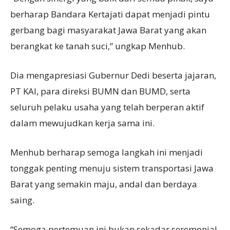
berharap Bandara Kertajati dapat menjadi pintu
gerbang bagi masyarakat Jawa Barat yang akan
berangkat ke tanah suci,” ungkap Menhub.
Dia mengapresiasi Gubernur Dedi beserta jajaran,
PT KAI, para direksi BUMN dan BUMD, serta
seluruh pelaku usaha yang telah berperan aktif
dalam mewujudkan kerja sama ini.
Menhub berharap semoga langkah ini menjadi
tonggak penting menuju sistem transportasi Jawa
Barat yang semakin maju, andal dan berdaya
saing.
“Semoga pertemuan ini bukan sekadar seremonial,