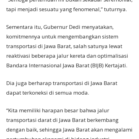
tapi menjadi sesuatu yang fenomenal,” tuturnya.
Sementara itu, Gubernur Dedi menyatakan,
komitmennya untuk mengembangkan sistem
transportasi di Jawa Barat, salah satunya lewat
reaktivasi beberapa jalur kereta dan optimalisasi
Bandara Internasional Jawa Barat (BIJB) Kertajati.
Dia juga berharap transportasi di Jawa Barat
dapat terkoneksi di semua moda.
“Kita memiliki harapan besar bahwa jalur
transportasi darat di Jawa Barat berkembang
dengan baik, sehingga Jawa Barat akan mengalami