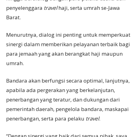
penyelenggara
travel
haji, serta umrah se-Jawa
Barat.
Menurutnya, dialog ini penting untuk memperkuat
sinergi dalam memberikan pelayanan terbaik bagi
para jemaah yang akan berangkat haji maupun
umrah.
Bandara akan berfungsi secara optimal, lanjutnya,
apabila ada pergerakan yang berkelanjutan,
penerbangan yang teratur, dan dukungan dari
pemerintah daerah, pengelola bandara, maskapai
penerbangan, serta para pelaku
travel
.
“Dengan sinergi yang baik dari semua pihak, saya