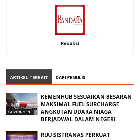
Redaksi
ARTIKEL TERKAIT
DARI PENULIS
KEMENHUB SESUAIKAN BESARAN
MAKSIMAL FUEL SURCHARGE
ANGKUTAN UDARA NIAGA
GOVERNMENT
BERJADWAL DALAM NEGERI
RUU SISTRANAS PERKUAT