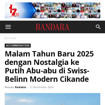
Beranda
ACCOMMODATION
Malam Tahun Baru 2025
dengan Nostalgia ke
Putih Abu-abu di Swiss-
Belinn Modern Cikande
Penulis
Redaksi
-
21 November 2024