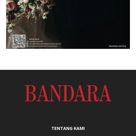
TENTANG KAMI