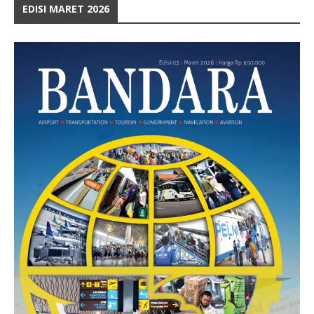
EDISI MARET 2026