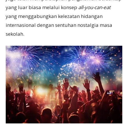
yang luar biasa melalui konsep
all-you-can-eat
yang menggabungkan kelezatan hidangan
internasional dengan sentuhan nostalgia masa
sekolah.