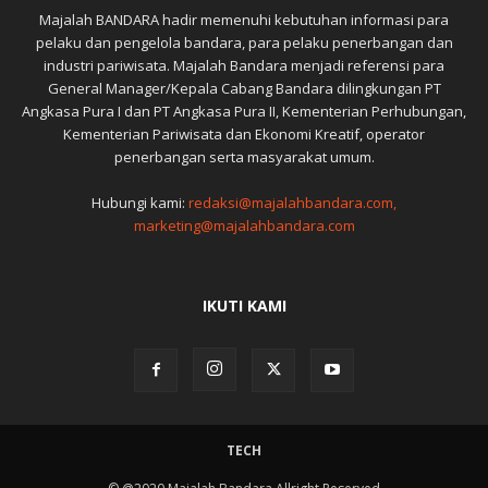
Majalah BANDARA hadir memenuhi kebutuhan informasi para
pelaku dan pengelola bandara, para pelaku penerbangan dan
industri pariwisata. Majalah Bandara menjadi referensi para
General Manager/Kepala Cabang Bandara dilingkungan PT
Angkasa Pura I dan PT Angkasa Pura II, Kementerian Perhubungan,
Kementerian Pariwisata dan Ekonomi Kreatif, operator
penerbangan serta masyarakat umum.
Hubungi kami:
redaksi@majalahbandara.com,
marketing@majalahbandara.com
IKUTI KAMI
TECH