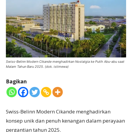
Swiss-Belinn Modern Cikande menghadirkan Nostalgia ke Putih Abu-abu saat
Malam Tahun Baru 2025. (dok. istimewa)
Bagikan
Swiss-Belinn Modern Cikande menghadirkan
konsep unik dan penuh kenangan dalam perayaan
pergantian tahun 2025.