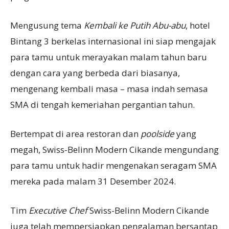
Mengusung tema
Kembali ke Putih Abu-abu
, hotel
Bintang 3 berkelas internasional ini siap mengajak
para tamu untuk merayakan malam tahun baru
dengan cara yang berbeda dari biasanya,
mengenang kembali masa – masa indah semasa
SMA di tengah kemeriahan pergantian tahun.
Bertempat di area restoran dan
poolside
yang
megah, Swiss-Belinn Modern Cikande mengundang
para tamu untuk hadir mengenakan seragam SMA
mereka pada malam 31 Desember 2024.
Tim
Executive Chef
Swiss-Belinn Modern Cikande
juga telah mempersiapkan pengalaman bersantap