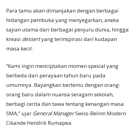
Para tamu akan dimanjakan dengan berbagai
hidangan pembuka yang menyegarkan, aneka
sajian utama dari berbagai penjuru dunia, hingga
kreasi
dessert
yang terinspirasi dari kudapan
masa kecil.
“Kami ingin menciptakan momen spesial yang
berbeda dari perayaan tahun baru pada
umumnya. Bayangkan bertemu dengan orang-
orang baru dalam nuansa seragam sekolah,
berbagi cerita dan tawa tentang kenangan masa
SMA,” ujar
General Manager
Swiss-Belinn Modern
Cikande Hendrik Rumapea.