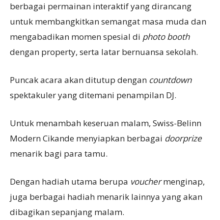
berbagai permainan interaktif yang dirancang
untuk membangkitkan semangat masa muda dan
mengabadikan momen spesial di
photo booth
dengan property, serta latar bernuansa sekolah.
Puncak acara akan ditutup dengan
countdown
spektakuler yang ditemani penampilan DJ.
Untuk menambah keseruan malam, Swiss-Belinn
Modern Cikande menyiapkan berbagai
doorprize
menarik bagi para tamu.
Dengan hadiah utama berupa
voucher
menginap,
juga berbagai hadiah menarik lainnya yang akan
dibagikan sepanjang malam.