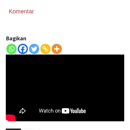
Komentar
Bagikan