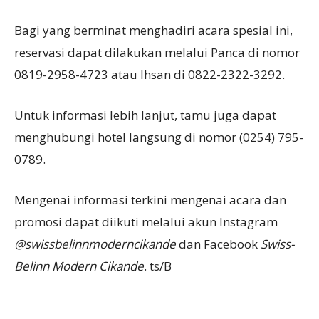
Bagi yang berminat menghadiri acara spesial ini,
reservasi dapat dilakukan melalui Panca di nomor
0819-2958-4723 atau Ihsan di 0822-2322-3292.
Untuk informasi lebih lanjut, tamu juga dapat
menghubungi hotel langsung di nomor (0254) 795-
0789.
Mengenai informasi terkini mengenai acara dan
promosi dapat diikuti melalui akun Instagram
@swissbelinnmoderncikande
dan Facebook
Swiss-
Belinn Modern Cikande
. ts/B