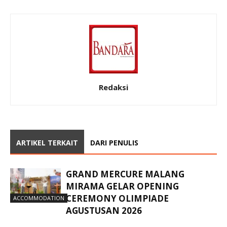
Redaksi
ARTIKEL TERKAIT
DARI PENULIS
GRAND MERCURE MALANG
MIRAMA GELAR OPENING
CEREMONY OLIMPIADE
ACCOMMODATION
AGUSTUSAN 2026