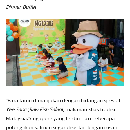
Dinner Buffet
.
“Para tamu dimanjakan dengan hidangan spesial
Yee Sang
(
Raw Fish Salad
), makanan khas tradisi
Malaysia/Singapore yang terdiri dari beberapa
potong ikan salmon segar disertai dengan irisan