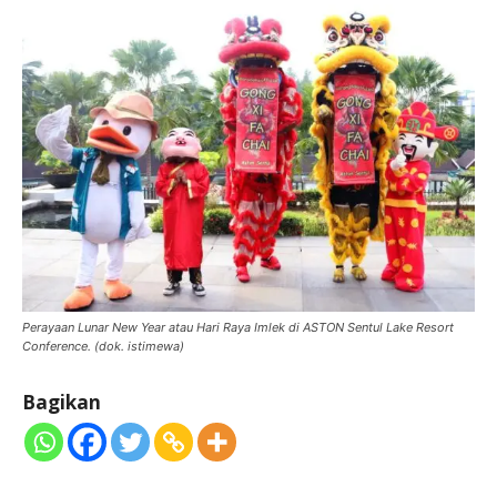
Perayaan Lunar New Year atau Hari Raya Imlek di ASTON Sentul Lake Resort
Conference. (dok. istimewa)
Bagikan