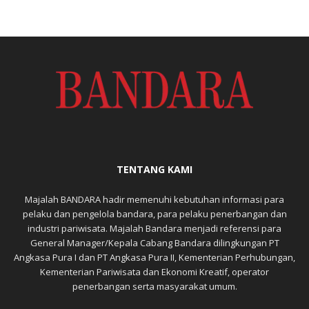
TENTANG KAMI
Majalah BANDARA hadir memenuhi kebutuhan informasi para
pelaku dan pengelola bandara, para pelaku penerbangan dan
industri pariwisata. Majalah Bandara menjadi referensi para
General Manager/Kepala Cabang Bandara dilingkungan PT
Angkasa Pura I dan PT Angkasa Pura II, Kementerian Perhubungan,
Kementerian Pariwisata dan Ekonomi Kreatif, operator
penerbangan serta masyarakat umum.