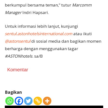
berkumpul bersama teman,” tutur
Marcomm
Manager
Indri Hapsari.
Untuk informasi lebih lanjut, kunjungi
sentul.astonhotelsinternational.com
atau ikuti
@astonsentul
di sosial media dan bagikan momen
berharga dengan menggunakan tagar
#ASTONhotels
. sa/B
Komentar
Bagikan