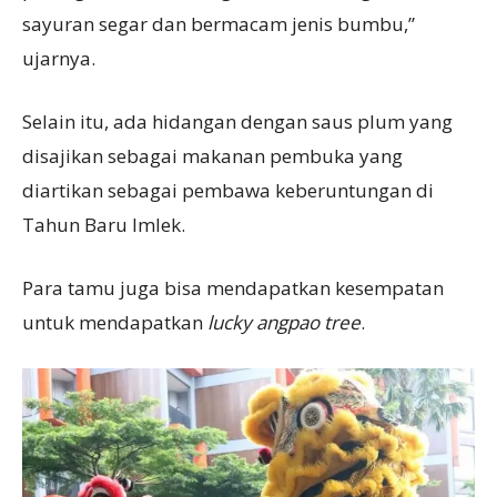
sayuran segar dan bermacam jenis bumbu,”
ujarnya.
Selain itu, ada hidangan dengan saus plum yang
disajikan sebagai makanan pembuka yang
diartikan sebagai pembawa keberuntungan di
Tahun Baru Imlek.
Para tamu juga bisa mendapatkan kesempatan
untuk mendapatkan
lucky angpao tree
.