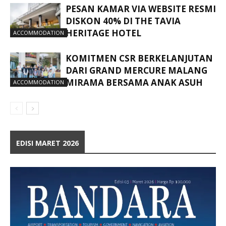
PESAN KAMAR VIA WEBSITE RESMI
DISKON 40% DI THE TAVIA
HERITAGE HOTEL
ACCOMMODATION
KOMITMEN CSR BERKELANJUTAN
DARI GRAND MERCURE MALANG
MIRAMA BERSAMA ANAK ASUH
ACCOMMODATION
EDISI MARET 2026