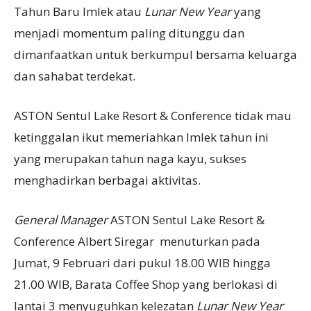
Tahun Baru Imlek atau
Lunar New Year
yang
menjadi momentum paling ditunggu dan
dimanfaatkan untuk berkumpul bersama keluarga
dan sahabat terdekat.
ASTON Sentul Lake Resort & Conference tidak mau
ketinggalan ikut memeriahkan Imlek tahun ini
yang merupakan tahun naga kayu, sukses
menghadirkan berbagai aktivitas.
General Manager
ASTON Sentul Lake Resort &
Conference Albert Siregar menuturkan pada
Jumat, 9 Februari dari pukul 18.00 WIB hingga
21.00 WIB, Barata Coffee Shop yang berlokasi di
lantai 3 menyuguhkan kelezatan
Lunar New Year