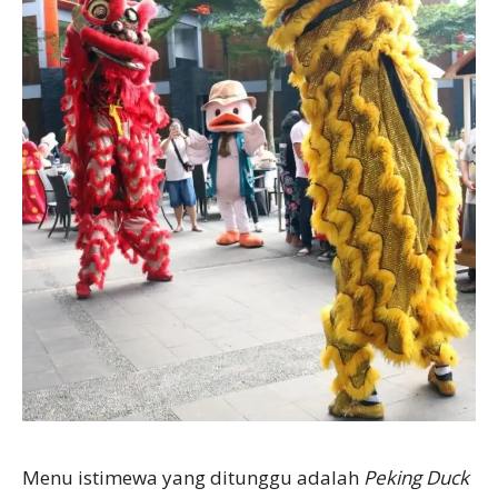
Menu istimewa yang ditunggu adalah
Peking Duck