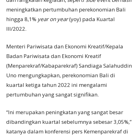
meningkatkan pertumbuhan perekonomian Bali
hingga 8,1%
year on year
(yoy) pada Kuartal
III/2022.
Menteri Pariwisata dan Ekonomi Kreatif/Kepala
Badan Pariwisata dan Ekonomi Kreatif
(Menparekraf/Kabaparekraf) Sandiaga Salahuddin
Uno mengungkapkan, perekonomian Bali di
kuartal ketiga tahun 2022 ini mengalami
pertumbuhan yang sangat signifikan.
“Ini merupakan peningkatan yang sangat besar
dibandingkan kuartal sebelumnya sebesar 3,05%,”
katanya dalam konferensi pers Kemenparekraf di