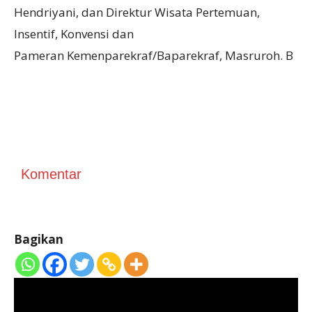
Hendriyani, dan Direktur Wisata Pertemuan,
Insentif, Konvensi dan
Pameran Kemenparekraf/Baparekraf, Masruroh. B
Komentar
Bagikan