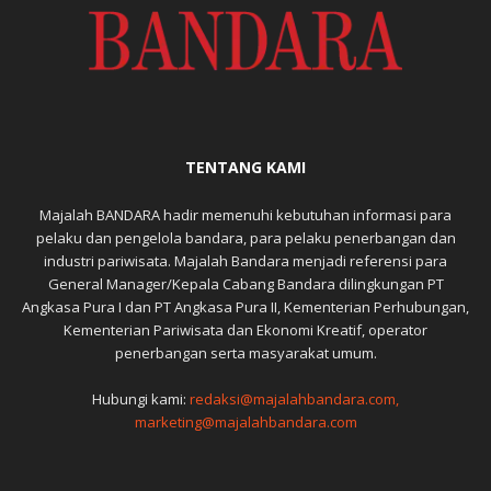
TENTANG KAMI
Majalah BANDARA hadir memenuhi kebutuhan informasi para
pelaku dan pengelola bandara, para pelaku penerbangan dan
industri pariwisata. Majalah Bandara menjadi referensi para
General Manager/Kepala Cabang Bandara dilingkungan PT
Angkasa Pura I dan PT Angkasa Pura II, Kementerian Perhubungan,
Kementerian Pariwisata dan Ekonomi Kreatif, operator
penerbangan serta masyarakat umum.
Hubungi kami:
redaksi@majalahbandara.com,
marketing@majalahbandara.com