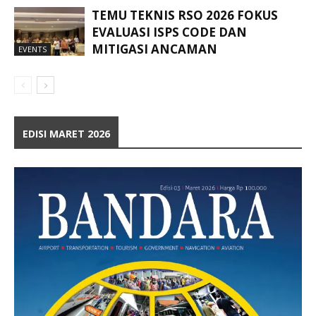
TEMU TEKNIS RSO 2026 FOKUS
EVALUASI ISPS CODE DAN
MITIGASI ANCAMAN
EVENTS
EDISI MARET 2026