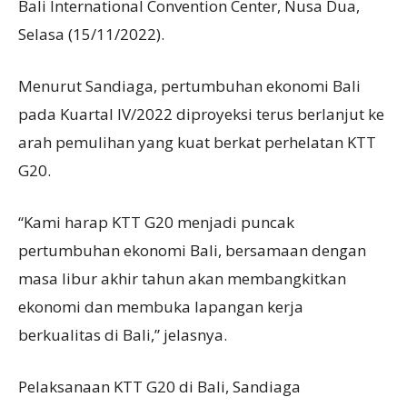
Bali International Convention Center, Nusa Dua,
Selasa (15/11/2022).
Menurut Sandiaga, pertumbuhan ekonomi Bali
pada Kuartal IV/2022 diproyeksi terus berlanjut ke
arah pemulihan yang kuat berkat perhelatan KTT
G20.
“Kami harap KTT G20 menjadi puncak
pertumbuhan ekonomi Bali, bersamaan dengan
masa libur akhir tahun akan membangkitkan
ekonomi dan membuka lapangan kerja
berkualitas di Bali,” jelasnya.
Pelaksanaan KTT G20 di Bali, Sandiaga