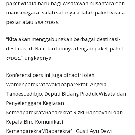
paket wisata baru bagi wisatawan nusantara dan
mancanegara. Salah satunya adalah paket wisata
pesiar atau
sea cruise
.
“Kita akan menggabungkan berbagai destinasi-
destinasi di Bali dan lainnya dengan paket-paket
cruise
,” ungkapnya.
Konferensi pers ini juga dihadiri oleh
Wamenparekraf/Wakabaparekraf, Angela
Tanoesoedibjo, Deputi Bidang Produk Wisata dan
Penyelenggara Kegiatan
Kemenparekraf/Baparekraf Rizki Handayani dan
Kepala Biro Komunikasi
Kemenparekraf/Baparekraf I Gusti Ayu Dewi