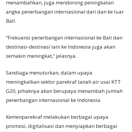
menambahkan, juga mendorong peningkatan
angka penerbangan internasional dari dan ke luar
Bali.
“Frekuensi penerbangan internasional ke Bali dan
destinasi-destinasi lain ke Indonesia juga akan
semakin meningkat,” jelasnya.
Sandiaga menuturkan, dalam upaya
meningkatkan sektor parekraf tanah air usai KTT
G20, pihaknya akan berupaya menambah jumlah
penerbangan internasional ke Indonesia.
Kemenparekraf melakukan berbagai upaya
promosi, digitalisasi dan menyiapkan berbagai