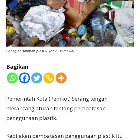
Sebagian sampah plastik. (dok. istimewa)
Bagikan
Pemerintah Kota (Pemkot) Serang tengah
merancang aturan tentang pembatasan
penggunaan plastik.
Kebijakan pembatasan penggunaan plastik itu