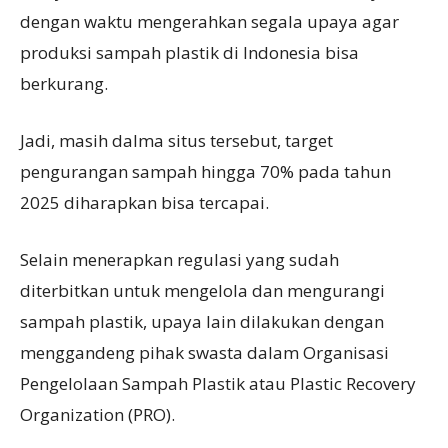
dengan waktu mengerahkan segala upaya agar
produksi sampah plastik di Indonesia bisa
berkurang.
Jadi, masih dalma situs tersebut, target
pengurangan sampah hingga 70% pada tahun
2025 diharapkan bisa tercapai.
Selain menerapkan regulasi yang sudah
diterbitkan untuk mengelola dan mengurangi
sampah plastik, upaya lain dilakukan dengan
menggandeng pihak swasta dalam Organisasi
Pengelolaan Sampah Plastik atau Plastic Recovery
Organization (PRO).