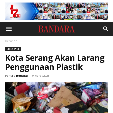
Beranda
LIFESTYLE
Kota Serang Akan Larang
Penggunaan Plastik
Penulis
Redaksi
-
9 Maret 2023