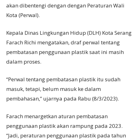
akan dibentengi dengan dengan Peraturan Wali
Kota (Perwal).
Kepala Dinas Lingkungan Hidup (DLH) Kota Serang
Farach Richi mengatakan, draf perwal tentang
pembatasan penggunaan plastik saat ini masih
dalam proses.
“Perwal tentang pembatasan plastik itu sudah
masuk, tetapi, belum masuk ke dalam
pembahasan,” ujarnya pada Rabu (8/3/2023).
Farach menargetkan aturan pembatasan
penggunaan plastik akan rampung pada 2023.
“Jadi, peraturan penggunaan plastik pada tahun