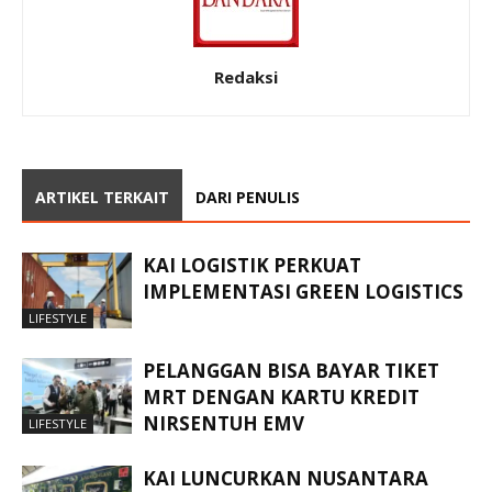
Redaksi
ARTIKEL TERKAIT
DARI PENULIS
KAI LOGISTIK PERKUAT
IMPLEMENTASI GREEN LOGISTICS
LIFESTYLE
PELANGGAN BISA BAYAR TIKET
MRT DENGAN KARTU KREDIT
NIRSENTUH EMV
LIFESTYLE
KAI LUNCURKAN NUSANTARA