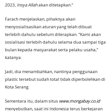
2023,
Insya
A
llah
akan ditetapkan.”
Farach menjelaskan, pihaknya akan
menyosialisasikan aturan yang telah dibuat
terlebih dahulu sebelum diterapkan. “Kami akan
sosialisasi terlebih dahulu selama dua sampai tiga
bulan kepada masyarakat serta pelaku usaha,”
katanya.
Jadi, dia menambahkan, nantinya penggunaan
plastic tersebut sudah total tidak diperbolehkan di
Kota Serang.
Sementara itu, dalam situs
www.mongabay.co.id
menyebutkan, saat ini Indonesia terus berkejaran