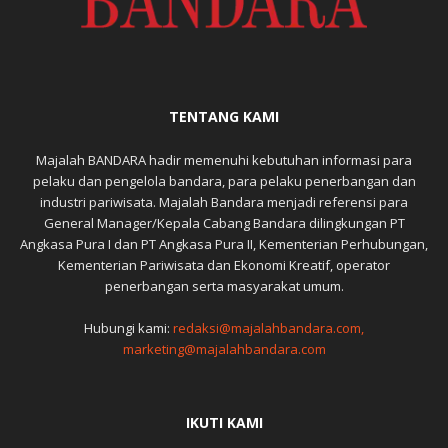
TENTANG KAMI
Majalah BANDARA hadir memenuhi kebutuhan informasi para
pelaku dan pengelola bandara, para pelaku penerbangan dan
industri pariwisata. Majalah Bandara menjadi referensi para
General Manager/Kepala Cabang Bandara dilingkungan PT
Angkasa Pura I dan PT Angkasa Pura II, Kementerian Perhubungan,
Kementerian Pariwisata dan Ekonomi Kreatif, operator
penerbangan serta masyarakat umum.
Hubungi kami:
redaksi@majalahbandara.com,
marketing@majalahbandara.com
IKUTI KAMI