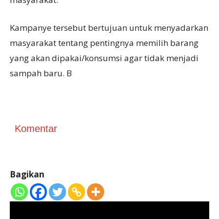
Kampanye tersebut bertujuan untuk menyadarkan
masyarakat tentang pentingnya memilih barang
yang akan dipakai/konsumsi agar tidak menjadi
sampah baru. B
Komentar
Bagikan