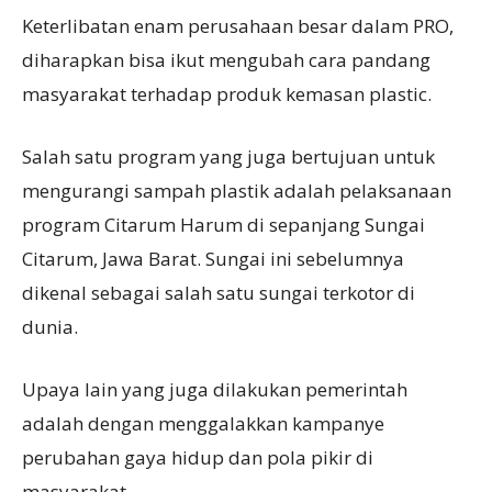
Keterlibatan enam perusahaan besar dalam PRO,
diharapkan bisa ikut mengubah cara pandang
masyarakat terhadap produk kemasan plastic.
Salah satu program yang juga bertujuan untuk
mengurangi sampah plastik adalah pelaksanaan
program Citarum Harum di sepanjang Sungai
Citarum, Jawa Barat. Sungai ini sebelumnya
dikenal sebagai salah satu sungai terkotor di
dunia.
Upaya lain yang juga dilakukan pemerintah
adalah dengan menggalakkan kampanye
perubahan gaya hidup dan pola pikir di
masyarakat.