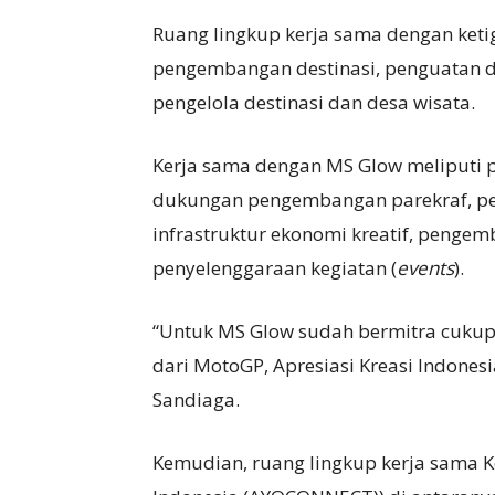
Ruang lingkup kerja sama dengan ketig
pengembangan destinasi, penguatan dig
pengelola destinasi dan desa wisata.
Kerja sama dengan MS Glow meliputi
dukungan pengembangan parekraf, pe
infrastruktur ekonomi kreatif, pengem
penyelenggaraan kegiatan (
events
).
“Untuk MS Glow sudah bermitra cukup 
dari MotoGP, Apresiasi Kreasi Indonesi
Sandiaga.
Kemudian, ruang lingkup kerja sama 