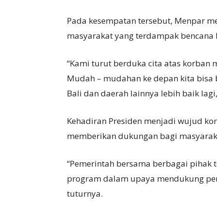
Pada kesempatan tersebut, Menpar me
masyarakat yang terdampak bencana b
“Kami turut berduka cita atas korban 
Mudah – mudahan ke depan kita bisa 
Bali dan daerah lainnya lebih baik lagi,
Kehadiran Presiden menjadi wujud ko
memberikan dukungan bagi masyarak
“Pemerintah bersama berbagai pihak t
program dalam upaya mendukung pemul
tuturnya.