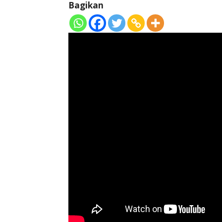
Bagikan