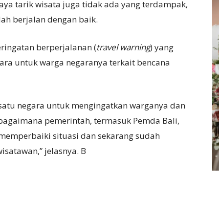
daya tarik wisata juga tidak ada yang terdampak,
dah berjalan dengan baik.
ingatan berperjalanan (
travel warning
) yang
ara untuk warga negaranya terkait bencana
 satu negara untuk mengingatkan warganya dan
ah bagaimana pemerintah, termasuk Pemda Bali,
memperbaiki situasi dan sekarang sudah
isatawan,” jelasnya. B