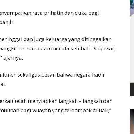
nyampaikan rasa prihatin dan duka bagi
anjir.
meninggal dan juga keluarga yang ditinggalkan.
bangkit bersama dan menata kembali Denpasar,
” ujarnya.
mitmen sekaligus pesan bahwa negara hadir
at.
erkait telah menyiapkan langkah – langkah dan
ihan bagi wilayah yang terdampak di Bali,”