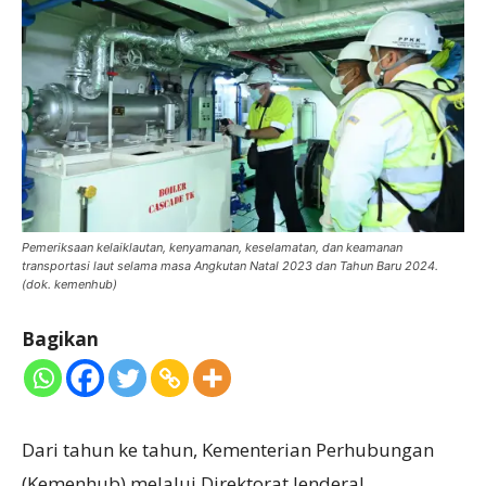
Pemeriksaan kelaiklautan, kenyamanan, keselamatan, dan keamanan
transportasi laut selama masa Angkutan Natal 2023 dan Tahun Baru 2024.
(dok. kemenhub)
Bagikan
Dari tahun ke tahun, Kementerian Perhubungan
(Kemenhub) melalui Direktorat Jenderal