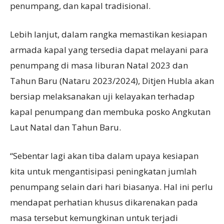
penumpang, dan kapal tradisional.
Lebih lanjut, dalam rangka memastikan kesiapan
armada kapal yang tersedia dapat melayani para
penumpang di masa liburan Natal 2023 dan
Tahun Baru (Nataru 2023/2024), Ditjen Hubla akan
bersiap melaksanakan uji kelayakan terhadap
kapal penumpang dan membuka posko Angkutan
Laut Natal dan Tahun Baru.
“Sebentar lagi akan tiba dalam upaya kesiapan
kita untuk mengantisipasi peningkatan jumlah
penumpang selain dari hari biasanya. Hal ini perlu
mendapat perhatian khusus dikarenakan pada
masa tersebut kemungkinan untuk terjadi