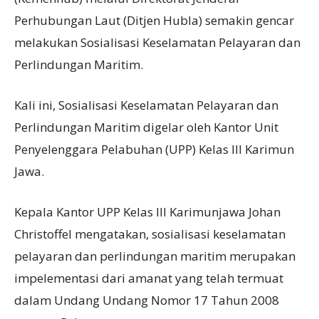
Perhubungan Laut (Ditjen Hubla) semakin gencar
melakukan Sosialisasi Keselamatan Pelayaran dan
Perlindungan Maritim.
Kali ini, Sosialisasi Keselamatan Pelayaran dan
Perlindungan Maritim digelar oleh Kantor Unit
Penyelenggara Pelabuhan (UPP) Kelas III Karimun
Jawa.
Kepala Kantor UPP Kelas III Karimunjawa Johan
Christoffel mengatakan, sosialisasi keselamatan
pelayaran dan perlindungan maritim merupakan
impelementasi dari amanat yang telah termuat
dalam Undang Undang Nomor 17 Tahun 2008