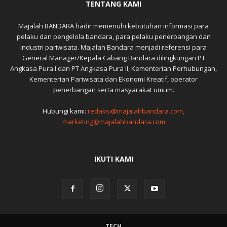
TENTANG KAMI
Majalah BANDARA hadir memenuhi kebutuhan informasi para
pelaku dan pengelola bandara, para pelaku penerbangan dan
industri pariwisata. Majalah Bandara menjadi referensi para
General Manager/Kepala Cabang Bandara dilingkungan PT
Angkasa Pura I dan PT Angkasa Pura II, Kementerian Perhubungan,
Kementerian Pariwisata dan Ekonomi Kreatif, operator
penerbangan serta masyarakat umum.
Hubungi kami:
redaksi@majalahbandara.com,
marketing@majalahbandara.com
IKUTI KAMI
TECH