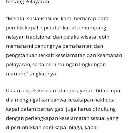
tentang Pelayaran.
“Melalui sosialisasi ini, kami berharap para
pemilik kapal, operator kapal penumpang,
nelayan tradisional dan pelaku wisata lebih
memahami pentingnya pemahaman dan
pengetahuan terkait keselamatan dan keamanan
pelayaran, serta perlindungan lingkungan
maritim,” ungkapnya.
Dalam aspek keselamatan pelayaran, tidak lupa
dia mengingatkan bahwa kecakapan nakhoda
kapal dalam bernavigasi juga harus didukung
dengan perlengkapan keselamatan sesuai yang
diperuntukkan bagi kapal niaga, kapal