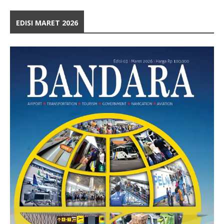
EDISI MARET 2026