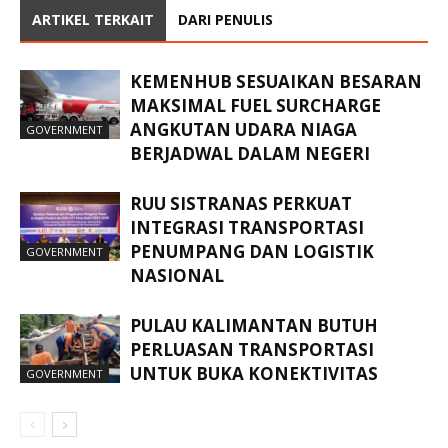
ARTIKEL TERKAIT
DARI PENULIS
KEMENHUB SESUAIKAN BESARAN
MAKSIMAL FUEL SURCHARGE
ANGKUTAN UDARA NIAGA
GOVERNMENT
BERJADWAL DALAM NEGERI
RUU SISTRANAS PERKUAT
INTEGRASI TRANSPORTASI
PENUMPANG DAN LOGISTIK
GOVERNMENT
NASIONAL
PULAU KALIMANTAN BUTUH
PERLUASAN TRANSPORTASI
UNTUK BUKA KONEKTIVITAS
GOVERNMENT