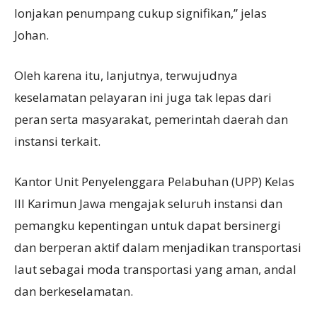
lonjakan penumpang cukup signifikan,” jelas
Johan.
Oleh karena itu, lanjutnya, terwujudnya
keselamatan pelayaran ini juga tak lepas dari
peran serta masyarakat, pemerintah daerah dan
instansi terkait.
Kantor Unit Penyelenggara Pelabuhan (UPP) Kelas
III Karimun Jawa mengajak seluruh instansi dan
pemangku kepentingan untuk dapat bersinergi
dan berperan aktif dalam menjadikan transportasi
laut sebagai moda transportasi yang aman, andal
dan berkeselamatan.