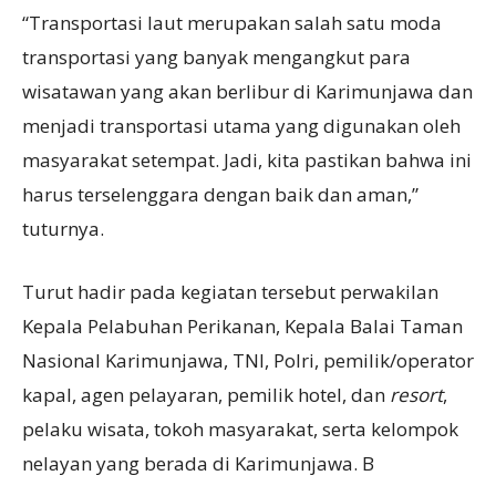
“Transportasi laut merupakan salah satu moda
transportasi yang banyak mengangkut para
wisatawan yang akan berlibur di Karimunjawa dan
menjadi transportasi utama yang digunakan oleh
masyarakat setempat. Jadi, kita pastikan bahwa ini
harus terselenggara dengan baik dan aman,”
tuturnya.
Turut hadir pada kegiatan tersebut perwakilan
Kepala Pelabuhan Perikanan, Kepala Balai Taman
Nasional Karimunjawa, TNI, Polri, pemilik/operator
kapal, agen pelayaran, pemilik hotel, dan
resort
,
pelaku wisata, tokoh masyarakat, serta kelompok
nelayan yang berada di Karimunjawa. B