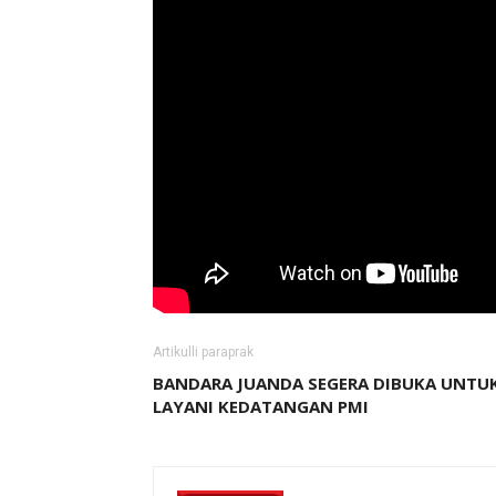
Artikulli paraprak
BANDARA JUANDA SEGERA DIBUKA UNTU
LAYANI KEDATANGAN PMI