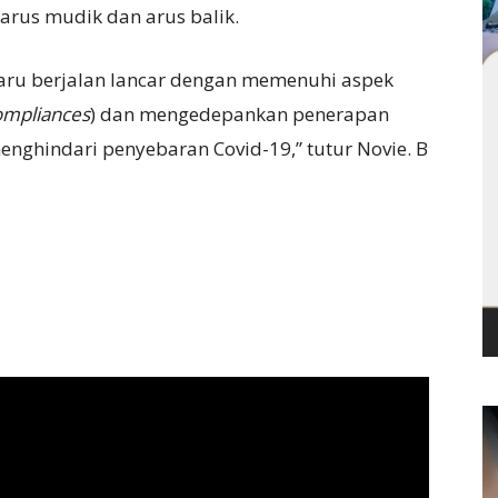
arus mudik dan arus balik.
aru berjalan lancar dengan memenuhi aspek
Compliances
) dan mengedepankan penerapan
enghindari penyebaran Covid-19,” tutur Novie. B