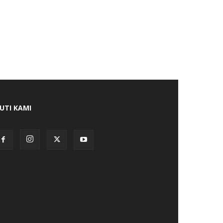
KUTI KAMI