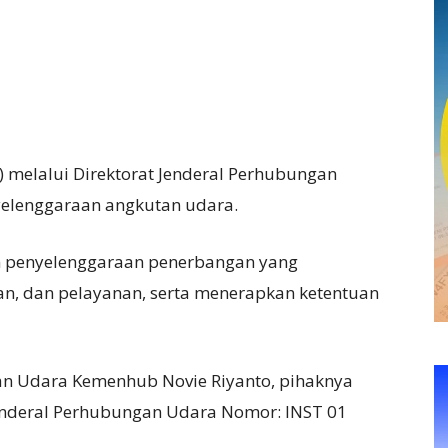
melalui Direktorat Jenderal Perhubungan
elenggaraan angkutan udara.
n penyelenggaraan penerbangan yang
, dan pelayanan, serta menerapkan ketentuan
an Udara Kemenhub Novie Riyanto, pihaknya
 Jenderal Perhubungan Udara Nomor: INST 01