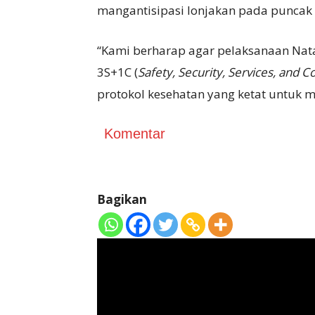
mangantisipasi lonjakan pada puncak 
“Kami berharap agar pelaksanaan Nat
3S+1C (
Safety, Security, Services, and 
protokol kesehatan yang ketat untuk m
Komentar
Bagikan