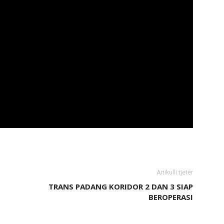
Artikulli tjetër
TRANS PADANG KORIDOR 2 DAN 3 SIAP
BEROPERASI