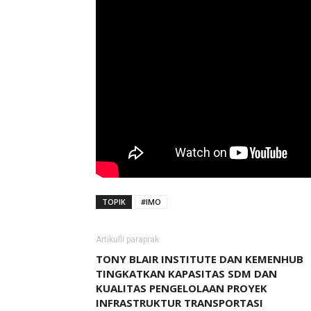
TOPIK
#IMO
Artikulli paraprak
TONY BLAIR INSTITUTE DAN KEMENHUB
TINGKATKAN KAPASITAS SDM DAN
KUALITAS PENGELOLAAN PROYEK
INFRASTRUKTUR TRANSPORTASI