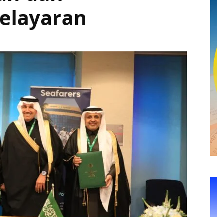
elayaran