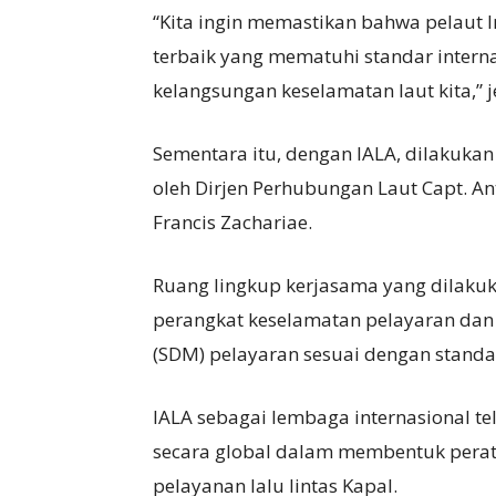
“Kita ingin memastikan bahwa pelaut 
terbaik yang mematuhi standar intern
kelangsungan keselamatan laut kita,” 
Sementara itu, dengan IALA, dilakuk
oleh Dirjen Perhubungan Laut Capt. Ant
Francis Zachariae.
Ruang lingkup kerjasama yang dilaku
perangkat keselamatan pelayaran dan
(SDM) pelayaran sesuai dengan standar
IALA sebagai lembaga internasional te
secara global dalam membentuk perat
pelayanan lalu lintas Kapal.