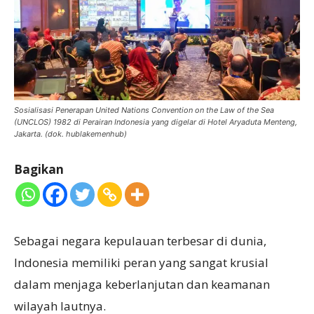
Sosialisasi Penerapan United Nations Convention on the Law of the Sea
(UNCLOS) 1982 di Perairan Indonesia yang digelar di Hotel Aryaduta Menteng,
Jakarta. (dok. hublakemenhub)
Bagikan
Sebagai negara kepulauan terbesar di dunia,
Indonesia memiliki peran yang sangat krusial
dalam menjaga keberlanjutan dan keamanan
wilayah lautnya.