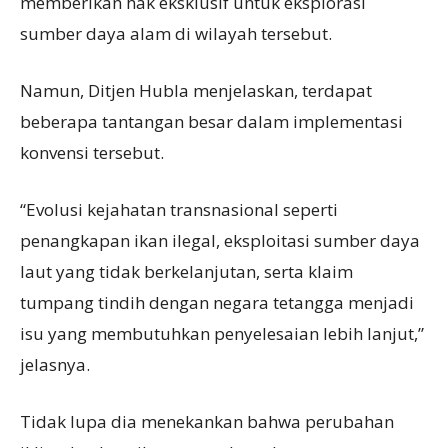
memberikan hak eksklusif untuk eksplorasi
sumber daya alam di wilayah tersebut.
Namun, Ditjen Hubla menjelaskan, terdapat
beberapa tantangan besar dalam implementasi
konvensi tersebut.
“Evolusi kejahatan transnasional seperti
penangkapan ikan ilegal, eksploitasi sumber daya
laut yang tidak berkelanjutan, serta klaim
tumpang tindih dengan negara tetangga menjadi
isu yang membutuhkan penyelesaian lebih lanjut,”
jelasnya.
Tidak lupa dia menekankan bahwa perubahan