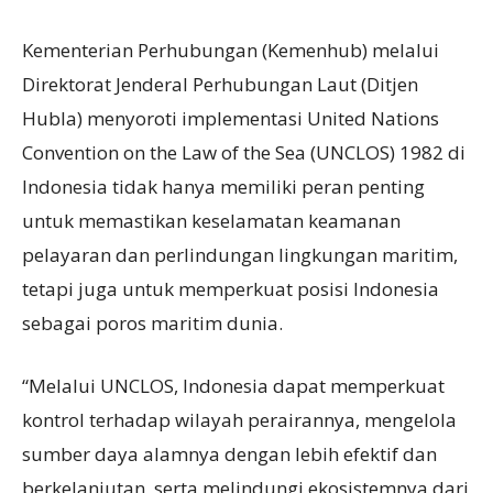
Kementerian Perhubungan (Kemenhub) melalui
Direktorat Jenderal Perhubungan Laut (Ditjen
Hubla) menyoroti implementasi United Nations
Convention on the Law of the Sea (UNCLOS) 1982 di
Indonesia tidak hanya memiliki peran penting
untuk memastikan keselamatan keamanan
pelayaran dan perlindungan lingkungan maritim,
tetapi juga untuk memperkuat posisi Indonesia
sebagai poros maritim dunia.
“Melalui UNCLOS, Indonesia dapat memperkuat
kontrol terhadap wilayah perairannya, mengelola
sumber daya alamnya dengan lebih efektif dan
berkelanjutan, serta melindungi ekosistemnya dari