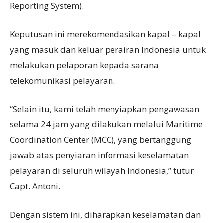
Reporting System).
Keputusan ini merekomendasikan kapal – kapal
yang masuk dan keluar perairan Indonesia untuk
melakukan pelaporan kepada sarana
telekomunikasi pelayaran.
“Selain itu, kami telah menyiapkan pengawasan
selama 24 jam yang dilakukan melalui Maritime
Coordination Center (MCC), yang bertanggung
jawab atas penyiaran informasi keselamatan
pelayaran di seluruh wilayah Indonesia,” tutur
Capt. Antoni.
Dengan sistem ini, diharapkan keselamatan dan