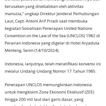
kerusakan yang disebabkan oleh aktivitas
manusia,” ungkap Direktur Jenderal Perhubungan
Laut, Capt. Antoni Arif Priadi saat membuka
kegiatan Sosialisasi Penerapan United Nations
Convention on the Law of the Sea (UNCLOS) 1982 di
Perairan Indonesia yang digelar di Hotel Aryaduta
Menteng, Senin (14/10/2024).
Indonesia, lanjutnya, telah meratifikasi konvensi ini
melalui Undang-Undang Nomor 17 Tahun 1985.
Penerapan UNCLOS memungkinkan Indonesia
untuk mengklaim Zona Ekonomi Eksklusif (ZEE)
hingga 200 mil laut dari garis dasar, yang