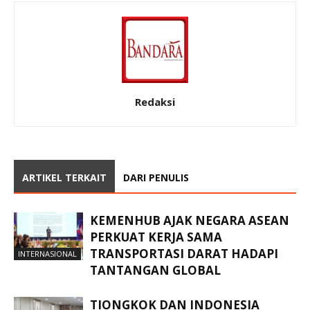
Redaksi
ARTIKEL TERKAIT
DARI PENULIS
KEMENHUB AJAK NEGARA ASEAN
PERKUAT KERJA SAMA
TRANSPORTASI DARAT HADAPI
INTERNASIONAL
TANTANGAN GLOBAL
TIONGKOK DAN INDONESIA