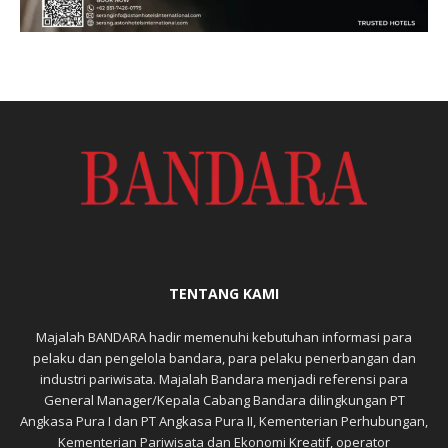
TENTANG KAMI
Majalah BANDARA hadir memenuhi kebutuhan informasi para
pelaku dan pengelola bandara, para pelaku penerbangan dan
industri pariwisata. Majalah Bandara menjadi referensi para
General Manager/Kepala Cabang Bandara dilingkungan PT
Angkasa Pura I dan PT Angkasa Pura II, Kementerian Perhubungan,
Kementerian Pariwisata dan Ekonomi Kreatif, operator