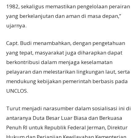
1982, sekaligus memastikan pengelolaan perairan
yang berkelanjutan dan aman di masa depan,”
ujarnya.
Capt. Budi menambahkan, dengan pengetahuan
yang tepat, masyarakat juga diharapkan dapat
berkontribusi dalam menjaga keselamatan
pelayaran dan melestarikan lingkungan laut, serta
mendukung kebijakan pemerintah berbasis pada
UNCLOS.
Turut menjadi narasumber dalam sosialisasi ini di
antaranya Duta Besar Luar Biasa dan Berkuasa
Penuh RI untuk Republik Federal Jerman, Direktur
Hukum dan Perjanjian Kewilayahan Kementerian