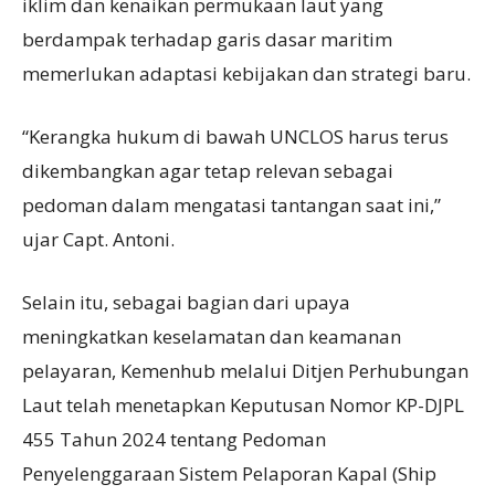
iklim dan kenaikan permukaan laut yang
berdampak terhadap garis dasar maritim
memerlukan adaptasi kebijakan dan strategi baru.
“Kerangka hukum di bawah UNCLOS harus terus
dikembangkan agar tetap relevan sebagai
pedoman dalam mengatasi tantangan saat ini,”
ujar Capt. Antoni.
Selain itu, sebagai bagian dari upaya
meningkatkan keselamatan dan keamanan
pelayaran, Kemenhub melalui Ditjen Perhubungan
Laut telah menetapkan Keputusan Nomor KP-DJPL
455 Tahun 2024 tentang Pedoman
Penyelenggaraan Sistem Pelaporan Kapal (Ship