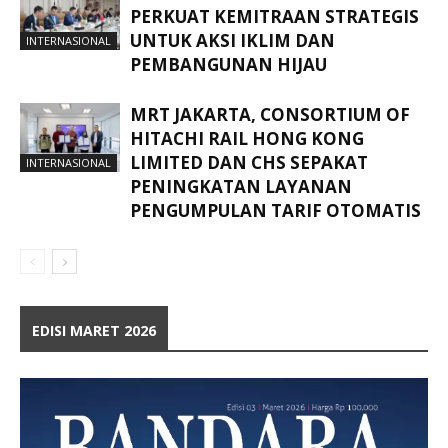
PERKUAT KEMITRAAN STRATEGIS
UNTUK AKSI IKLIM DAN
INTERNASIONAL
PEMBANGUNAN HIJAU
MRT JAKARTA, CONSORTIUM OF
HITACHI RAIL HONG KONG
LIMITED DAN CHS SEPAKAT
INTERNASIONAL
PENINGKATAN LAYANAN
PENGUMPULAN TARIF OTOMATIS
EDISI MARET 2026