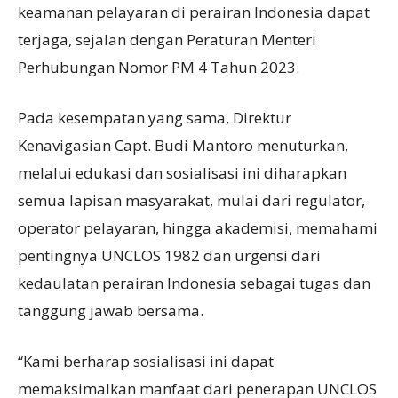
keamanan pelayaran di perairan Indonesia dapat
terjaga, sejalan dengan Peraturan Menteri
Perhubungan Nomor PM 4 Tahun 2023.
Pada kesempatan yang sama, Direktur
Kenavigasian Capt. Budi Mantoro menuturkan,
melalui edukasi dan sosialisasi ini diharapkan
semua lapisan masyarakat, mulai dari regulator,
operator pelayaran, hingga akademisi, memahami
pentingnya UNCLOS 1982 dan urgensi dari
kedaulatan perairan Indonesia sebagai tugas dan
tanggung jawab bersama.
“Kami berharap sosialisasi ini dapat
memaksimalkan manfaat dari penerapan UNCLOS