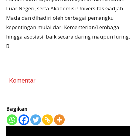
Luar Negeri, serta Akademisi Universitas Gadjah
Mada dan dihadiri oleh berbagai pemangku
kepentingan mulai dari Kementerian/Lembaga
hingga asosiasi, baik secara daring maupun luring.
B
Komentar
Bagikan