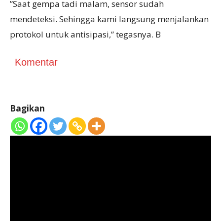
”Saat gempa tadi malam, sensor sudah
mendeteksi. Sehingga kami langsung menjalankan
protokol untuk antisipasi,” tegasnya. B
Komentar
Bagikan