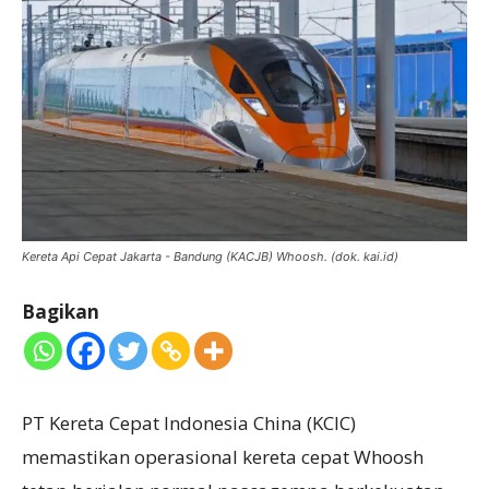
Kereta Api Cepat Jakarta - Bandung (KACJB) Whoosh. (dok. kai.id)
Bagikan
PT Kereta Cepat Indonesia China (KCIC)
memastikan operasional kereta cepat Whoosh