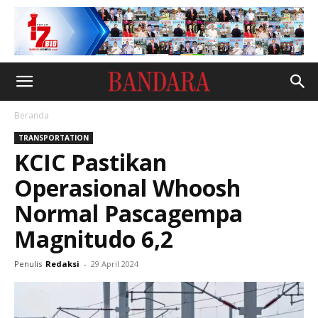
Beranda
TRANSPORTATION
KCIC Pastikan
Operasional Whoosh
Normal Pascagempa
Magnitudo 6,2
Penulis
Redaksi
-
29 April 2024