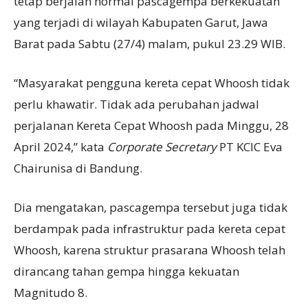
tetap berjalan normal pascagempa berkekuatan
yang terjadi di wilayah Kabupaten Garut, Jawa
Barat pada Sabtu (27/4) malam, pukul 23.29 WIB.
“Masyarakat pengguna kereta cepat Whoosh tidak
perlu khawatir. Tidak ada perubahan jadwal
perjalanan Kereta Cepat Whoosh pada Minggu, 28
April 2024,” kata
Corporate Secretary
PT KCIC Eva
Chairunisa di Bandung.
Dia mengatakan, pascagempa tersebut juga tidak
berdampak pada infrastruktur pada kereta cepat
Whoosh, karena struktur prasarana Whoosh telah
dirancang tahan gempa hingga kekuatan
Magnitudo 8.