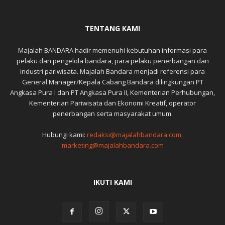
TENTANG KAMI
Majalah BANDARA hadir memenuhi kebutuhan informasi para
pelaku dan pengelola bandara, para pelaku penerbangan dan
industri pariwisata. Majalah Bandara menjadi referensi para
General Manager/Kepala Cabang Bandara dilingkungan PT
Angkasa Pura I dan PT Angkasa Pura II, Kementerian Perhubungan,
Kementerian Pariwisata dan Ekonomi Kreatif, operator
penerbangan serta masyarakat umum.
Hubungi kami:
redaksi@majalahbandara.com,
marketing@majalahbandara.com
IKUTI KAMI