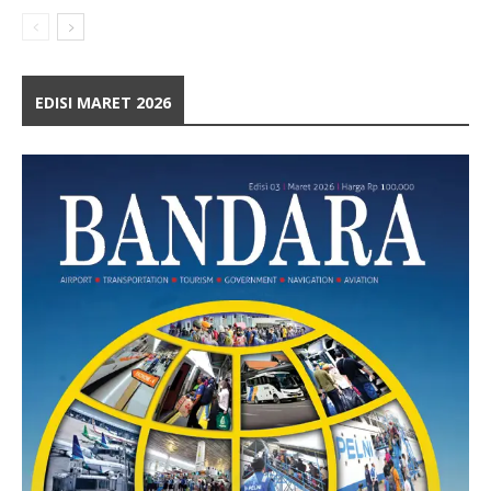
EDISI MARET 2026