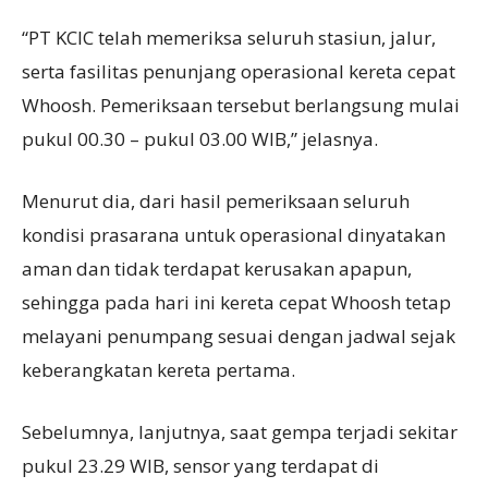
“PT KCIC telah memeriksa seluruh stasiun, jalur,
serta fasilitas penunjang operasional kereta cepat
Whoosh. Pemeriksaan tersebut berlangsung mulai
pukul 00.30 – pukul 03.00 WIB,” jelasnya.
Menurut dia, dari hasil pemeriksaan seluruh
kondisi prasarana untuk operasional dinyatakan
aman dan tidak terdapat kerusakan apapun,
sehingga pada hari ini kereta cepat Whoosh tetap
melayani penumpang sesuai dengan jadwal sejak
keberangkatan kereta pertama.
Sebelumnya, lanjutnya, saat gempa terjadi sekitar
pukul 23.29 WIB, sensor yang terdapat di