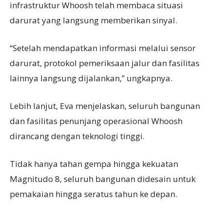
infrastruktur Whoosh telah membaca situasi
darurat yang langsung memberikan sinyal.
“Setelah mendapatkan informasi melalui sensor
darurat, protokol pemeriksaan jalur dan fasilitas
lainnya langsung dijalankan,” ungkapnya.
Lebih lanjut, Eva menjelaskan, seluruh bangunan
dan fasilitas penunjang operasional Whoosh
dirancang dengan teknologi tinggi.
Tidak hanya tahan gempa hingga kekuatan
Magnitudo 8, seluruh bangunan didesain untuk
pemakaian hingga seratus tahun ke depan.