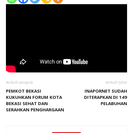
Artikulli paraprak
Artikulli tjetër
PEMKOT BEKASI
INAPORNET SUDAH
KUKUHKAN FORUM KOTA
DITERAPKAN DI 149
BEKASI SEHAT DAN
PELABUHAN
SERAHKAN PENGHARGAAN