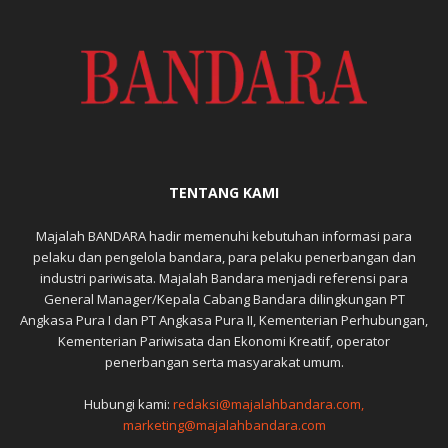
TENTANG KAMI
Majalah BANDARA hadir memenuhi kebutuhan informasi para
pelaku dan pengelola bandara, para pelaku penerbangan dan
industri pariwisata. Majalah Bandara menjadi referensi para
General Manager/Kepala Cabang Bandara dilingkungan PT
Angkasa Pura I dan PT Angkasa Pura II, Kementerian Perhubungan,
Kementerian Pariwisata dan Ekonomi Kreatif, operator
penerbangan serta masyarakat umum.
Hubungi kami:
redaksi@majalahbandara.com,
marketing@majalahbandara.com