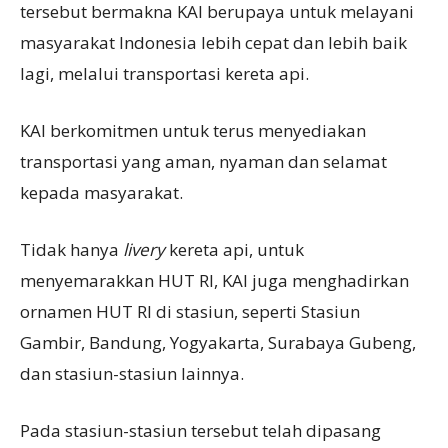
tersebut bermakna KAI berupaya untuk melayani
masyarakat Indonesia lebih cepat dan lebih baik
lagi, melalui transportasi kereta api.
KAI berkomitmen untuk terus menyediakan
transportasi yang aman, nyaman dan selamat
kepada masyarakat.
Tidak hanya
livery
kereta api, untuk
menyemarakkan HUT RI, KAI juga menghadirkan
ornamen HUT RI di stasiun, seperti Stasiun
Gambir, Bandung, Yogyakarta, Surabaya Gubeng,
dan stasiun-stasiun lainnya.
Pada stasiun-stasiun tersebut telah dipasang