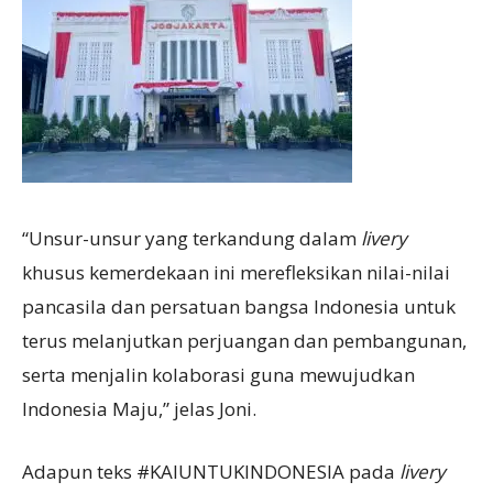
“Unsur-unsur yang terkandung dalam
livery
khusus kemerdekaan ini merefleksikan nilai-nilai
pancasila dan persatuan bangsa Indonesia untuk
terus melanjutkan perjuangan dan pembangunan,
serta menjalin kolaborasi guna mewujudkan
Indonesia Maju,” jelas Joni.
Adapun teks #KAIUNTUKINDONESIA pada
livery