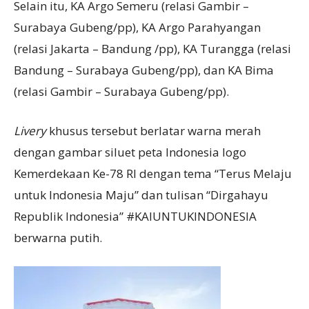
Selain itu, KA Argo Semeru (relasi Gambir –
Surabaya Gubeng/pp), KA Argo Parahyangan
(relasi Jakarta – Bandung /pp), KA Turangga (relasi
Bandung – Surabaya Gubeng/pp), dan KA Bima
(relasi Gambir – Surabaya Gubeng/pp).
Livery
khusus tersebut berlatar warna merah
dengan gambar siluet peta Indonesia logo
Kemerdekaan Ke-78 RI dengan tema “Terus Melaju
untuk Indonesia Maju” dan tulisan “Dirgahayu
Republik Indonesia” #KAIUNTUKINDONESIA
berwarna putih.