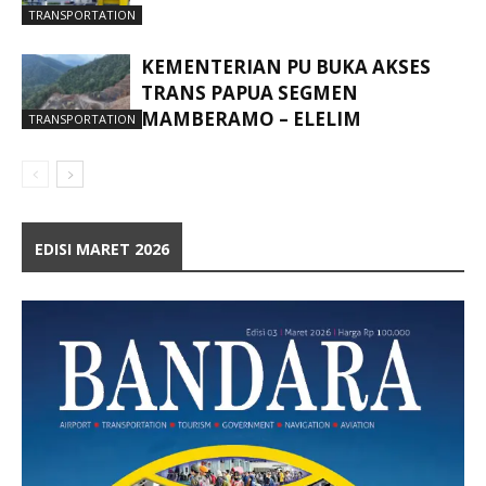
TRANSPORTATION
KEMENTERIAN PU BUKA AKSES
TRANS PAPUA SEGMEN
MAMBERAMO – ELELIM
TRANSPORTATION
EDISI MARET 2026