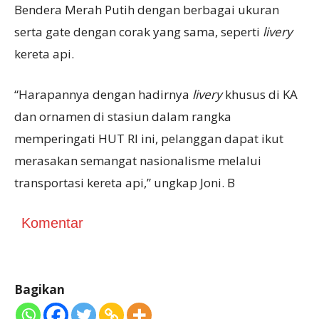
Bendera Merah Putih dengan berbagai ukuran
serta gate dengan corak yang sama, seperti
livery
kereta api.
“Harapannya dengan hadirnya
livery
khusus di KA
dan ornamen di stasiun dalam rangka
memperingati HUT RI ini, pelanggan dapat ikut
merasakan semangat nasionalisme melalui
transportasi kereta api,” ungkap Joni. B
Komentar
Bagikan