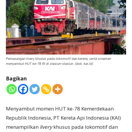
Pemasangan livery khusus pada lokomotif dan kereta, serta ornamen
menyambut HUT ke-78 RI di stasiun-stasiun. (dok. kai.id)
Bagikan
Menyambut momen HUT ke-78 Kemerdekaan
Republik Indonesia, PT Kereta Api Indonesia (KAI)
menampilkan
livery
khusus pada lokomotif dan