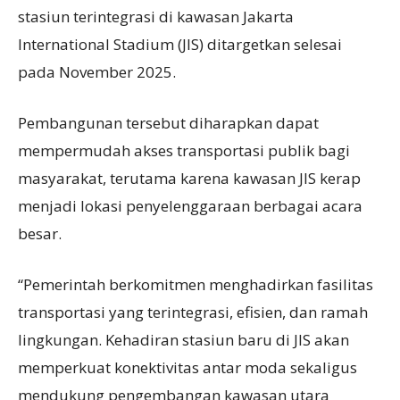
stasiun terintegrasi di kawasan Jakarta
International Stadium (JIS) ditargetkan selesai
pada November 2025.
Pembangunan tersebut diharapkan dapat
mempermudah akses transportasi publik bagi
masyarakat, terutama karena kawasan JIS kerap
menjadi lokasi penyelenggaraan berbagai acara
besar.
“Pemerintah berkomitmen menghadirkan fasilitas
transportasi yang terintegrasi, efisien, dan ramah
lingkungan. Kehadiran stasiun baru di JIS akan
memperkuat konektivitas antar moda sekaligus
mendukung pengembangan kawasan utara