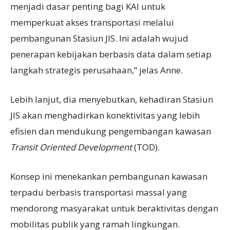
menjadi dasar penting bagi KAI untuk
memperkuat akses transportasi melalui
pembangunan Stasiun JIS. Ini adalah wujud
penerapan kebijakan berbasis data dalam setiap
langkah strategis perusahaan,” jelas Anne.
Lebih lanjut, dia menyebutkan, kehadiran Stasiun
JIS akan menghadirkan konektivitas yang lebih
efisien dan mendukung pengembangan kawasan
Transit Oriented Development
(TOD).
Konsep ini menekankan pembangunan kawasan
terpadu berbasis transportasi massal yang
mendorong masyarakat untuk beraktivitas dengan
mobilitas publik yang ramah lingkungan.