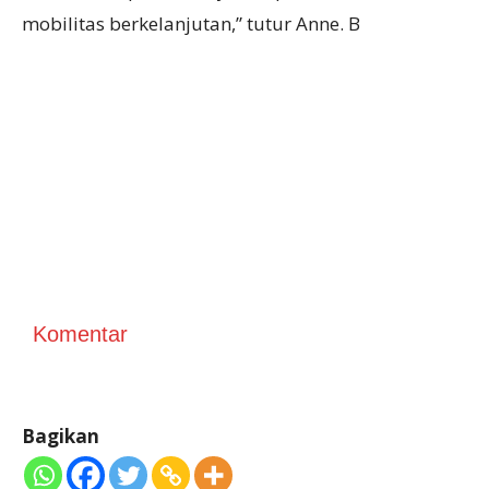
mobilitas berkelanjutan,” tutur Anne. B
Komentar
Bagikan