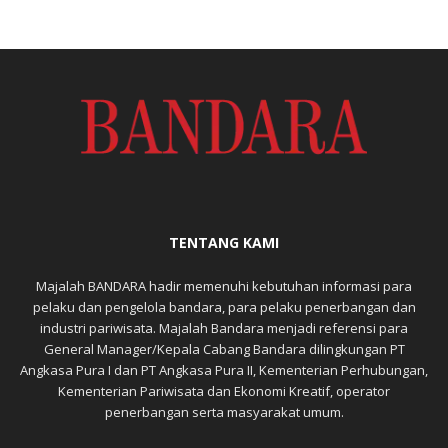
TENTANG KAMI
Majalah BANDARA hadir memenuhi kebutuhan informasi para
pelaku dan pengelola bandara, para pelaku penerbangan dan
industri pariwisata. Majalah Bandara menjadi referensi para
General Manager/Kepala Cabang Bandara dilingkungan PT
Angkasa Pura I dan PT Angkasa Pura II, Kementerian Perhubungan,
Kementerian Pariwisata dan Ekonomi Kreatif, operator
penerbangan serta masyarakat umum.