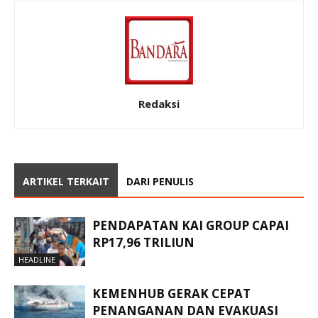
Redaksi
ARTIKEL TERKAIT
DARI PENULIS
PENDAPATAN KAI GROUP CAPAI
RP17,96 TRILIUN
HEADLINE
KEMENHUB GERAK CEPAT
PENANGANAN DAN EVAKUASI