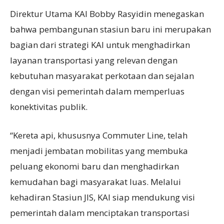
Direktur Utama KAI Bobby Rasyidin menegaskan
bahwa pembangunan stasiun baru ini merupakan
bagian dari strategi KAI untuk menghadirkan
layanan transportasi yang relevan dengan
kebutuhan masyarakat perkotaan dan sejalan
dengan visi pemerintah dalam memperluas
konektivitas publik.
“Kereta api, khususnya Commuter Line, telah
menjadi jembatan mobilitas yang membuka
peluang ekonomi baru dan menghadirkan
kemudahan bagi masyarakat luas. Melalui
kehadiran Stasiun JIS, KAI siap mendukung visi
pemerintah dalam menciptakan transportasi