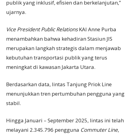
publik yang inklusif, efisien dan berkelanjutan,”
ujarnya.
Vice President Public Relations
KAI Anne Purba
menambahkan bahwa kehadiran Stasiun JIS
merupakan langkah strategis dalam menjawab
kebutuhan transportasi publik yang terus
meningkat di kawasan Jakarta Utara.
Berdasarkan data, lintas Tanjung Priok Line
menunjukkan tren pertumbuhan pengguna yang
stabil.
Hingga Januari – September 2025, lintas ini telah
melayani 2.345.796 pengguna
Commuter Line
,