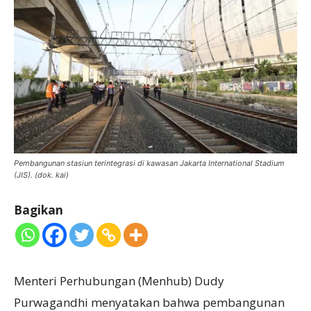
Pembangunan stasiun terintegrasi di kawasan Jakarta International Stadium
(JIS). (dok. kai)
Bagikan
Menteri Perhubungan (Menhub) Dudy
Purwagandhi menyatakan bahwa pembangunan