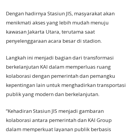
Dengan hadirnya Stasiun JIS, masyarakat akan
menikmati akses yang lebih mudah menuju
kawasan Jakarta Utara, terutama saat
penyelenggaraan acara besar di stadion.
Langkah ini menjadi bagian dari transformasi
berkelanjutan KAI dalam memperluas ruang
kolaborasi dengan pemerintah dan pemangku
kepentingan lain untuk menghadirkan transportasi
publik yang modern dan berkelanjutan.
“Kehadiran Stasiun JIS menjadi gambaran
kolaborasi antara pemerintah dan KAI Group
dalam memperkuat layanan publik berbasis