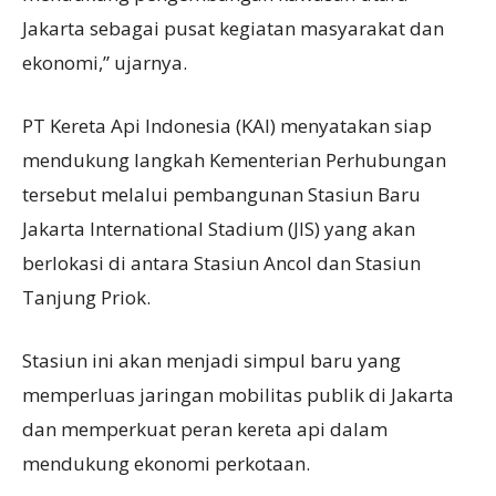
Jakarta sebagai pusat kegiatan masyarakat dan
ekonomi,” ujarnya.
PT Kereta Api Indonesia (KAI) menyatakan siap
mendukung langkah Kementerian Perhubungan
tersebut melalui pembangunan Stasiun Baru
Jakarta International Stadium (JIS) yang akan
berlokasi di antara Stasiun Ancol dan Stasiun
Tanjung Priok.
Stasiun ini akan menjadi simpul baru yang
memperluas jaringan mobilitas publik di Jakarta
dan memperkuat peran kereta api dalam
mendukung ekonomi perkotaan.