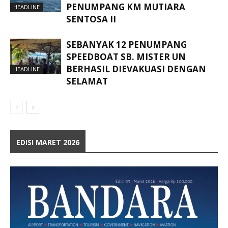
PENUMPANG KM MUTIARA
HEADLINE
SENTOSA II
SEBANYAK 12 PENUMPANG
SPEEDBOAT SB. MISTER UN
BERHASIL DIEVAKUASI DENGAN
HEADLINE
SELAMAT
EDISI MARET 2026