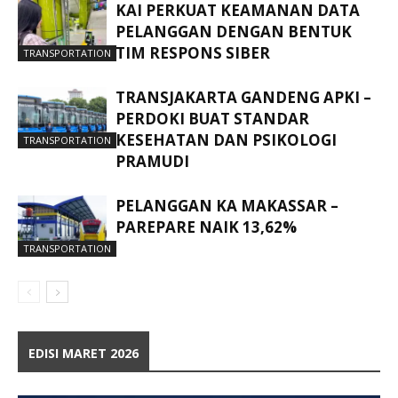
KAI PERKUAT KEAMANAN DATA
PELANGGAN DENGAN BENTUK
TIM RESPONS SIBER
TRANSPORTATION
TRANSJAKARTA GANDENG APKI –
PERDOKI BUAT STANDAR
KESEHATAN DAN PSIKOLOGI
TRANSPORTATION
PRAMUDI
PELANGGAN KA MAKASSAR –
PAREPARE NAIK 13,62%
TRANSPORTATION
EDISI MARET 2026