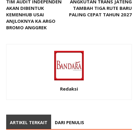
TIM AUDIT INDEPENDEN
ANGKUTAN TRANS JATENG
AKAN DIBENTUK
TAMBAH TIGA RUTE BARU
KEMENHUB USAI
PALING CEPAT TAHUN 2027
ANJLOKNYA KA ARGO
BROMO ANGGREK
Redaksi
ARTIKEL TERKAIT
DARI PENULIS