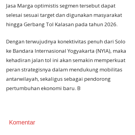
Jasa Marga optimistis segmen tersebut dapat
selesai sesuai target dan digunakan masyarakat
hingga Gerbang Tol Kalasan pada tahun 2026.
Dengan terwujudnya konektivitas penuh dari Solo
ke Bandara Internasional Yogyakarta (NYIA), maka
kehadiran jalan tol ini akan semakin memperkuat
peran strategisnya dalam mendukung mobilitas
antarwilayah, sekaligus sebagai pendorong
pertumbuhan ekonomi baru. B
Komentar