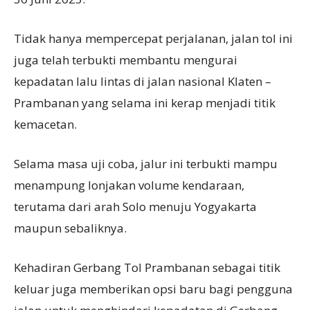
Tidak hanya mempercepat perjalanan, jalan tol ini
juga telah terbukti membantu mengurai
kepadatan lalu lintas di jalan nasional Klaten –
Prambanan yang selama ini kerap menjadi titik
kemacetan.
Selama masa uji coba, jalur ini terbukti mampu
menampung lonjakan volume kendaraan,
terutama dari arah Solo menuju Yogyakarta
maupun sebaliknya.
Kehadiran Gerbang Tol Prambanan sebagai titik
keluar juga memberikan opsi baru bagi pengguna