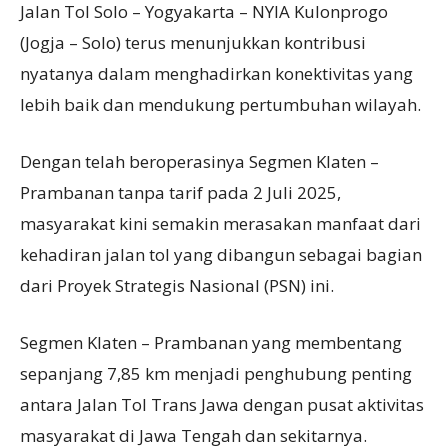
Jalan Tol Solo – Yogyakarta – NYIA Kulonprogo
(Jogja – Solo) terus menunjukkan kontribusi
nyatanya dalam menghadirkan konektivitas yang
lebih baik dan mendukung pertumbuhan wilayah.
Dengan telah beroperasinya Segmen Klaten –
Prambanan tanpa tarif pada 2 Juli 2025,
masyarakat kini semakin merasakan manfaat dari
kehadiran jalan tol yang dibangun sebagai bagian
dari Proyek Strategis Nasional (PSN) ini.
Segmen Klaten – Prambanan yang membentang
sepanjang 7,85 km menjadi penghubung penting
antara Jalan Tol Trans Jawa dengan pusat aktivitas
masyarakat di Jawa Tengah dan sekitarnya.