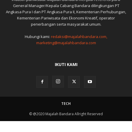
General Manager/Kepala Cabang Bandara dilingkungan PT
Angkasa Pura I dan PT Angkasa Pura II, Kementerian Perhubungan,
Kementerian Pariwisata dan Ekonomi Kreatif, operator
penerbangan serta masyarakat umum.
Hubungi kami:
redaksi@majalahbandara.com,
marketing@majalahbandara.com
IKUTI KAMI
TECH
© @2020 Majalah Bandara Allright Reserved