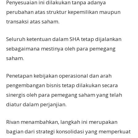
Penyesuaian ini dilakukan tanpa adanya
perubahan atas struktur kepemilikan maupun
transaksi atas saham.
Seluruh ketentuan dalam SHA tetap dijalankan
sebagaimana mestinya oleh para pemegang
saham.
Penetapan kebijakan operasional dan arah
pengembangan bisnis tetap dilakukan secara
sinergis oleh para pemegang saham yang telah
diatur dalam perjanjian.
Rivan menambahkan, langkah ini merupakan
bagian dari strategi konsolidasi yang memperkuat