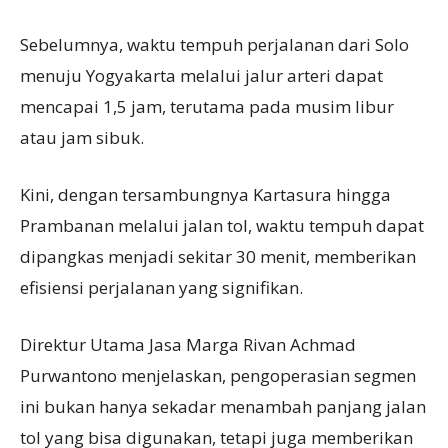
Sebelumnya, waktu tempuh perjalanan dari Solo
menuju Yogyakarta melalui jalur arteri dapat
mencapai 1,5 jam, terutama pada musim libur
atau jam sibuk.
Kini, dengan tersambungnya Kartasura hingga
Prambanan melalui jalan tol, waktu tempuh dapat
dipangkas menjadi sekitar 30 menit, memberikan
efisiensi perjalanan yang signifikan.
Direktur Utama Jasa Marga Rivan Achmad
Purwantono menjelaskan, pengoperasian segmen
ini bukan hanya sekadar menambah panjang jalan
tol yang bisa digunakan, tetapi juga memberikan