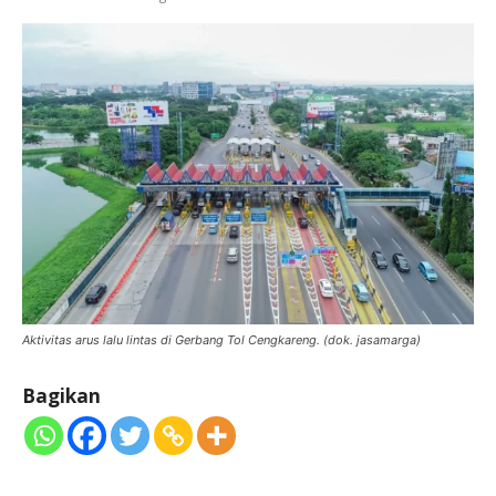
Aktivitas arus lalu lintas di Gerbang Tol Cengkareng. (dok. jasamarga)
Bagikan