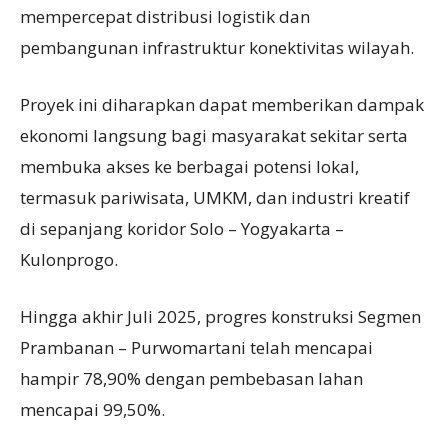
mempercepat distribusi logistik dan
pembangunan infrastruktur konektivitas wilayah.
Proyek ini diharapkan dapat memberikan dampak
ekonomi langsung bagi masyarakat sekitar serta
membuka akses ke berbagai potensi lokal,
termasuk pariwisata, UMKM, dan industri kreatif
di sepanjang koridor Solo – Yogyakarta –
Kulonprogo.
Hingga akhir Juli 2025, progres konstruksi Segmen
Prambanan – Purwomartani telah mencapai
hampir 78,90% dengan pembebasan lahan
mencapai 99,50%.