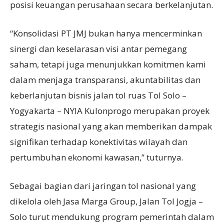
posisi keuangan perusahaan secara berkelanjutan.
“Konsolidasi PT JMJ bukan hanya mencerminkan
sinergi dan keselarasan visi antar pemegang
saham, tetapi juga menunjukkan komitmen kami
dalam menjaga transparansi, akuntabilitas dan
keberlanjutan bisnis jalan tol ruas Tol Solo –
Yogyakarta – NYIA Kulonprogo merupakan proyek
strategis nasional yang akan memberikan dampak
signifikan terhadap konektivitas wilayah dan
pertumbuhan ekonomi kawasan,” tuturnya.
Sebagai bagian dari jaringan tol nasional yang
dikelola oleh Jasa Marga Group, Jalan Tol Jogja –
Solo turut mendukung program pemerintah dalam