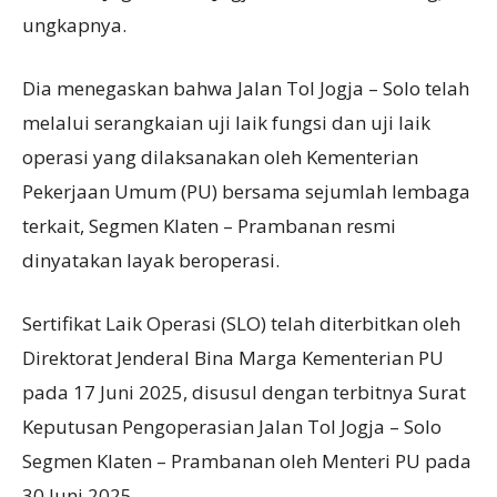
ungkapnya.
Dia menegaskan bahwa Jalan Tol Jogja – Solo telah
melalui serangkaian uji laik fungsi dan uji laik
operasi yang dilaksanakan oleh Kementerian
Pekerjaan Umum (PU) bersama sejumlah lembaga
terkait, Segmen Klaten – Prambanan resmi
dinyatakan layak beroperasi.
Sertifikat Laik Operasi (SLO) telah diterbitkan oleh
Direktorat Jenderal Bina Marga Kementerian PU
pada 17 Juni 2025, disusul dengan terbitnya Surat
Keputusan Pengoperasian Jalan Tol Jogja – Solo
Segmen Klaten – Prambanan oleh Menteri PU pada
30 Juni 2025.