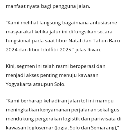
manfaat nyata bagi pengguna jalan.
“Kami melihat langsung bagaimana antusiasme
masyarakat ketika jalur ini difungsikan secara
fungsional pada saat libur Natal dan Tahun Baru
2024 dan libur Idulfitri 2025,” jelas Rivan.
Kini, segmen ini telah resmi beroperasi dan
menjadi akses penting menuju kawasan
Yogyakarta ataupun Solo.
“Kami berharap kehadiran jalan tol ini mampu
meningkatkan kenyamanan perjalanan sekaligus
mendukung pergerakan logistik dan pariwisata di
kawasan Joglosemar (Jogja, Solo dan Semarang),”