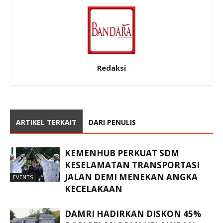
Redaksi
ARTIKEL TERKAIT
DARI PENULIS
KEMENHUB PERKUAT SDM
KESELAMATAN TRANSPORTASI
JALAN DEMI MENEKAN ANGKA
EVENTS
KECELAKAAN
DAMRI HADIRKAN DISKON 45%