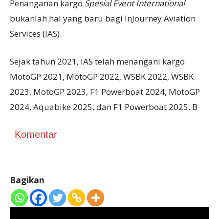
Penanganan kargo
Spesial Event International
bukanlah hal yang baru bagi InJourney Aviation
Services (IAS).
Sejak tahun 2021, IAS telah menangani kargo
MotoGP 2021, MotoGP 2022, WSBK 2022, WSBK
2023, MotoGP 2023, F1 Powerboat 2024, MotoGP
2024, Aquabike 2025, dan F1 Powerboat 2025. B
Komentar
Bagikan