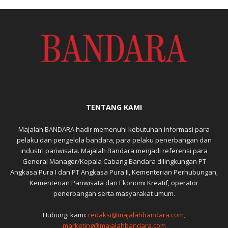
TENTANG KAMI
Majalah BANDARA hadir memenuhi kebutuhan informasi para
pelaku dan pengelola bandara, para pelaku penerbangan dan
industri pariwisata. Majalah Bandara menjadi referensi para
General Manager/Kepala Cabang Bandara dilingkungan PT
Angkasa Pura I dan PT Angkasa Pura II, Kementerian Perhubungan,
Kementerian Pariwisata dan Ekonomi Kreatif, operator
penerbangan serta masyarakat umum.
Hubungi kami:
redaksi@majalahbandara.com,
marketing@majalahbandara.com