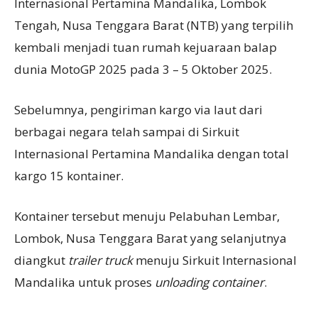
Internasional Pertamina Mandalika, Lombok
Tengah, Nusa Tenggara Barat (NTB) yang terpilih
kembali menjadi tuan rumah kejuaraan balap
dunia MotoGP 2025 pada 3 – 5 Oktober 2025.
Sebelumnya, pengiriman kargo via laut dari
berbagai negara telah sampai di Sirkuit
Internasional Pertamina Mandalika dengan total
kargo 15 kontainer.
Kontainer tersebut menuju Pelabuhan Lembar,
Lombok, Nusa Tenggara Barat yang selanjutnya
diangkut
trailer truck
menuju Sirkuit Internasional
Mandalika untuk proses
unloading container
.