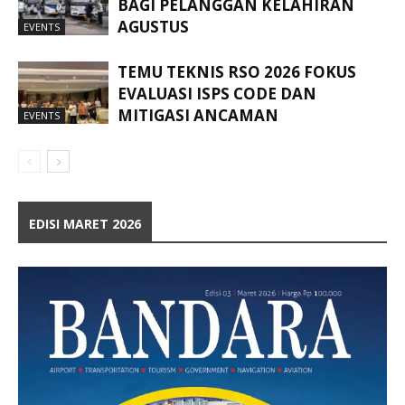
BAGI PELANGGAN KELAHIRAN
AGUSTUS
EVENTS
TEMU TEKNIS RSO 2026 FOKUS
EVALUASI ISPS CODE DAN
MITIGASI ANCAMAN
EVENTS
EDISI MARET 2026