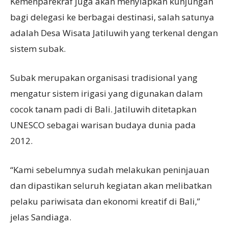
Kemenparekraf juga akan menyiapkan kunjungan
bagi delegasi ke berbagai destinasi, salah satunya
adalah Desa Wisata Jatiluwih yang terkenal dengan
sistem subak.
Subak merupakan organisasi tradisional yang
mengatur sistem irigasi yang digunakan dalam
cocok tanam padi di Bali. Jatiluwih ditetapkan
UNESCO sebagai warisan budaya dunia pada
2012.
“Kami sebelumnya sudah melakukan peninjauan
dan dipastikan seluruh kegiatan akan melibatkan
pelaku pariwisata dan ekonomi kreatif di Bali,”
jelas Sandiaga.