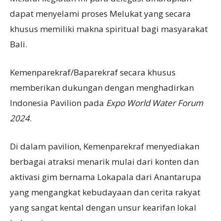
dapat menyelami proses Melukat yang secara
khusus memiliki makna spiritual bagi masyarakat
Bali.
Kemenparekraf/Baparekraf secara khusus
memberikan dukungan dengan menghadirkan
Indonesia Pavilion pada
Expo World Water Forum
2024
.
Di dalam pavilion, Kemenparekraf menyediakan
berbagai atraksi menarik mulai dari konten dan
aktivasi gim bernama Lokapala dari Anantarupa
yang mengangkat kebudayaan dan cerita rakyat
yang sangat kental dengan unsur kearifan lokal