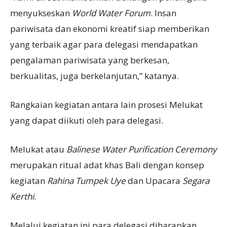
menyukseskan
World Water Forum
. Insan
pariwisata dan ekonomi kreatif siap memberikan
yang terbaik agar para delegasi mendapatkan
pengalaman pariwisata yang berkesan,
berkualitas, juga berkelanjutan,” katanya.
Rangkaian kegiatan antara lain prosesi Melukat
yang dapat diikuti oleh para delegasi.
Melukat atau
Balinese Water Purification Ceremony
merupakan ritual adat khas Bali dengan konsep
kegiatan
Rahina Tumpek Uye
dan Upacara
Segara
Kerthi
.
Melalui kegiatan ini para delegasi diharapkan