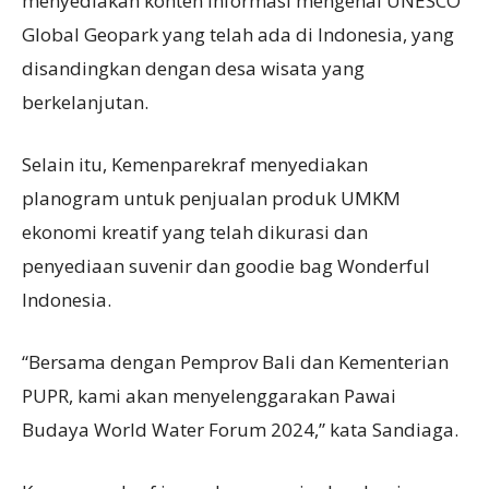
menyediakan konten informasi mengenai UNESCO
Global Geopark yang telah ada di Indonesia, yang
disandingkan dengan desa wisata yang
berkelanjutan.
Selain itu, Kemenparekraf menyediakan
planogram untuk penjualan produk UMKM
ekonomi kreatif yang telah dikurasi dan
penyediaan suvenir dan goodie bag Wonderful
Indonesia.
“Bersama dengan Pemprov Bali dan Kementerian
PUPR, kami akan menyelenggarakan Pawai
Budaya World Water Forum 2024,” kata Sandiaga.