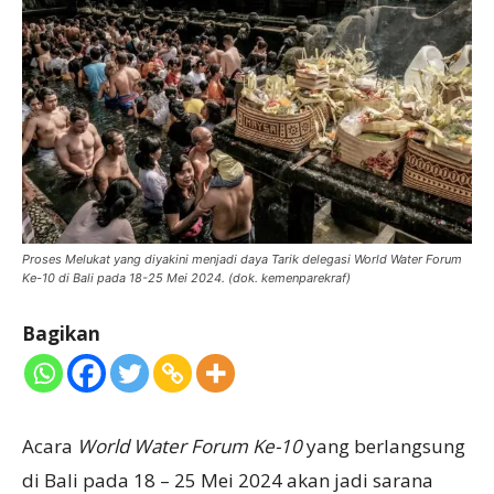
Proses Melukat yang diyakini menjadi daya Tarik delegasi World Water Forum
Ke-10 di Bali pada 18-25 Mei 2024. (dok. kemenparekraf)
Bagikan
Acara
World Water Forum Ke-10
yang berlangsung
di Bali pada 18 – 25 Mei 2024 akan jadi sarana