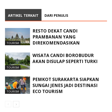
ARTIKEL TERKAIT
DARI PENULIS
RESTO DEKAT CANDI
PRAMBANAN YANG
DIREKOMENDASIKAN
TOURISM
WISATA CANDI BOROBUDUR
AKAN DISULAP SEPERTI TURKI
TOURISM
PEMKOT SURAKARTA SIAPKAN
SUNGAI JENES JADI DESTINASI
ECO TOURISM
TOURISM