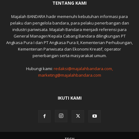
TENTANG KAMI
Majalah BANDARA hadir memenuhi kebutuhan informasi para
pelaku dan pengelola bandara, para pelaku penerbangan dan
industri pariwisata. Majalah Bandara menjadi referensi para
General Manager/Kepala Cabang Bandara dilingkungan PT
Angkasa Pura I dan PT Angkasa Pura II, Kementerian Perhubungan,
Kementerian Pariwisata dan Ekonomi Kreatif, operator
penerbangan serta masyarakat umum.
Hubungi kami:
redaksi@majalahbandara.com,
marketing@majalahbandara.com
IKUTI KAMI