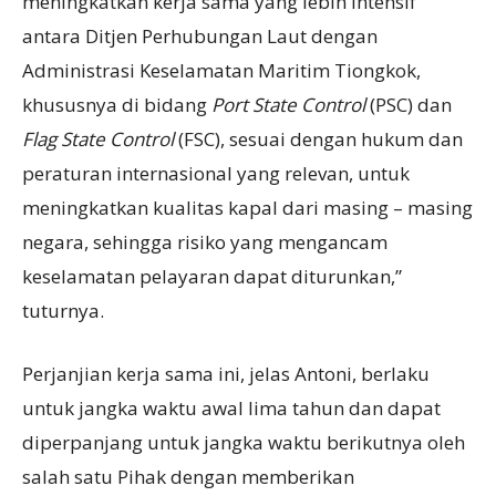
meningkatkan kerja sama yang lebih intensif
antara Ditjen Perhubungan Laut dengan
Administrasi Keselamatan Maritim Tiongkok,
khususnya di bidang
Port State Control
(PSC) dan
Flag State Control
(FSC), sesuai dengan hukum dan
peraturan internasional yang relevan, untuk
meningkatkan kualitas kapal dari masing – masing
negara, sehingga risiko yang mengancam
keselamatan pelayaran dapat diturunkan,”
tuturnya.
Perjanjian kerja sama ini, jelas Antoni, berlaku
untuk jangka waktu awal lima tahun dan dapat
diperpanjang untuk jangka waktu berikutnya oleh
salah satu Pihak dengan memberikan