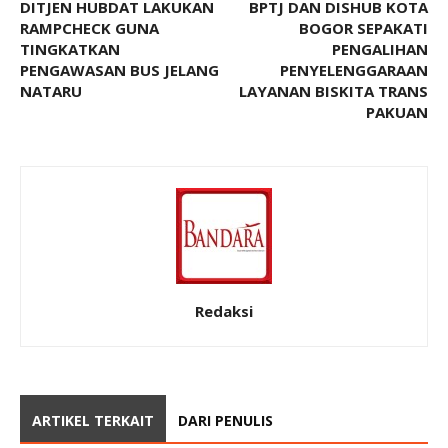
DITJEN HUBDAT LAKUKAN
BPTJ DAN DISHUB KOTA
RAMPCHECK GUNA
BOGOR SEPAKATI
TINGKATKAN
PENGALIHAN
PENGAWASAN BUS JELANG
PENYELENGGARAAN
NATARU
LAYANAN BISKITA TRANS
PAKUAN
Redaksi
ARTIKEL TERKAIT
DARI PENULIS