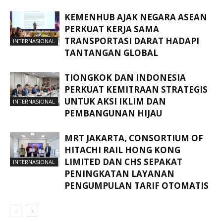
KEMENHUB AJAK NEGARA ASEAN
PERKUAT KERJA SAMA
TRANSPORTASI DARAT HADAPI
INTERNASIONAL
TANTANGAN GLOBAL
TIONGKOK DAN INDONESIA
PERKUAT KEMITRAAN STRATEGIS
UNTUK AKSI IKLIM DAN
INTERNASIONAL
PEMBANGUNAN HIJAU
MRT JAKARTA, CONSORTIUM OF
HITACHI RAIL HONG KONG
LIMITED DAN CHS SEPAKAT
INTERNASIONAL
PENINGKATAN LAYANAN
PENGUMPULAN TARIF OTOMATIS