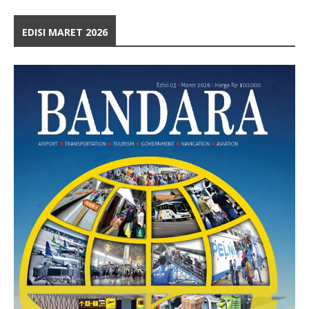
EDISI MARET 2026