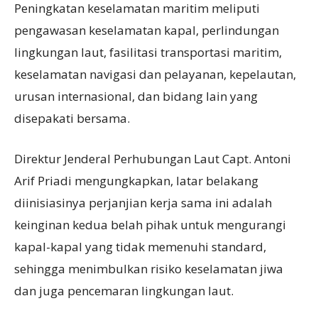
Peningkatan keselamatan maritim meliputi
pengawasan keselamatan kapal, perlindungan
lingkungan laut, fasilitasi transportasi maritim,
keselamatan navigasi dan pelayanan, kepelautan,
urusan internasional, dan bidang lain yang
disepakati bersama.
Direktur Jenderal Perhubungan Laut Capt. Antoni
Arif Priadi mengungkapkan, latar belakang
diinisiasinya perjanjian kerja sama ini adalah
keinginan kedua belah pihak untuk mengurangi
kapal-kapal yang tidak memenuhi standard,
sehingga menimbulkan risiko keselamatan jiwa
dan juga pencemaran lingkungan laut.