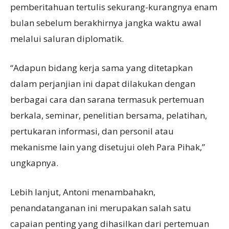
pemberitahuan tertulis sekurang-kurangnya enam
bulan sebelum berakhirnya jangka waktu awal
melalui saluran diplomatik.
“Adapun bidang kerja sama yang ditetapkan
dalam perjanjian ini dapat dilakukan dengan
berbagai cara dan sarana termasuk pertemuan
berkala, seminar, penelitian bersama, pelatihan,
pertukaran informasi, dan personil atau
mekanisme lain yang disetujui oleh Para Pihak,”
ungkapnya.
Lebih lanjut, Antoni menambahakn,
penandatanganan ini merupakan salah satu
capaian penting yang dihasilkan dari pertemuan