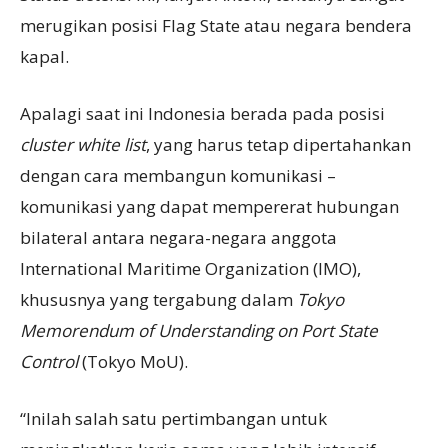
merugikan posisi Flag State atau negara bendera
kapal.
Apalagi saat ini Indonesia berada pada posisi
cluster white
list
, yang harus tetap dipertahankan
dengan cara membangun komunikasi –
komunikasi yang dapat mempererat hubungan
bilateral antara negara-negara anggota
International Maritime Organization (IMO),
khususnya yang tergabung dalam
Tokyo
Memorendum of Understanding on Port State
Control
(Tokyo MoU).
“Inilah salah satu pertimbangan untuk