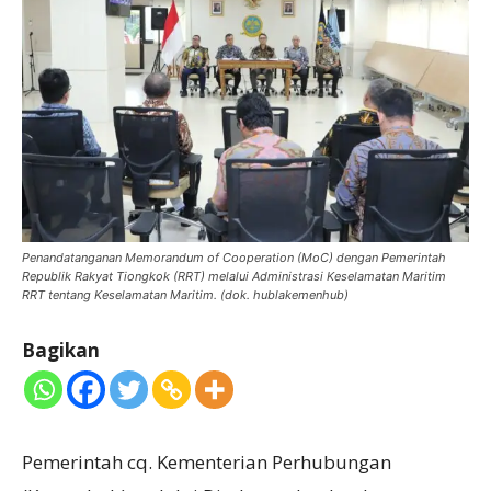
Penandatanganan Memorandum of Cooperation (MoC) dengan Pemerintah
Republik Rakyat Tiongkok (RRT) melalui Administrasi Keselamatan Maritim
RRT tentang Keselamatan Maritim. (dok. hublakemenhub)
Bagikan
Pemerintah cq. Kementerian Perhubungan