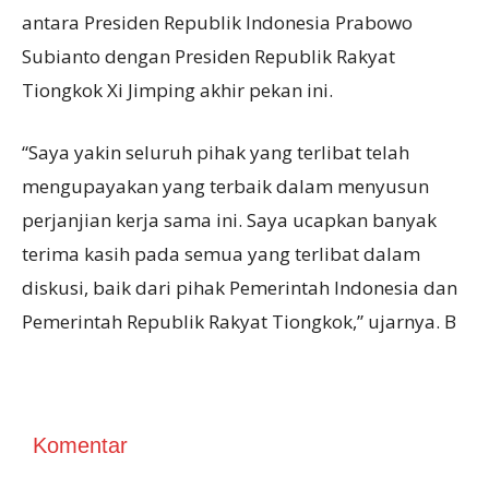
antara Presiden Republik Indonesia Prabowo
Subianto dengan Presiden Republik Rakyat
Tiongkok Xi Jimping akhir pekan ini.
“Saya yakin seluruh pihak yang terlibat telah
mengupayakan yang terbaik dalam menyusun
perjanjian kerja sama ini. Saya ucapkan banyak
terima kasih pada semua yang terlibat dalam
diskusi, baik dari pihak Pemerintah Indonesia dan
Pemerintah Republik Rakyat Tiongkok,” ujarnya. B
Komentar