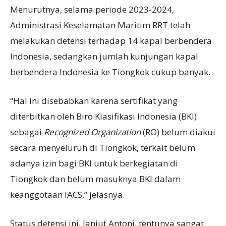
Menurutnya, selama periode 2023-2024,
Administrasi Keselamatan Maritim RRT telah
melakukan detensi terhadap 14 kapal berbendera
Indonesia, sedangkan jumlah kunjungan kapal
berbendera Indonesia ke Tiongkok cukup banyak.
“Hal ini disebabkan karena sertifikat yang
diterbitkan oleh Biro Klasifikasi Indonesia (BKI)
sebagai
Recognized Organization
(RO) belum diakui
secara menyeluruh di Tiongkok, terkait belum
adanya izin bagi BKI untuk berkegiatan di
Tiongkok dan belum masuknya BKI dalam
keanggotaan IACS,” jelasnya.
Status detensi ini, lanjut Antoni, tentunya sangat