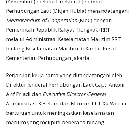
(Kemenhub) melalui Direktorat Jenderal
Perhubungan Laut (Ditjen Hubla) menandatangani
Memorandum of Cooperation
(MoC) dengan
Pemerintah Republik Rakyat Tiongkok (RRT)
melalui Administrasi Keselamatan Maritim RRT
tentang Keselamatan Maritim di Kantor Pusat
Kementerian Perhubungan Jakarta.
Perjanjian kerja sama yang ditandatangani oleh
Direktur Jenderal Perhubungan Laut Capt. Antoni
Arif Priadi dan
Executive Director General
Administrasi Keselamatan Maritim RRT Xu Wei ini
bertujuan untuk meningkatkan keselamatan
maritim yang meliputi beberapa bidang.