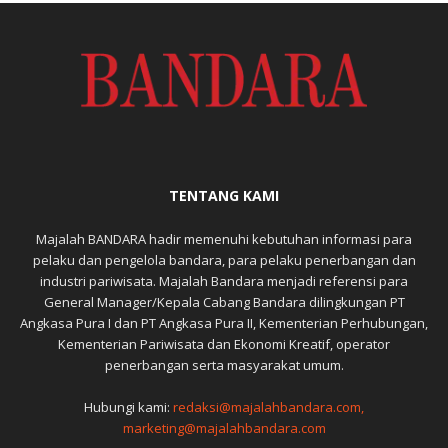
TENTANG KAMI
Majalah BANDARA hadir memenuhi kebutuhan informasi para
pelaku dan pengelola bandara, para pelaku penerbangan dan
industri pariwisata. Majalah Bandara menjadi referensi para
General Manager/Kepala Cabang Bandara dilingkungan PT
Angkasa Pura I dan PT Angkasa Pura II, Kementerian Perhubungan,
Kementerian Pariwisata dan Ekonomi Kreatif, operator
penerbangan serta masyarakat umum.
Hubungi kami:
redaksi@majalahbandara.com,
marketing@majalahbandara.com