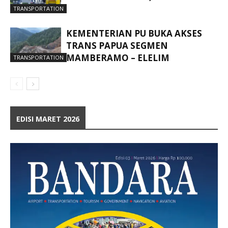
TRANSPORTATION
KEMENTERIAN PU BUKA AKSES
TRANS PAPUA SEGMEN
MAMBERAMO – ELELIM
TRANSPORTATION
EDISI MARET 2026