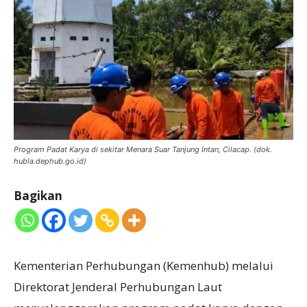
Program Padat Karya di sekitar Menara Suar Tanjung Intan, Cilacap. (dok.
hubla.dephub.go.id)
Bagikan
Kementerian Perhubungan (Kemenhub) melalui
Direktorat Jenderal Perhubungan Laut