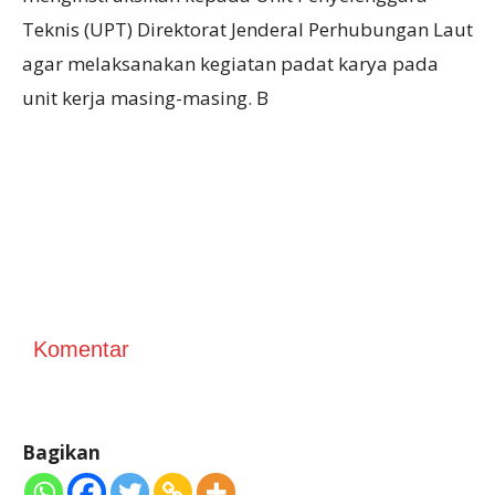
Teknis (UPT) Direktorat Jenderal Perhubungan Laut
agar melaksanakan kegiatan padat karya pada
unit kerja masing-masing. B
Komentar
Bagikan