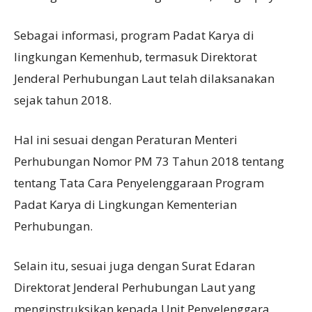
Sebagai informasi, program Padat Karya di
lingkungan Kemenhub, termasuk Direktorat
Jenderal Perhubungan Laut telah dilaksanakan
sejak tahun 2018.
Hal ini sesuai dengan Peraturan Menteri
Perhubungan Nomor PM 73 Tahun 2018 tentang
tentang Tata Cara Penyelenggaraan Program
Padat Karya di Lingkungan Kementerian
Perhubungan.
Selain itu, sesuai juga dengan Surat Edaran
Direktorat Jenderal Perhubungan Laut yang
menginstruksikan kepada Unit Penyelenggara