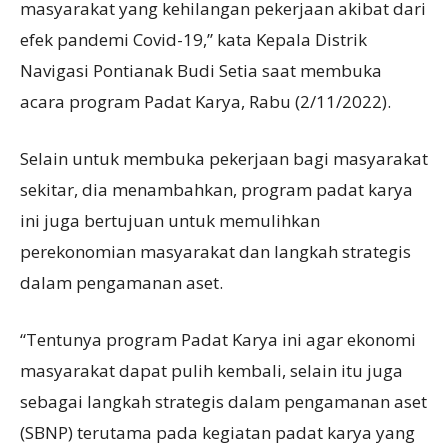
masyarakat yang kehilangan pekerjaan akibat dari
efek pandemi Covid-19,” kata Kepala Distrik
Navigasi Pontianak Budi Setia saat membuka
acara program Padat Karya, Rabu (2/11/2022).
Selain untuk membuka pekerjaan bagi masyarakat
sekitar, dia menambahkan, program padat karya
ini juga bertujuan untuk memulihkan
perekonomian masyarakat dan langkah strategis
dalam pengamanan aset.
“Tentunya program Padat Karya ini agar ekonomi
masyarakat dapat pulih kembali, selain itu juga
sebagai langkah strategis dalam pengamanan aset
(SBNP) terutama pada kegiatan padat karya yang