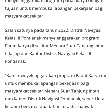
menyelenggarakan program padat karya dengan
tujuan untuk membuka lapangan pekerjaan bagi
masyarakat sekitar.
Salah satunya pada tahun 2022, Distrik Navigasi
Kelas III Pontianak menyelenggarakan program
Padat Karya di sekitar Menara Suar Tanjung Intan,
Cilacap dan Kantor Distrik Navigasi Kelas III
Pontianak.
“Kami menyelenggarakan program Padat Karya ini
untuk membuka lapangan pekerjaan bagi
masyarakat sekitar Menara Suar Tanjung Intan
dan Kantor Distrik Navigasi Pontianak, seperti kita
ketahui bersama dua tahun terakhir banyak