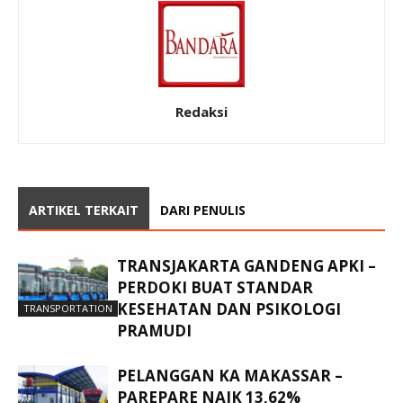
Redaksi
ARTIKEL TERKAIT
DARI PENULIS
TRANSJAKARTA GANDENG APKI –
PERDOKI BUAT STANDAR
KESEHATAN DAN PSIKOLOGI
TRANSPORTATION
PRAMUDI
PELANGGAN KA MAKASSAR –
PAREPARE NAIK 13,62%