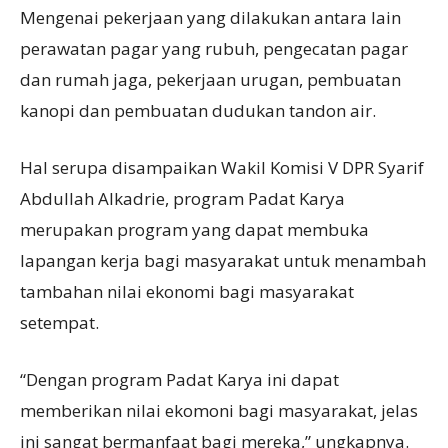
Mengenai pekerjaan yang dilakukan antara lain
perawatan pagar yang rubuh, pengecatan pagar
dan rumah jaga, pekerjaan urugan, pembuatan
kanopi dan pembuatan dudukan tandon air.
Hal serupa disampaikan Wakil Komisi V DPR Syarif
Abdullah Alkadrie, program Padat Karya
merupakan program yang dapat membuka
lapangan kerja bagi masyarakat untuk menambah
tambahan nilai ekonomi bagi masyarakat
setempat.
“Dengan program Padat Karya ini dapat
memberikan nilai ekomoni bagi masyarakat, jelas
ini sangat bermanfaat bagi mereka,” ungkapnya.