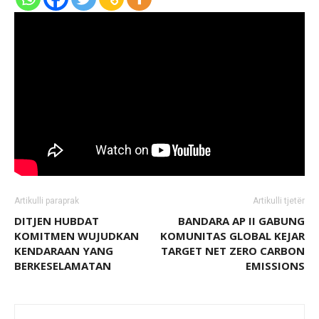
Artikulli paraprak
Artikulli tjetër
DITJEN HUBDAT
BANDARA AP II GABUNG
KOMITMEN WUJUDKAN
KOMUNITAS GLOBAL KEJAR
KENDARAAN YANG
TARGET NET ZERO CARBON
BERKESELAMATAN
EMISSIONS