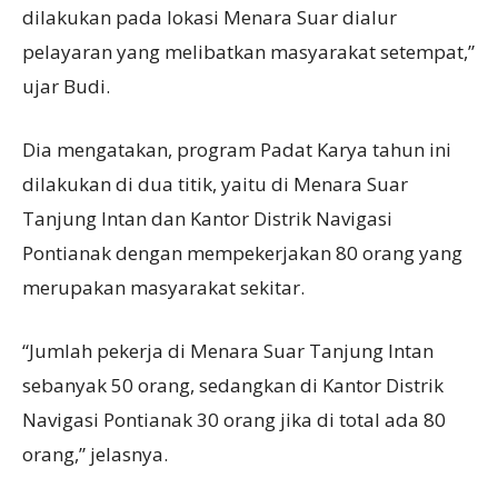
dilakukan pada lokasi Menara Suar dialur
pelayaran yang melibatkan masyarakat setempat,”
ujar Budi.
Dia mengatakan, program Padat Karya tahun ini
dilakukan di dua titik, yaitu di Menara Suar
Tanjung Intan dan Kantor Distrik Navigasi
Pontianak dengan mempekerjakan 80 orang yang
merupakan masyarakat sekitar.
“Jumlah pekerja di Menara Suar Tanjung Intan
sebanyak 50 orang, sedangkan di Kantor Distrik
Navigasi Pontianak 30 orang jika di total ada 80
orang,” jelasnya.