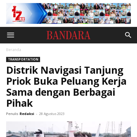
Beranda
TRANSPORTATION
Distrik Navigasi Tanjung
Priok Buka Peluang Kerja
Sama dengan Berbagai
Pihak
Penulis
Redaksi
-
28 Agustus 2023