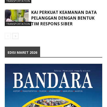
TRANSPORTATION
KAI PERKUAT KEAMANAN DATA
PELANGGAN DENGAN BENTUK
TIM RESPONS SIBER
TRANSPORTATION
EDISI MARET 2026