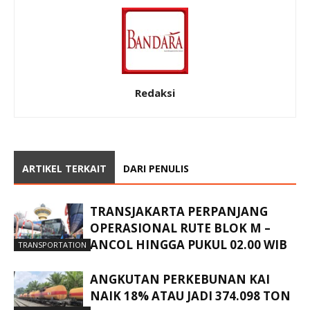
Redaksi
ARTIKEL TERKAIT
DARI PENULIS
TRANSJAKARTA PERPANJANG
OPERASIONAL RUTE BLOK M –
ANCOL HINGGA PUKUL 02.00 WIB
TRANSPORTATION
ANGKUTAN PERKEBUNAN KAI
NAIK 18% ATAU JADI 374.098 TON