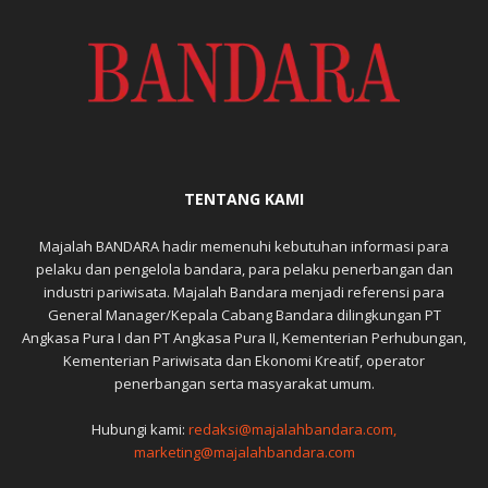
TENTANG KAMI
Majalah BANDARA hadir memenuhi kebutuhan informasi para
pelaku dan pengelola bandara, para pelaku penerbangan dan
industri pariwisata. Majalah Bandara menjadi referensi para
General Manager/Kepala Cabang Bandara dilingkungan PT
Angkasa Pura I dan PT Angkasa Pura II, Kementerian Perhubungan,
Kementerian Pariwisata dan Ekonomi Kreatif, operator
penerbangan serta masyarakat umum.
Hubungi kami:
redaksi@majalahbandara.com,
marketing@majalahbandara.com