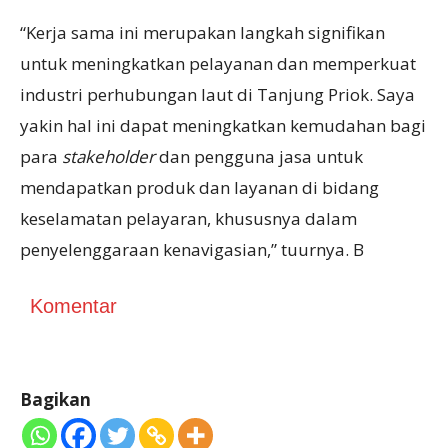
“Kerja sama ini merupakan langkah signifikan
untuk meningkatkan pelayanan dan memperkuat
industri perhubungan laut di Tanjung Priok. Saya
yakin hal ini dapat meningkatkan kemudahan bagi
para
stakeholde
r
dan pengguna jasa untuk
mendapatkan produk dan layanan di bidang
keselamatan pelayaran, khususnya dalam
penyelenggaraan kenavigasian,” tuurnya. B
Komentar
Bagikan