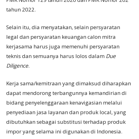
tahun 2022.
Selain itu, dia menyatakan, selain persyaratan
legal dan persyaratan keuangan calon mitra
kerjasama harus juga memenuhi persyaratan
teknis dan semuanya harus lolos dalam
Due
Diligence
.
Kerja sama/kemitraan yang dimaksud diharapkan
dapat mendorong terbangunnya kemandirian di
bidang penyelenggaraan kenavigasian melalui
penyediaan jasa layanan dan produk local, yang
dibutuhkan sebagai substitusi terhadap produk
impor yang selama ini digunakan di Indonesia.