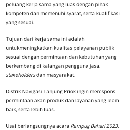
peluang kerja sama yang luas dengan pihak
kompeten dan memenuhi syarat, serta kualifikasi
yang sesuai.
Tujuan dari kerja sama ini adalah
untukmeningkatkan kualitas pelayanan publik
sesuai dengan permintaan dan kebutuhan yang
berkembang di kalangan pengguna jasa,
stakeholder
s
dan masyarakat.
Distrik Navigasi Tanjung Priok ingin merespons
permintaan akan produk dan layanan yang lebih
baik, serta lebih luas.
Usai berlangsungnya acara
Rempug Bahari 2023
,