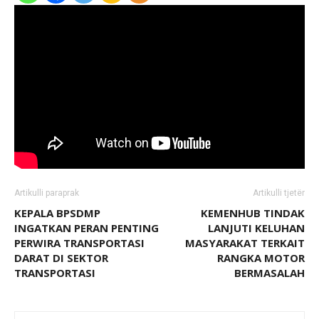
Artikulli paraprak
Artikulli tjetër
KEPALA BPSDMP
KEMENHUB TINDAK
INGATKAN PERAN PENTING
LANJUTI KELUHAN
PERWIRA TRANSPORTASI
MASYARAKAT TERKAIT
DARAT DI SEKTOR
RANGKA MOTOR
TRANSPORTASI
BERMASALAH