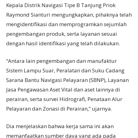
Kepala Distrik Navigasi Tipe B Tanjung Priok
Raymond Sianturi mengungkapkan, pihaknya telah
mengidentifikasi dan memprogramkan sejumlah
pengembangan produk, serta layanan sesuai
dengan hasil identifikasi yang telah dilakukan.
“Antara lain pengembangan dan manufaktur
Sistem Lampu Suar, Peralatan dan Suku Cadang
Sarana Bantu Navigasi Pelayaran (SBNP), Layanan
Jasa Pengawasan Aset Vital dan aset lainnya di
perairan, serta survei Hidrografi, Penataan Alur
Pelayaran dan Zonasi di Perairan,” ujarnya.
Dia menjelaskan bahwa kerja sama ini akan
memanfaatkan sumber daya yang ada pada