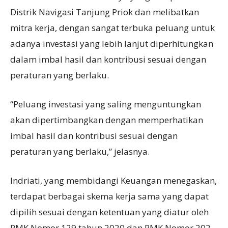
Distrik Navigasi Tanjung Priok dan melibatkan
mitra kerja, dengan sangat terbuka peluang untuk
adanya investasi yang lebih lanjut diperhitungkan
dalam imbal hasil dan kontribusi sesuai dengan
peraturan yang berlaku.
“Peluang investasi yang saling menguntungkan
akan dipertimbangkan dengan memperhatikan
imbal hasil dan kontribusi sesuai dengan
peraturan yang berlaku,” jelasnya.
Indriati, yang membidangi Keuangan menegaskan,
terdapat berbagai skema kerja sama yang dapat
dipilih sesuai dengan ketentuan yang diatur oleh
PMK Nomor 129 tahun 2020 dan PMK Nomor 202