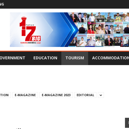
NG
OVERNMENT
EDUCATION
TOURISM
ACCOMMODATIO
ATION
E-MAGAZINE
E-MAGAZINE 2023
EDITORIAL