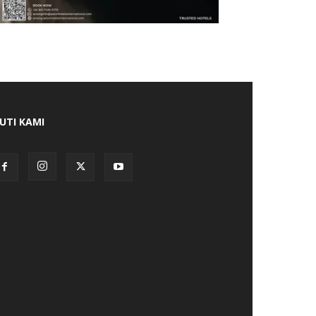
KUTI KAMI