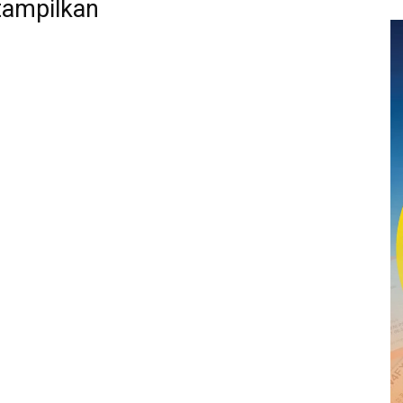
tampilkan