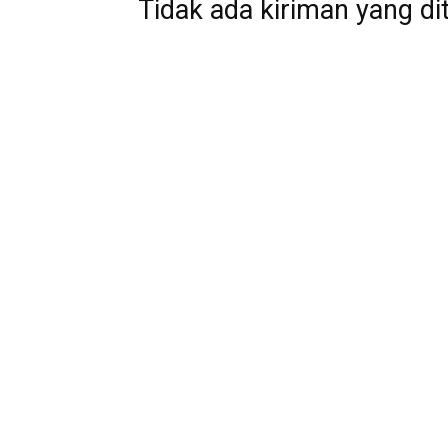
Tidak ada kiriman yang di