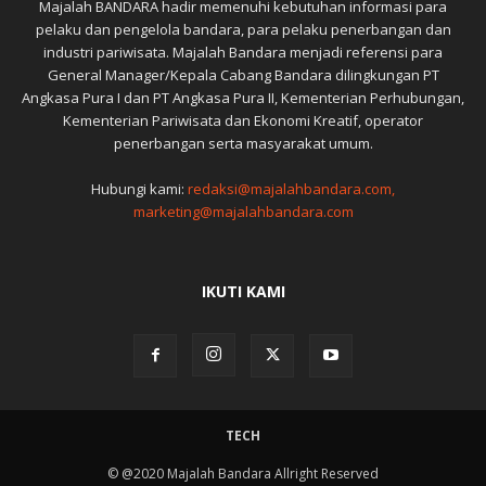
Majalah BANDARA hadir memenuhi kebutuhan informasi para
pelaku dan pengelola bandara, para pelaku penerbangan dan
industri pariwisata. Majalah Bandara menjadi referensi para
General Manager/Kepala Cabang Bandara dilingkungan PT
Angkasa Pura I dan PT Angkasa Pura II, Kementerian Perhubungan,
Kementerian Pariwisata dan Ekonomi Kreatif, operator
penerbangan serta masyarakat umum.
Hubungi kami:
redaksi@majalahbandara.com,
marketing@majalahbandara.com
IKUTI KAMI
TECH
© @2020 Majalah Bandara Allright Reserved