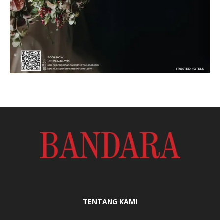
TENTANG KAMI