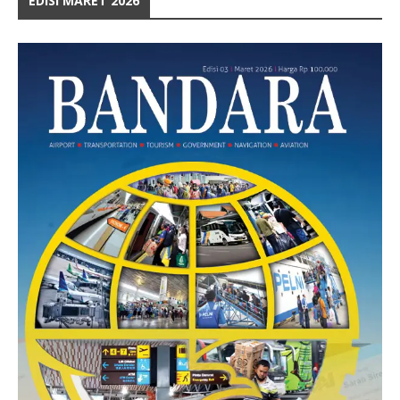
EDISI MARET 2026