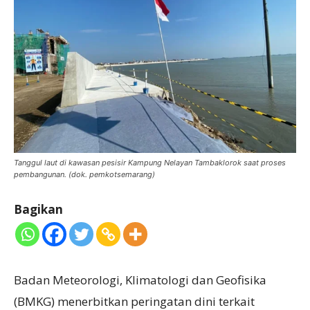
Tanggul laut di kawasan pesisir Kampung Nelayan Tambaklorok saat proses
pembangunan. (dok. pemkotsemarang)
Bagikan
Badan Meteorologi, Klimatologi dan Geofisika
(BMKG) menerbitkan peringatan dini terkait