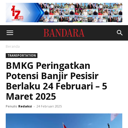
Beranda
TRANSPORTATION
BMKG Peringatkan
Potensi Banjir Pesisir
Berlaku 24 Februari – 5
Maret 2025
Penulis
Redaksi
-
24 Februari 2025