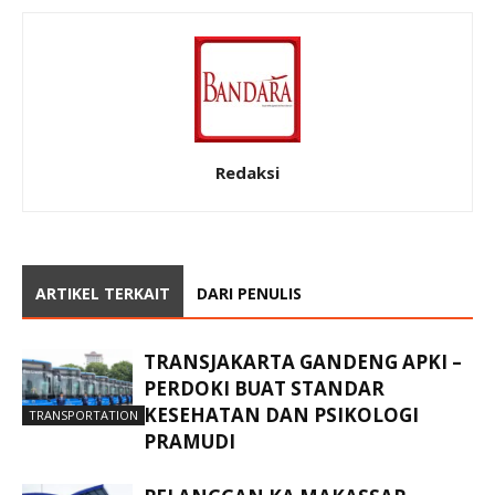
Redaksi
ARTIKEL TERKAIT
DARI PENULIS
TRANSJAKARTA GANDENG APKI –
PERDOKI BUAT STANDAR
KESEHATAN DAN PSIKOLOGI
TRANSPORTATION
PRAMUDI