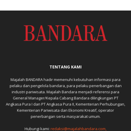
TENTANG KAMI
Majalah BANDARA hadir memenuhi kebutuhan informasi para
pelaku dan pengelola bandara, para pelaku penerbangan dan
industri pariwisata. Majalah Bandara menjadi referensi para
General Manager/Kepala Cabang Bandara dilingkungan PT
Angkasa Pura I dan PT Angkasa Pura II, Kementerian Perhubungan,
Kementerian Pariwisata dan Ekonomi Kreatif, operator
penerbangan serta masyarakat umum.
Hubungi kami:
redaksi@majalahbandara.com,