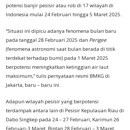
potensi banjir pesisir atau rob di 17 wilayah di
Indonesia mulai 24 Februari hingga 5 Maret 2025.
“Situasi ini dipicu adanya fenomena bulan baru
pada tanggal 28 Februari 2025 dan
Perigee
(fenomena astronomi saat bulan berada di titik
terdekat terhadap bumi) pada 1 Maret 2025
berpotensi meningkatkan ketinggian air laut
maksimum,” tulis pernyataan resmi BMKG di
Jakarta, baru – baru ini.
Adapun wilayah pesisir yang berpotensi
terdampak antara lain di Pesisir Kepulauan Riau di
Dabo Singkep pada 24 – 27 Februari, Karimun 26
Februari-3 Maret, Bintan 28 Februari – 3 Maret,