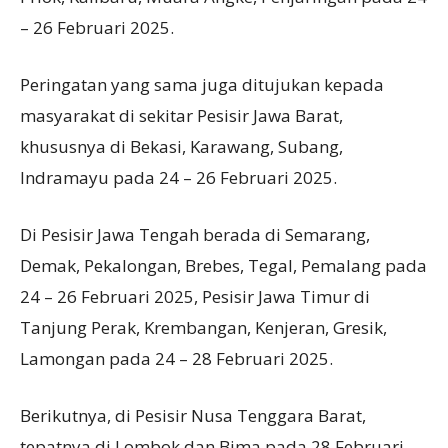
– 26 Februari 2025.
Peringatan yang sama juga ditujukan kepada
masyarakat di sekitar Pesisir Jawa Barat,
khususnya di Bekasi, Karawang, Subang,
Indramayu pada 24 – 26 Februari 2025.
Di Pesisir Jawa Tengah berada di Semarang,
Demak, Pekalongan, Brebes, Tegal, Pemalang pada
24 – 26 Februari 2025, Pesisir Jawa Timur di
Tanjung Perak, Krembangan, Kenjeran, Gresik,
Lamongan pada 24 – 28 Februari 2025.
Berikutnya, di Pesisir Nusa Tenggara Barat,
tepatnya di Lombok dan Bima pada 28 Februari