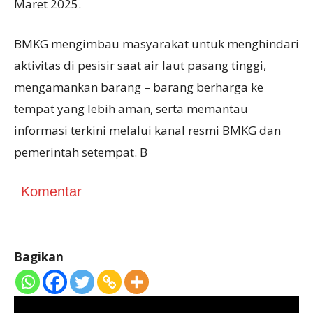
Maret 2025.
BMKG mengimbau masyarakat untuk menghindari
aktivitas di pesisir saat air laut pasang tinggi,
mengamankan barang – barang berharga ke
tempat yang lebih aman, serta memantau
informasi terkini melalui kanal resmi BMKG dan
pemerintah setempat. B
Komentar
Bagikan