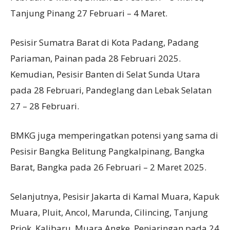
Tanjung Pinang 27 Februari – 4 Maret.
Pesisir Sumatra Barat di Kota Padang, Padang
Pariaman, Painan pada 28 Februari 2025.
Kemudian, Pesisir Banten di Selat Sunda Utara
pada 28 Februari, Pandeglang dan Lebak Selatan
27 – 28 Februari.
BMKG juga memperingatkan potensi yang sama di
Pesisir Bangka Belitung Pangkalpinang, Bangka
Barat, Bangka pada 26 Februari – 2 Maret 2025.
Selanjutnya, Pesisir Jakarta di Kamal Muara, Kapuk
Muara, Pluit, Ancol, Marunda, Cilincing, Tanjung
Priok, Kalibaru, Muara Angke, Penjaringan pada 24