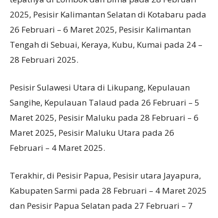
2025, Pesisir Kalimantan Selatan di Kotabaru pada
26 Februari – 6 Maret 2025, Pesisir Kalimantan
Tengah di Sebuai, Keraya, Kubu, Kumai pada 24 –
28 Februari 2025.
Pesisir Sulawesi Utara di Likupang, Kepulauan
Sangihe, Kepulauan Talaud pada 26 Februari – 5
Maret 2025, Pesisir Maluku pada 28 Februari – 6
Maret 2025, Pesisir Maluku Utara pada 26
Februari – 4 Maret 2025.
Terakhir, di Pesisir Papua, Pesisir utara Jayapura,
Kabupaten Sarmi pada 28 Februari – 4 Maret 2025
dan Pesisir Papua Selatan pada 27 Februari – 7